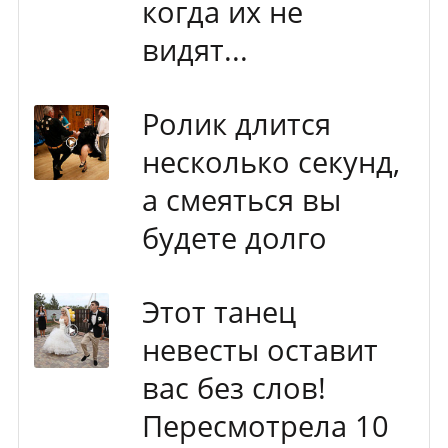
когда их не
видят...
Ролик длится
несколько секунд,
а смеяться вы
будете долго
Этот танец
невесты оставит
вас без слов!
Пересмотрела 10