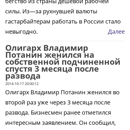
бегство из страны дешевой рабочей
силы. Из—за рухнувшей валюты
гастарбайтерам работать в России стало
невыгодно.
Далее
Олигарх Владимир
Потанин женился на
собственной подчиненной
спустя 3 месяца после
развода
2014-10-17 20:00:12
Олигарх Владимир Потанин женился во
второй раз уже через 3 месяца после
развода. Бизнесмен ранее отметился
интересным заявлением. Он сообщил,