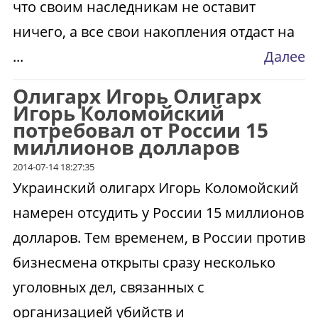
что своим наследникам не оставит
ничего, а все свои накопления отдаст на
...
Далее
Олигарх Игорь Олигарх
Игорь Коломойский
потребовал от России 15
миллионов долларов
2014-07-14 18:27:35
Украинский олигарх Игорь Коломойский
намерен отсудить у России 15 миллионов
долларов. Тем временем, в России против
бизнесмена открыты сразу несколько
уголовных дел, связанных с
организацией убийств и