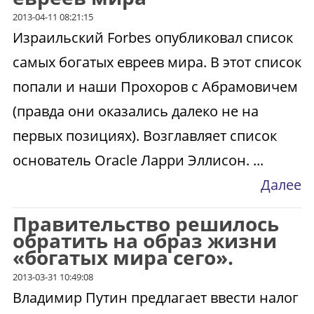
2013-04-11 08:21:15
Израильский Forbes опубликовал список
самых богатых евреев мира. В этот список
попали и наши Прохоров с Абрамовичем
(правда они оказались далеко не на
первых позициях). Возглавляет список
основатель Oracle Ларри Эллисон. ...
Далее
Правительство решилось
обратить на образ жизни
«богатых мира сего».
2013-03-31 10:49:08
Владимир Путин предлагает ввести налог