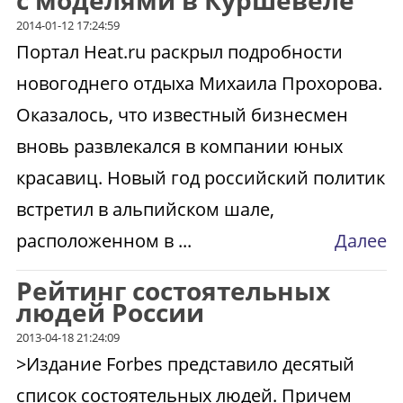
с моделями в Куршевеле
2014-01-12 17:24:59
Портал Heat.ru раскрыл подробности
новогоднего отдыха Михаила Прохорова.
Оказалось, что известный бизнесмен
вновь развлекался в компании юных
красавиц. Новый год российский политик
встретил в альпийском шале,
расположенном в ...
Далее
Рейтинг состоятельных
людей России
2013-04-18 21:24:09
>Издание Forbes представило десятый
список состоятельных людей. Причем