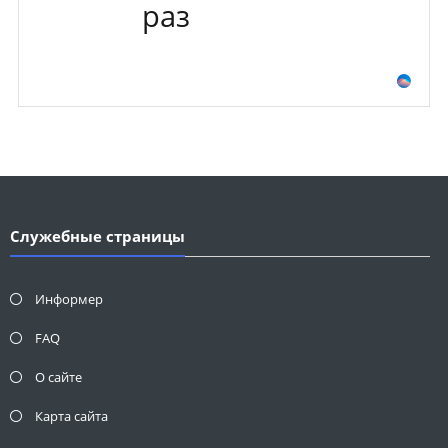
раз
Служебные страницы
Информер
FAQ
О сайте
Карта сайта