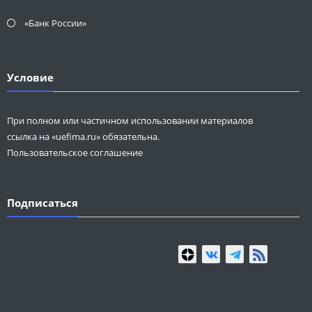
«Банк России»
Условие
При полном или частичном использовании материалов
ссылка на «uefima.ru» обязательна.
Пользовательское соглашение
Подписаться