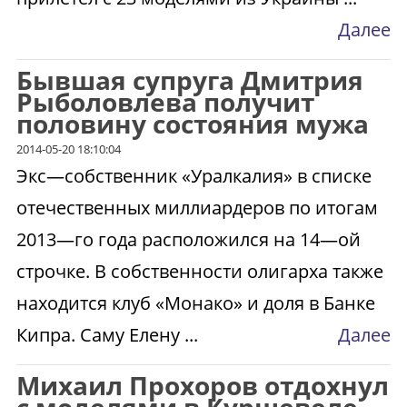
Далее
Бывшая супруга Дмитрия
Рыболовлева получит
половину состояния мужа
2014-05-20 18:10:04
Экс—собственник «Уралкалия» в списке
отечественных миллиардеров по итогам
2013—го года расположился на 14—ой
строчке. В собственности олигарха также
находится клуб «Монако» и доля в Банке
Кипра. Саму Елену ...
Далее
Михаил Прохоров отдохнул