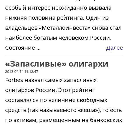
особый интерес неожиданно вызвала
нижняя половина рейтинга. Один из
владельцев «Металлоинвеста» снова стал
наиболее богатым человеком России.
Состояние ...
Далее
«Запасливые» олигархи
2013-04-14 11:18:47
Forbes назвал самых запасливых
олигархов России. Этот рейтинг
составлялся по величине свободных
средств (так называемого «кеша»), то есть
по активам, размещенным на банковских