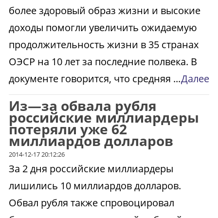
более здоровый образ жизни и высокие
доходы помогли увеличить ожидаемую
продолжительность жизни в 35 странах
ОЭСР на 10 лет за последние полвека. В
документе говорится, что средняя ...
Далее
Из—за обвала рубля
российские миллиардеры
потеряли уже 62
миллиардов долларов
2014-12-17 20:12:26
За 2 дня российские миллиардеры
лишились 10 миллиардов долларов.
Обвал рубля также спровоцировал