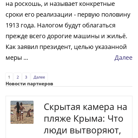
на роскошь, и называет конкретные
сроки его реализации - первую половину
1913 года. Налогом будут облагаться
прежде всего дорогие машины и жильё.
Как заявил президент, целью указанной
меры ...
Далее
1
2
3
Далее
Новости партнеров
Скрытая камера на
пляже Крыма: Что
люди вытворяют,