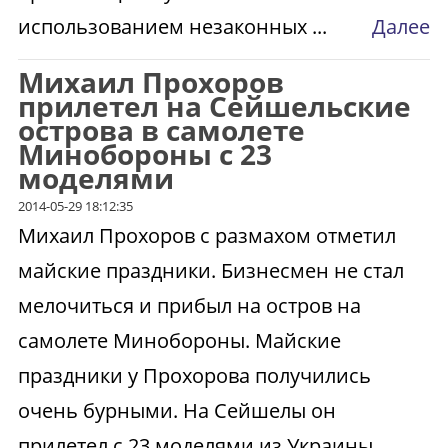
использованием незаконных ...
Далее
Михаил Прохоров
прилетел на Сейшельские
острова в самолете
Минобороны с 23
моделями
2014-05-29 18:12:35
Михаил Прохоров с размахом отметил
майские праздники. Бизнесмен не стал
мелочиться и прибыл на остров на
самолете Минобороны. Майские
праздники у Прохорова получились
очень бурными. На Сейшелы он
прилетел с 23 моделями из Украины ...