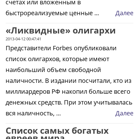
счетах или вложенным в
быстрореализуемые ценные ...
Далее
«Ликвидные» олигархи
2013-04-12 00:47:41
Представители Forbes опубликовали
список олигархов, которые имеют
наибольший объем свободной
наличности. В издании посчитали, кто из
миллиардеров РФ накопил больше всего
денежных средств. При этом учитывалась
вся наличность, ...
Далее
Список самых богатых
евреев мира