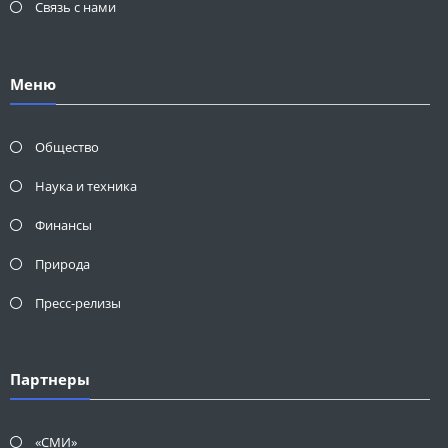
Связь с нами
Меню
Общество
Наука и техника
Финансы
Природа
Пресс-релизы
Партнеры
«СМИ»