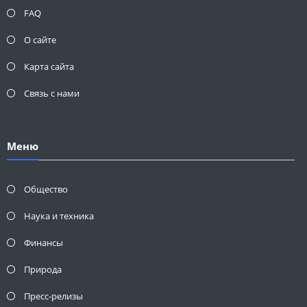
FAQ
О сайте
Карта сайта
Связь с нами
Меню
Общество
Наука и техника
Финансы
Природа
Пресс-релизы