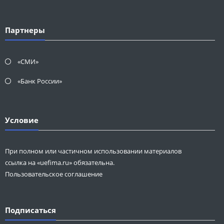
Партнеры
«СМИ»
«Банк России»
Условие
При полном или частичном использовании материалов
ссылка на «uefima.ru» обязательна.
Пользовательское соглашение
Подписаться