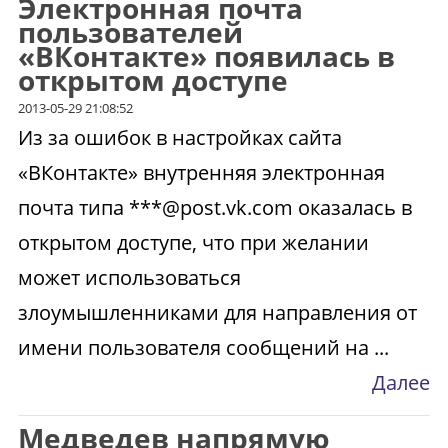
Электронная почта
пользователей
«ВКонтакте» появилась в
открытом доступе
2013-05-29 21:08:52
Из за ошибок в настройках сайта
«ВКонтакте» внутренняя электронная
почта типа ***@post.vk.com оказалась в
открытом доступе, что при желании
может использоваться
злоумышленниками для направления от
имени пользователя сообщений на ...
Далее
Медведев напрямую