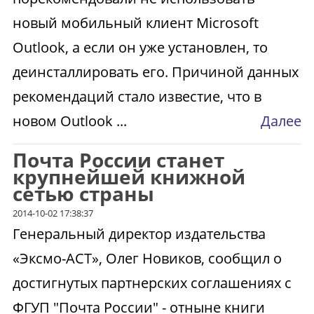
новый мобильный клиент Microsoft
Outlook, а если он уже установлен, то
деинсталлировать его. Причиной данных
рекомендаций стало известие, что в
новом Outlook ...
Далее
Почта России станет
крупнейшей книжной
сетью страны
2014-10-02 17:38:37
Генеральный директор издательства
«Эксмо-АСТ», Олег Новиков, сообщил о
достигнутых партнерских соглашениях с
ФГУП "Почта России" - отныне книги