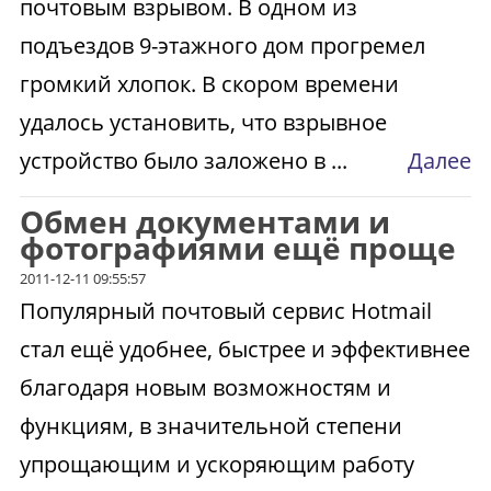
почтовым взрывом. В одном из
подъездов 9-этажного дом прогремел
громкий хлопок. В скором времени
удалось установить, что взрывное
устройство было заложено в ...
Далее
Обмен документами и
фотографиями ещё проще
2011-12-11 09:55:57
Популярный почтовый сервис Hotmail
стал ещё удобнее, быстрее и эффективнее
благодаря новым возможностям и
функциям, в значительной степени
упрощающим и ускоряющим работу