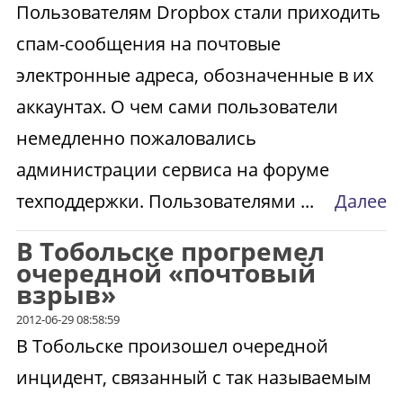
Пользователям Dropbox стали приходить
спам-сообщения на почтовые
электронные адреса, обозначенные в их
аккаунтах. О чем сами пользователи
немедленно пожаловались
администрации сервиса на форуме
техподдержки. Пользователями ...
Далее
В Тобольске прогремел
очередной «почтовый
взрыв»
2012-06-29 08:58:59
В Тобольске произошел очередной
инцидент, связанный с так называемым