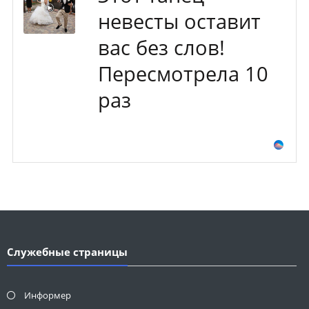
невесты оставит
вас без слов!
Пересмотрела 10
раз
Служебные страницы
Информер