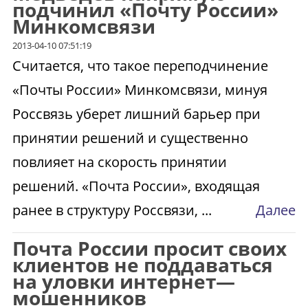
подчинил «Почту России»
Минкомсвязи
2013-04-10 07:51:19
Считается, что такое переподчинение
«Почты России» Минкомсвязи, минуя
Россвязь уберет лишний барьер при
принятии решений и существенно
повлияет на скорость принятии
решений. «Почта России», входящая
ранее в структуру Россвязи, ...
Далее
Почта России просит своих
клиентов не поддаваться
на уловки интернет—
мошенников