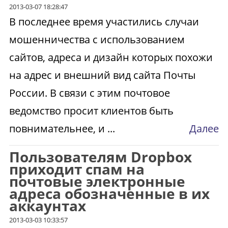
2013-03-07 18:28:47
В последнее время участились случаи
мошенничества с использованием
сайтов, адреса и дизайн которых похожи
на адрес и внешний вид сайта Почты
России. В связи с этим почтовое
ведомство просит клиентов быть
повнимательнее, и ...
Далее
Пользователям Dropbox
приходит спам на
почтовые электронные
адреса обозначенные в их
аккаунтах
2013-03-03 10:33:57