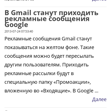
В Gmail станут приходить
рекламные сообщения
Google
2013-07-24 07:53:40
Рекламные сообщения Gmail станут
показываться на желтом фоне. Такие
сообщения можно будет пересылать
другим пользователям. Приходить
рекламные рассылки будут в
специальную папку «Промоакции»,
вложенную во «Входящие». В Google ...
Далее