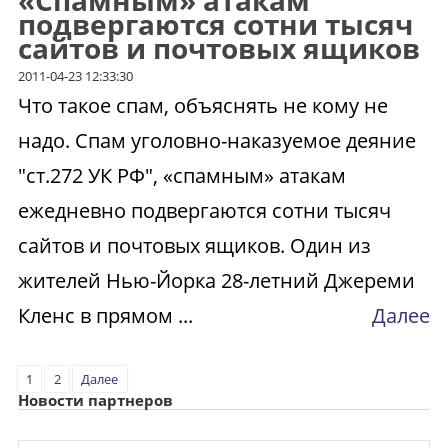
«Спамным» атакам
подвергаются сотни тысяч
сайтов и почтовых ящиков
2011-04-23 12:33:30
Что такое спам, объяснять не кому не
надо. Спам уголовно-наказуемое деяние
"ст.272 УК РФ", «спамным» атакам
ежедневно подвергаются сотни тысяч
сайтов и почтовых ящиков. Один из
жителей Нью-Йорка 28-летний Джереми
Кленс в прямом ...
Далее
1
2
Далее
Новости партнеров