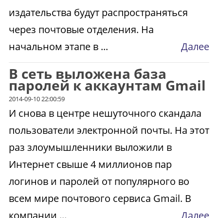
издательства будут распространяться
через почтовые отделения. На
начальном этапе в ...
Далее
В сеть выложена база
паролей к аккаунтам Gmail
2014-09-10 22:00:59
И снова в центре нешуточного скандала
пользователи электронной почты. На этот
раз злоумышленники выложили в
Интернет свыше 4 миллионов пар
логинов и паролей от популярного во
всем мире почтового сервиса Gmail. В
компании ...
Далее