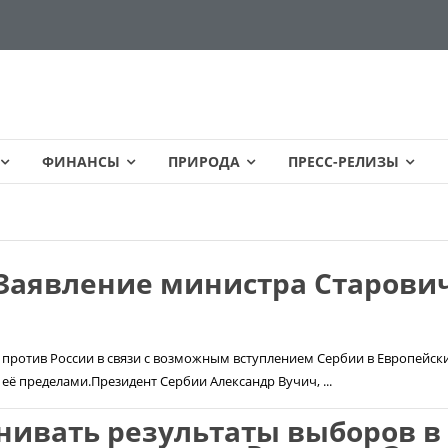
ФИНАНСЫ
ПРИРОДА
ПРЕСС-РЕЛИЗЫ
 Заявление министра Старови
против России в связи с возможным вступлением Сербии в Европейск
 её пределами.Президент Сербии Александр Вучич, ...
нивать результаты выборов в