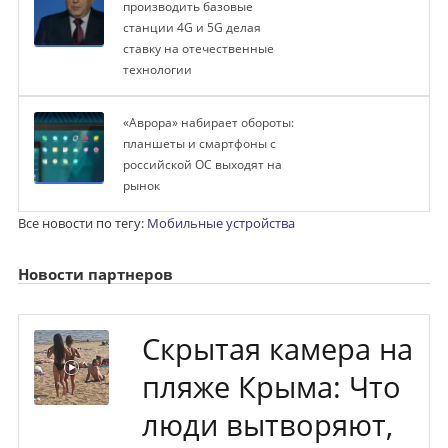
производить базовые
станции 4G и 5G делая
ставку на отечественные
технологии
«Аврора» набирает обороты:
планшеты и смартфоны с
российской ОС выходят на
рынок
Все новости по тегу:
Мобильные устройства
Новости партнеров
Скрытая камера на
пляже Крыма: Что
люди вытворяют,