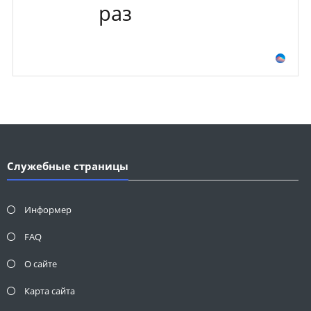
раз
Служебные страницы
Информер
FAQ
О сайте
Карта сайта