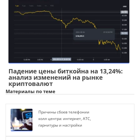
Падение цены биткойна на 13,24%:
анализ изменений на рынке
криптовалют
Материалы по теме
Причины сбоев телефонии
колл центра: интернет, АТС,
гарнитуры и настройки