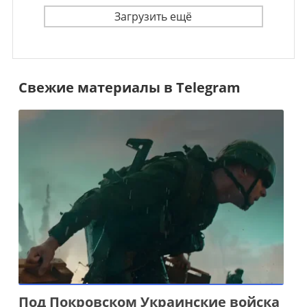
Загрузить ещё
Свежие материалы в Telegram
Под Покровском Украинские войска