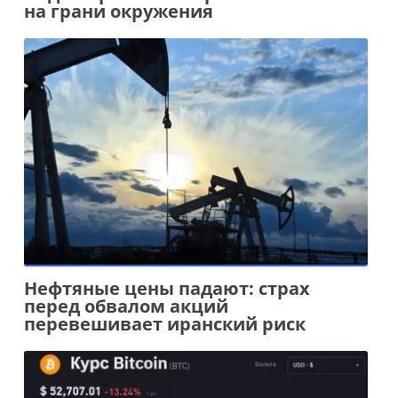
на грани окружения
Нефтяные цены падают: страх
перед обвалом акций
перевешивает иранский риск