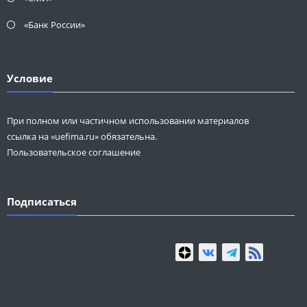
«Банк России»
Условие
При полном или частичном использовании материалов
ссылка на «uefima.ru» обязательна.
Пользовательское соглашение
Подписаться