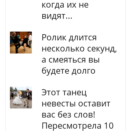
когда их не
видят...
Ролик длится
несколько секунд,
а смеяться вы
будете долго
Этот танец
невесты оставит
вас без слов!
Пересмотрела 10