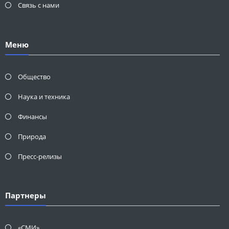
Связь с нами
Меню
Общество
Наука и техника
Финансы
Природа
Пресс-релизы
Партнеры
«СМИ»