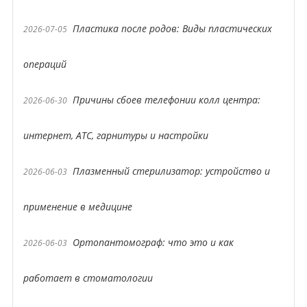
Пластика после родов: Виды пластических
2026-07-05
операций
Причины сбоев телефонии колл центра:
2026-06-30
интернет, АТС, гарнитуры и настройки
Плазменный стерилизатор: устройство и
2026-06-03
применение в медицине
Ортопантомограф: что это и как
2026-06-03
работает в стоматологии