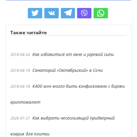
Также читайте
Как избавиться от акне и угревой сыпи
2018-04-24
Санаторий «Октябрьский» в Сочи
2018-04-19
€400 млн могло быть конфисковано с биржи
2018-04-18
криптовалют
Как выбрать нескользящий придверный
2026-07-21
коврик для плитки