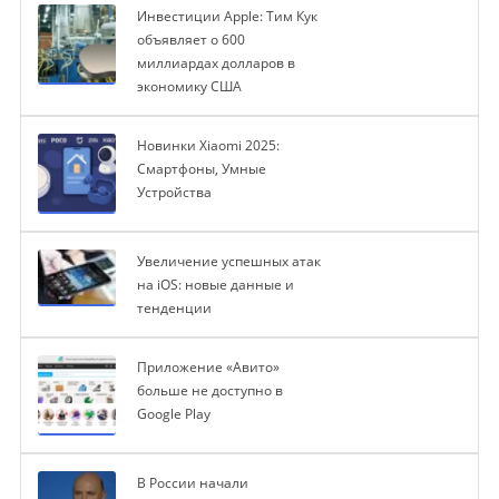
Инвестиции Apple: Тим Кук
объявляет о 600
миллиардах долларов в
экономику США
Новинки Xiaomi 2025:
Смартфоны, Умные
Устройства
Увеличение успешных атак
на iOS: новые данные и
тенденции
Приложение «Авито»
больше не доступно в
Google Play
В России начали