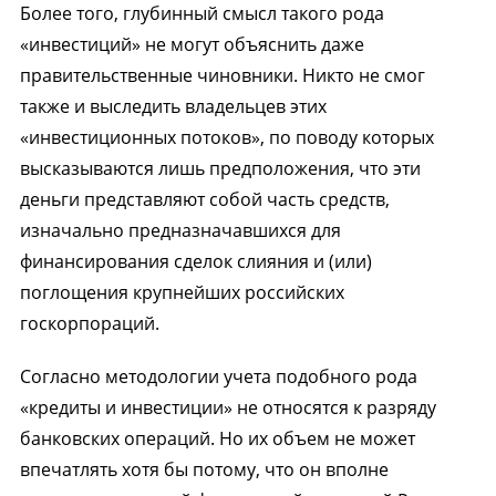
Более того, глубинный смысл такого рода
«инвестиций» не могут объяснить даже
правительственные чиновники. Никто не смог
также и выследить владельцев этих
«инвестиционных потоков», по поводу которых
высказываются лишь предположения, что эти
деньги представляют собой часть средств,
изначально предназначавшихся для
финансирования сделок слияния и (или)
поглощения крупнейших российских
госкорпораций.
Согласно методологии учета подобного рода
«кредиты и инвестиции» не относятся к разряду
банковских операций. Но их объем не может
впечатлять хотя бы потому, что он вполне