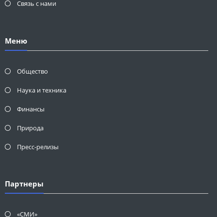
Связь с нами
Меню
Общество
Наука и техника
Финансы
Природа
Пресс-релизы
Партнеры
«СМИ»