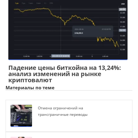
Падение цены биткойна на 13,24%:
анализ изменений на рынке
криптовалют
Материалы по теме
Отмена ограничений на
трансграничные переводы