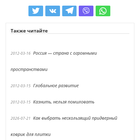
Также читайте
Россия — страна с огромными
2012-03-16
пространствами
Глобальное развитие
2012-03-15
Казнить, нельзя помиловать
2012-03-15
Как выбрать нескользящий придверный
2026-07-21
коврик для плитки