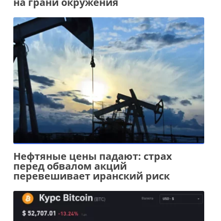
на грани окружения
Нефтяные цены падают: страх
перед обвалом акций
перевешивает иранский риск