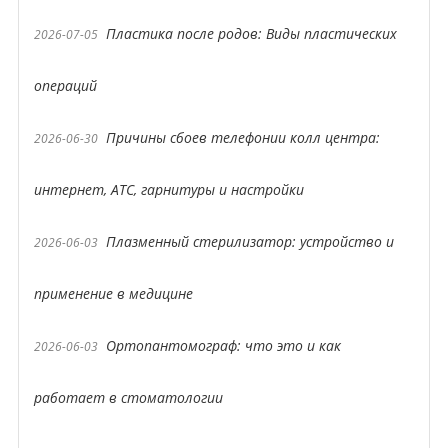
Пластика после родов: Виды пластических
2026-07-05
операций
Причины сбоев телефонии колл центра:
2026-06-30
интернет, АТС, гарнитуры и настройки
Плазменный стерилизатор: устройство и
2026-06-03
применение в медицине
Ортопантомограф: что это и как
2026-06-03
работает в стоматологии