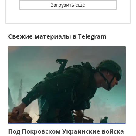
Загрузить ещё
Свежие материалы в Telegram
Под Покровском Украинские войска