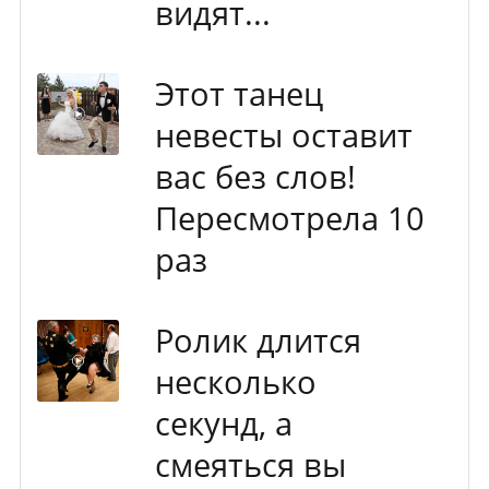
видят...
Этот танец
невесты оставит
вас без слов!
Пересмотрела 10
раз
Ролик длится
несколько
секунд, а
смеяться вы