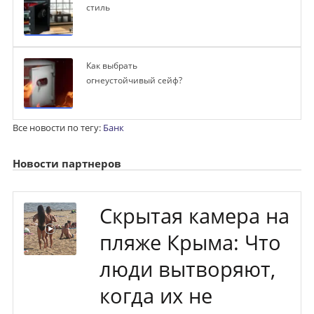
стиль
Как выбрать
огнеустойчивый сейф?
Все новости по тегу:
Банк
Новости партнеров
Скрытая камера на
пляже Крыма: Что
люди вытворяют,
когда их не