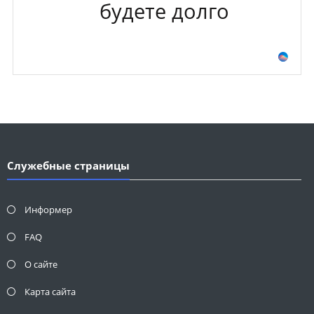
будете долго
Служебные страницы
Информер
FAQ
О сайте
Карта сайта