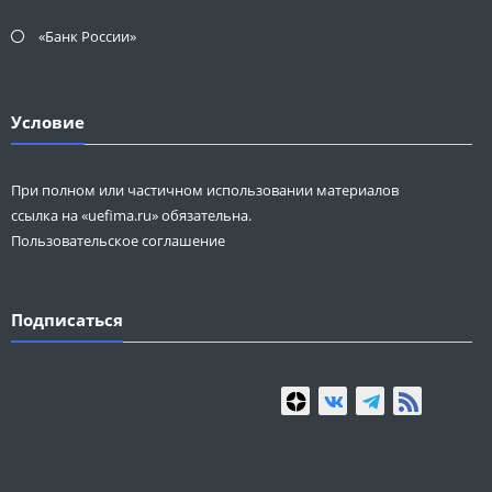
«Банк России»
Условие
При полном или частичном использовании материалов
ссылка на «uefima.ru» обязательна.
Пользовательское соглашение
Подписаться