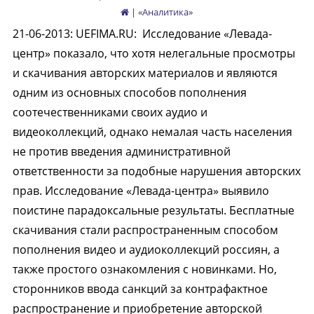
| «
Аналитика
»
21-06-2013
:
UEFIMA.RU:
Исследование «Левада-
центр» показало, что хотя нелегальные просмотры
и скачивания авторских материалов и являются
одним из основных способов пополнения
соотечественниками своих аудио и
видеоколлекций, однако немалая часть населения
не против введения административной
ответственности за подобные нарушения авторских
прав. Исследование «Левада-центра» выявило
поистине парадоксальные результаты. Бесплатные
скачивания стали распространенным способом
пополнения видео и аудиоколлекций россиян, а
также простого ознакомления с новинками. Но,
сторонников ввода санкций за контрафактное
распространение и приобретение авторской