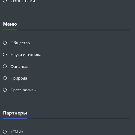
Связь с нами
Меню
Общество
Наука и техника
Финансы
Природа
Пресс-релизы
Партнеры
«СМИ»