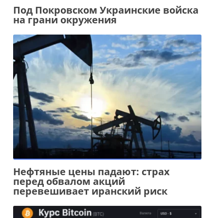
Под Покровском Украинские войска
на грани окружения
Нефтяные цены падают: страх
перед обвалом акций
перевешивает иранский риск