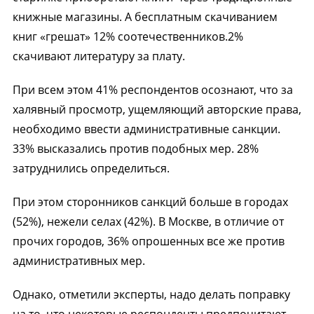
книжные магазины. А бесплатным скачиванием
книг «грешат» 12% соотечественников.2%
скачивают литературу за плату.
При всем этом 41% респондентов осознают, что за
халявный просмотр, ущемляющий авторские права,
необходимо ввести административные санкции.
33% высказались против подобных мер. 28%
затруднились определиться.
При этом сторонников санкций больше в городах
(52%), нежели селах (42%). В Москве, в отличие от
прочих городов, 36% опрошенных все же против
административных мер.
Однако, отметили эксперты, надо делать поправку