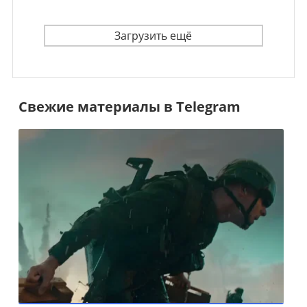
Загрузить ещё
Свежие материалы в Telegram