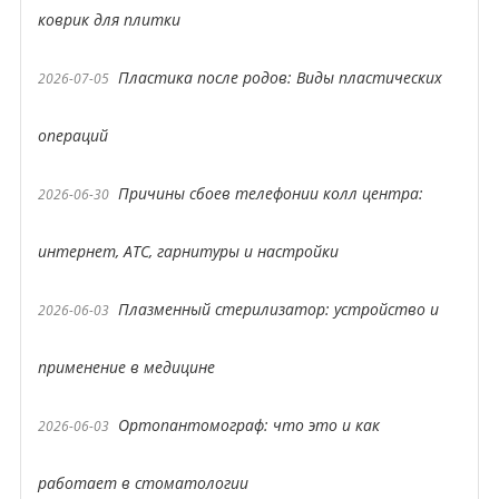
коврик для плитки
Пластика после родов: Виды пластических
2026-07-05
операций
Причины сбоев телефонии колл центра:
2026-06-30
интернет, АТС, гарнитуры и настройки
Плазменный стерилизатор: устройство и
2026-06-03
применение в медицине
Ортопантомограф: что это и как
2026-06-03
работает в стоматологии