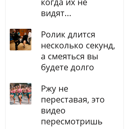
когда их не
видят...
Ролик длится
несколько секунд,
а смеяться вы
будете долго
Ржу не
переставая, это
видео
пересмотришь