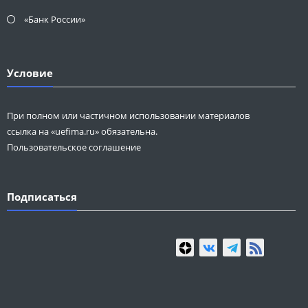
«Банк России»
Условие
При полном или частичном использовании материалов
ссылка на «uefima.ru» обязательна.
Пользовательское соглашение
Подписаться