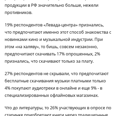
продукции в РФ значительно больше, нежели
противников.
19% респондентов «Левада-центра» признались,
что предпочитают именно этот способ знакомства с
новинками кино и музыкальной индустрии. При
этом «на халяву», то бишь, совсем незаконно,
предпочитают скачивать 17% опрошенных, 2%
признались, что скачивают только за плату.
27% респондентов не скрывали, что предпочитают
бесплатные скачивания музыки платными только
4% покупают аудиотреки в онлайне и еще 9% - в
специализированных офлайновых магазинах.
Что до литературы, то 26% участвующих в опросе по
старинке приобретают книги через традиционные