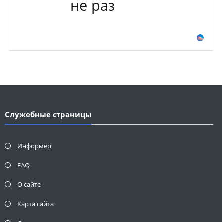
не раз
Служебные страницы
Информер
FAQ
О сайте
Карта сайта