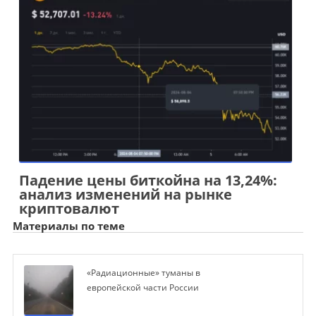
Падение цены биткойна на 13,24%:
анализ изменений на рынке
криптовалют
Материалы по теме
«Радиационные» туманы в
европейской части России