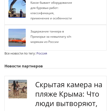
Какое бывает оборудование
для буровых работ:
классификация,
применение и особенности
Задержание танкера в
Приморье за невыплату з/п
морякам из России
Все новости по тегу:
Россия
Новости партнеров
Скрытая камера на
пляже Крыма: Что
люди вытворяют,