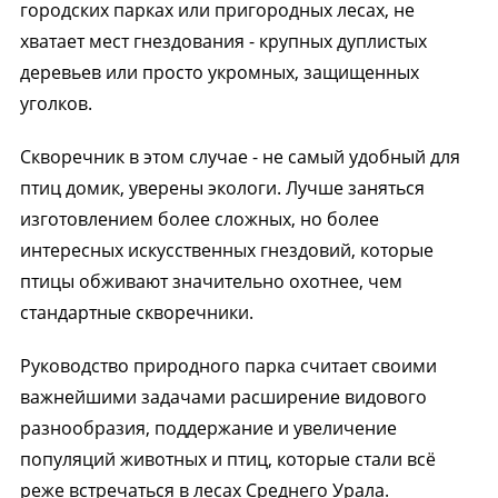
городских парках или пригородных лесах, не
хватает мест гнездования - крупных дуплистых
деревьев или просто укромных, защищенных
уголков.
Скворечник в этом случае - не самый удобный для
птиц домик, уверены экологи. Лучше заняться
изготовлением более сложных, но более
интересных искусственных гнездовий, которые
птицы обживают значительно охотнее, чем
стандартные скворечники.
Руководство природного парка считает своими
важнейшими задачами расширение видового
разнообразия, поддержание и увеличение
популяций животных и птиц, которые стали всё
реже встречаться в лесах Среднего Урала.