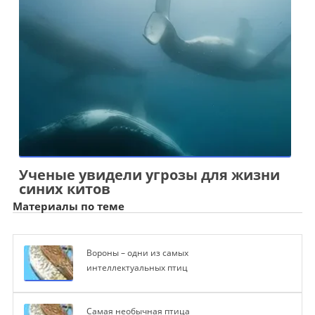
Ученые увидели угрозы для жизни
синих китов
Материалы по теме
Вороны – одни из самых
интеллектуальных птиц
Самая необычная птица