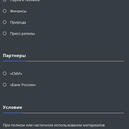
Финансы
Природа
Пресс-релизы
Партнеры
«СМИ»
«Банк России»
Условие
При полном или частичном использовании материалов