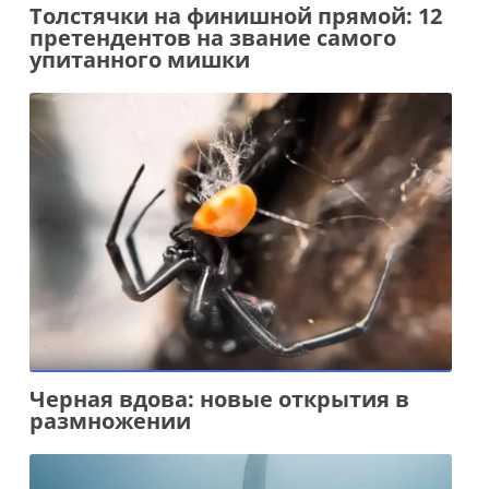
Толстячки на финишной прямой: 12
претендентов на звание самого
упитанного мишки
Черная вдова: новые открытия в
размножении