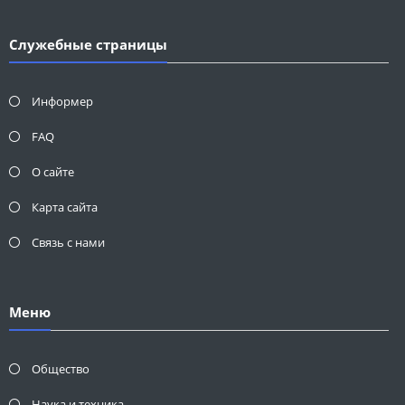
Служебные страницы
Информер
FAQ
О сайте
Карта сайта
Связь с нами
Меню
Общество
Наука и техника