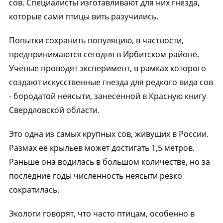
сов. Специалисты изготавливают для них гнезда,
которые сами птицы вить разучились.
Попытки сохранить популяцию, в частности,
предпринимаются сегодня в Ирбитском районе.
Ученые проводят эксперимент, в рамках которого
создают искусственные гнезда для редкого вида сов
- бородатой неясыти, занесенной в Красную книгу
Свердловской области.
Это одна из самых крупных сов, живущих в России.
Размах ее крыльев может достигать 1,5 метров.
Раньше она водилась в большом количестве, но за
последние годы численность неясыти резко
сократилась.
Экологи говорят, что часто птицам, особенно в