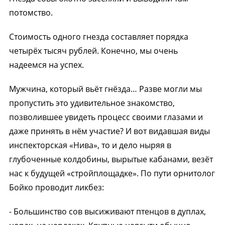
потомство.
Стоимость одного гнезда составляет порядка
четырёх тысяч рублей. Конечно, мы очень
надеемся на успех.
Мужчина, который вьёт гнёзда… Разве могли мы
пропустить это удивительное знакомство,
позволившее увидеть процесс своими глазами и
даже принять в нём участие? И вот видавшая виды
инспекторская «Нива», то и дело ныряя в
глубоченные колдобины, вырытые кабанами, везёт
нас к будущей «стройплощадке». По пути орнитолог
Бойко проводит ликбез:
- Большинство сов высиживают птенцов в дуплах,