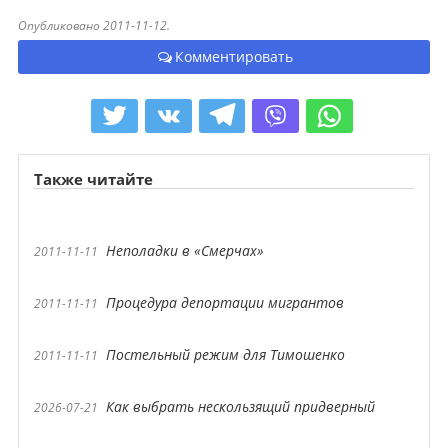
Опубликовано 2011-11-12.
Комментировать
Также читайте
Неполадки в «Смерчах»
2011-11-11
Процедура депортации мигрантов
2011-11-11
Постельный режим для Тимошенко
2011-11-11
Как выбрать нескользящий придверный
2026-07-21