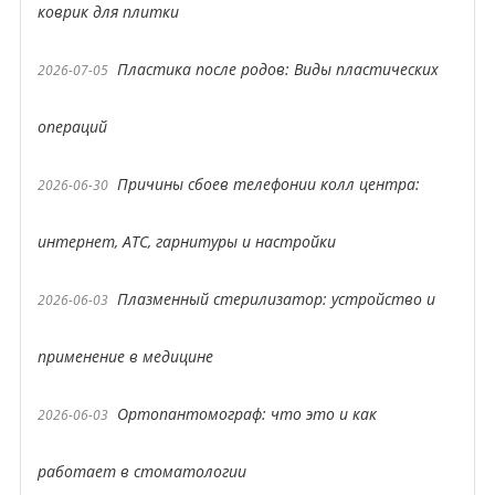
коврик для плитки
Пластика после родов: Виды пластических
2026-07-05
операций
Причины сбоев телефонии колл центра:
2026-06-30
интернет, АТС, гарнитуры и настройки
Плазменный стерилизатор: устройство и
2026-06-03
применение в медицине
Ортопантомограф: что это и как
2026-06-03
работает в стоматологии