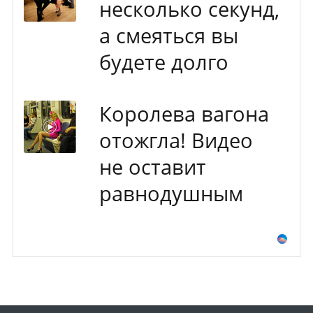
несколько секунд,
а смеяться вы
будете долго
Королева вагона
отожгла! Видео
не оставит
равнодушным