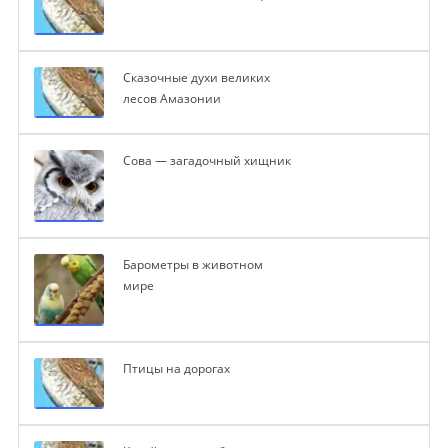
Сказочные духи великих
лесов Амазонии
Сова — загадочный хищник
Барометры в животном
мире
Птицы на дорогах