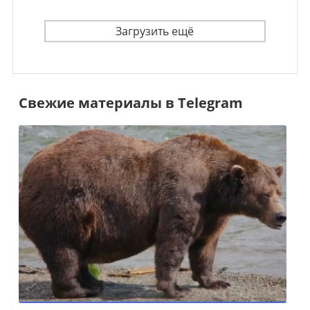
Загрузить ещё
Свежие материалы в Telegram