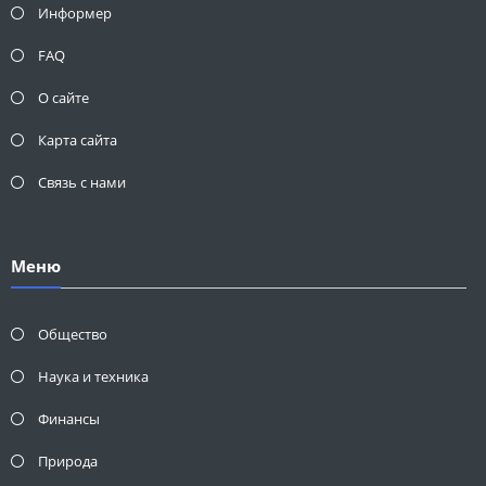
Информер
FAQ
О сайте
Карта сайта
Связь с нами
Меню
Общество
Наука и техника
Финансы
Природа