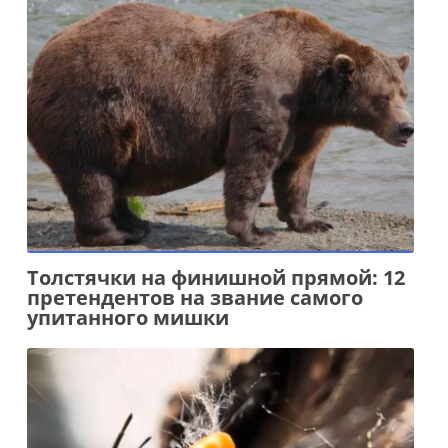
Толстячки на финишной прямой: 12
претендентов на звание самого
упитанного мишки