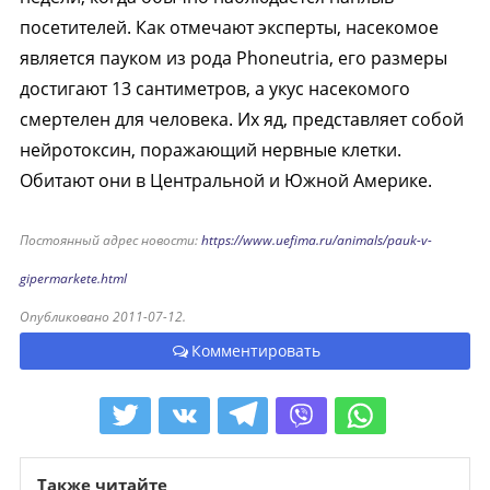
посетителей. Как отмечают эксперты, насекомое
является пауком из рода Phoneutria, его размеры
достигают 13 сантиметров, а укус насекомого
смертелен для человека. Их яд, представляет собой
нейротоксин, поражающий нервные клетки.
Обитают они в Центральной и Южной Америке.
Постоянный адрес новости:
https://www.uefima.ru/animals/pauk-v-
gipermarkete.html
Опубликовано 2011-07-12.
Комментировать
Также читайте