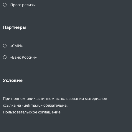
Пресс-релизы
Партнеры
«СМИ»
«Банк России»
Условие
При полном или частичном использовании материалов
ссылка на «uefima.ru» обязательна.
Пользовательское соглашение