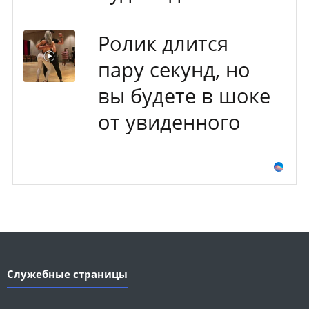
Ролик длится
пару секунд, но
вы будете в шоке
от увиденного
Служебные страницы