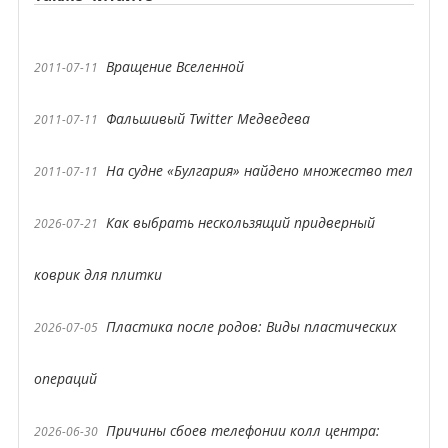
Вращение Вселенной
2011-07-11
Фальшивый Twitter Медведева
2011-07-11
На судне «Булгария» найдено множество тел
2011-07-11
Как выбрать нескользящий придверный
2026-07-21
коврик для плитки
Пластика после родов: Виды пластических
2026-07-05
операций
Причины сбоев телефонии колл центра:
2026-06-30