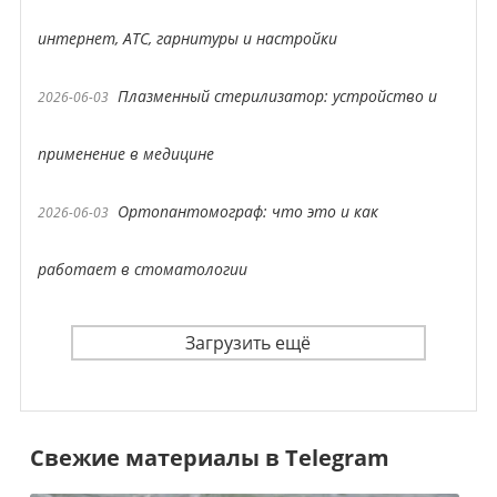
интернет, АТС, гарнитуры и настройки
Плазменный стерилизатор: устройство и
2026-06-03
применение в медицине
Ортопантомограф: что это и как
2026-06-03
работает в стоматологии
Загрузить ещё
Свежие материалы в Telegram