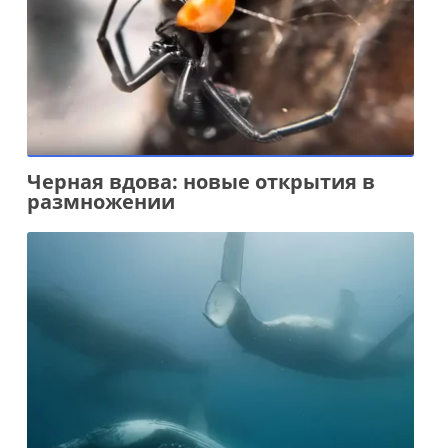
Черная вдова: новые открытия в
размножении