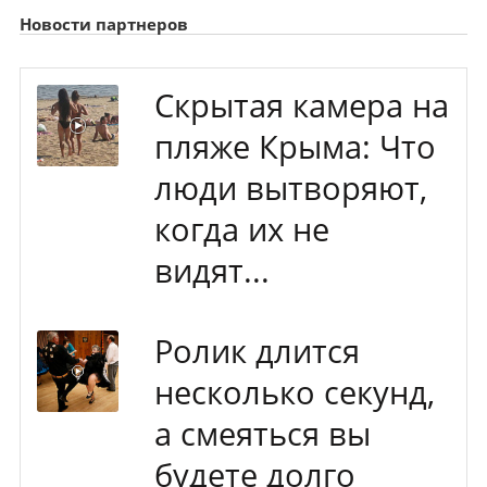
Новости партнеров
Скрытая камера на
пляже Крыма: Что
люди вытворяют,
когда их не
видят...
Ролик длится
несколько секунд,
а смеяться вы
будете долго