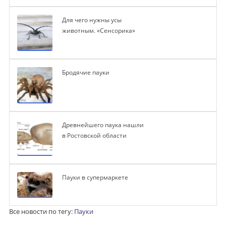
Для чего нужны усы
животным. «Сенсорика»
Бродячие пауки
Древнейшего паука нашли
в Ростовской области
Пауки в супермаркете
Все новости по тегу:
Пауки