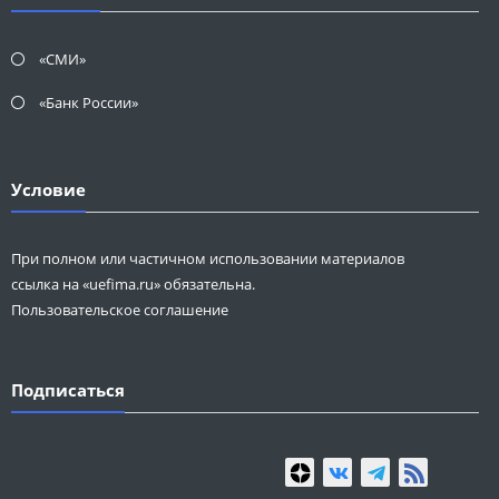
«СМИ»
«Банк России»
Условие
При полном или частичном использовании материалов
ссылка на «uefima.ru» обязательна.
Пользовательское соглашение
Подписаться