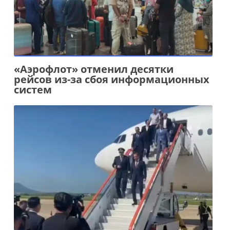
«Аэрофлот» отменил десятки
рейсов из-за сбоя информационных
систем