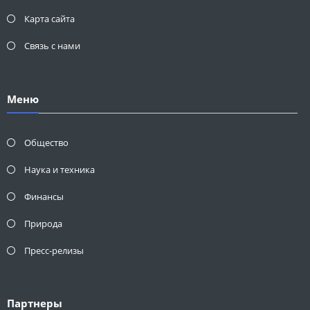
Карта сайта
Связь с нами
Меню
Общество
Наука и техника
Финансы
Природа
Пресс-релизы
Партнеры