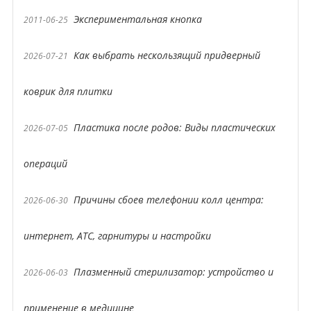
Экспериментальная кнопка
2011-06-25
Как выбрать нескользящий придверный
2026-07-21
коврик для плитки
Пластика после родов: Виды пластических
2026-07-05
операций
Причины сбоев телефонии колл центра:
2026-06-30
интернет, АТС, гарнитуры и настройки
Плазменный стерилизатор: устройство и
2026-06-03
применение в медицине