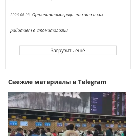
Ортопантомограф: что это и как
2026-06-03
работает в стоматологии
Загрузить ещё
Свежие материалы в Telegram