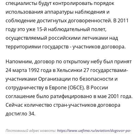
специалисты будут контролировать порядок
использования аппаратуры наблюдения и
соблюдение достигнутых договоренностей. В 2011
году это уже 15-й наблюдательный полет,
осуществляемый российскими летчиками над
территориями государств - участников договора.
Напомним, договор по открытому небу был принят
24 марта 1992 года в Хельсинки 27 государствами-
участниками Организации по безопасности и
сотрудничеству в Европе (ОБСЕ). В России
соглашение было ратифицировано в мае 2001 года.
Сейчас количество стран-участников договора
достигло 34.
Постоянный адрес новости:
https://www.uefima.ru/aviation/dogovor-po-