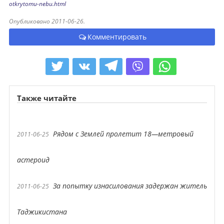
otkrytomu-nebu.html
Опубликовано 2011-06-26.
Комментировать
Также читайте
Рядом с Землей пролетит 18—метровый
2011-06-25
астероид
За попытку изнасилования задержан житель
2011-06-25
Таджикистана