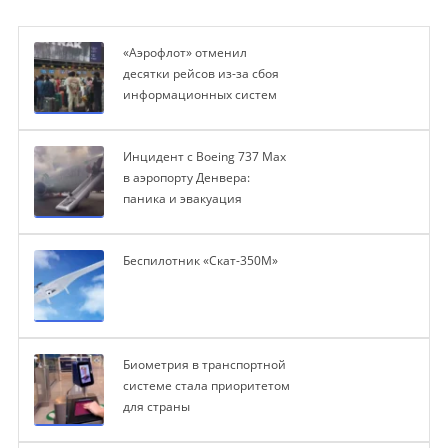
«Аэрофлот» отменил
десятки рейсов из-за сбоя
информационных систем
Инцидент с Boeing 737 Max
в аэропорту Денвера:
паника и эвакуация
Беспилотник «Скат-350М»
Биометрия в транспортной
системе стала приоритетом
для страны