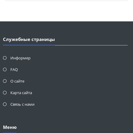
Служебные страницы
Информер
FAQ
О сайте
Карта сайта
Связь с нами
Меню