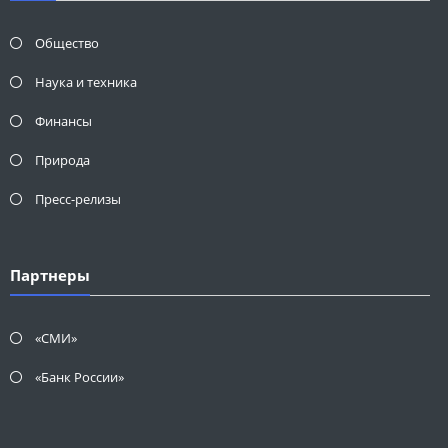
Общество
Наука и техника
Финансы
Природа
Пресс-релизы
Партнеры
«СМИ»
«Банк России»