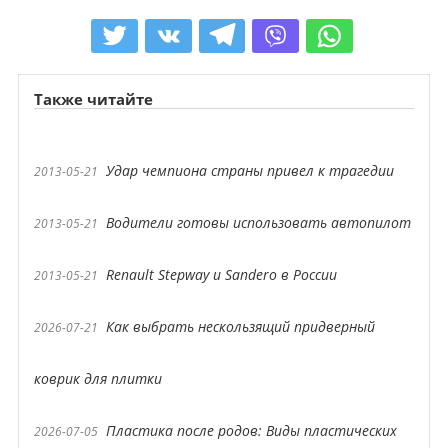
Также читайте
Удар чемпиона страны привел к трагедии
2013-05-21
Водители готовы использовать автопилот
2013-05-21
Renault Stepway и Sandero в России
2013-05-21
Как выбрать нескользящий придверный
2026-07-21
коврик для плитки
Пластика после родов: Виды пластических
2026-07-05