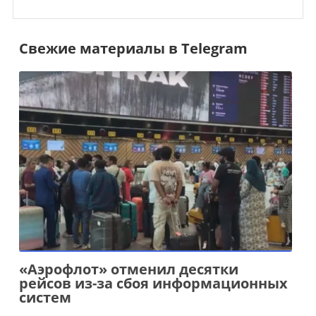
Свежие материалы в Telegram
«Аэрофлот» отменил десятки
рейсов из-за сбоя информационных
систем