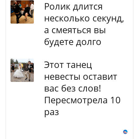
Ролик длится
несколько секунд,
а смеяться вы
будете долго
Этот танец
невесты оставит
вас без слов!
Пересмотрела 10
раз