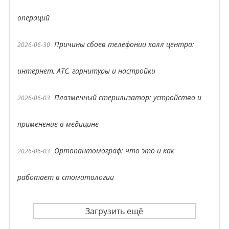
операций
Причины сбоев телефонии колл центра:
2026-06-30
интернет, АТС, гарнитуры и настройки
Плазменный стерилизатор: устройство и
2026-06-03
применение в медицине
Ортопантомограф: что это и как
2026-06-03
работает в стоматологии
Загрузить ещё