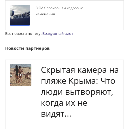
В ОАК произошли кадровые
изменения
Все новости по тегу:
Воздушный флот
Новости партнеров
Скрытая камера на
пляже Крыма: Что
люди вытворяют,
когда их не
видят...