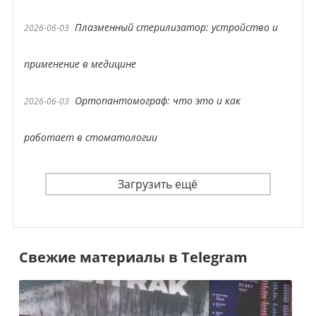
Плазменный стерилизатор: устройство и
2026-06-03
применение в медицине
Ортопантомограф: что это и как
2026-06-03
работает в стоматологии
Загрузить ещё
Свежие материалы в Telegram