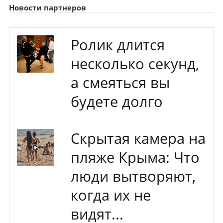
Новости партнеров
Ролик длится
несколько секунд,
а смеяться вы
будете долго
Скрытая камера на
пляже Крыма: Что
люди вытворяют,
когда их не
видят...