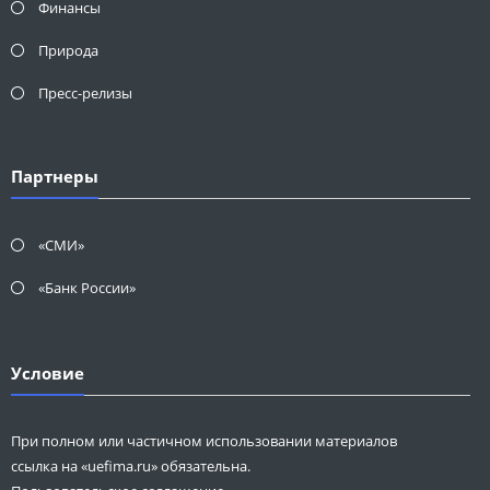
Финансы
Природа
Пресс-релизы
Партнеры
«СМИ»
«Банк России»
Условие
При полном или частичном использовании материалов
ссылка на «uefima.ru» обязательна.