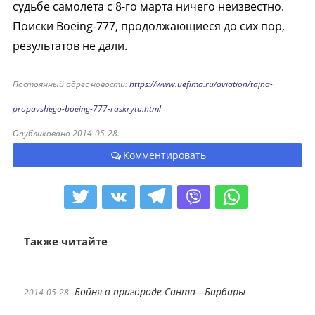
судьбе самолета с 8-го марта ничего неизвестно.
Поиски Boeing-777, продолжающиеся до сих пор,
результатов не дали.
Постоянный адрес новости:
https://www.uefima.ru/aviation/tajna-
propavshego-boeing-777-raskryta.html
Опубликовано 2014-05-28.
Комментировать
Также читайте
Бойня в пригороде Санта—Барбары
2014-05-28