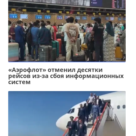
«Аэрофлот» отменил десятки
рейсов из-за сбоя информационных
систем