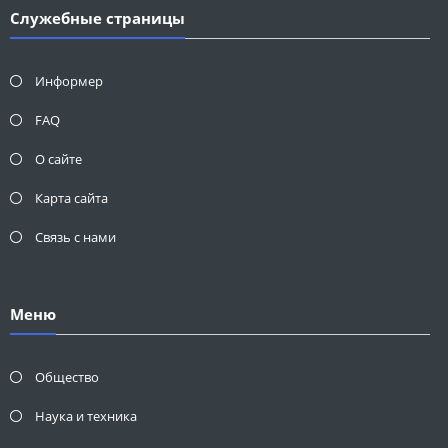
Служебные страницы
Информер
FAQ
О сайте
Карта сайта
Связь с нами
Меню
Общество
Наука и техника