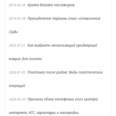
Кража багажа пассажиров
2014-05-28
Президентом Украины стал «ставленник
2014-05-28
США»
Как выбрать нескользящий придверный
2026-07-21
коврик для плитки
Пластика после родов: Виды пластических
2026-07-05
операций
Причины сбоев телефонии колл центра:
2026-06-30
интернет, АТС, гарнитуры и настройки