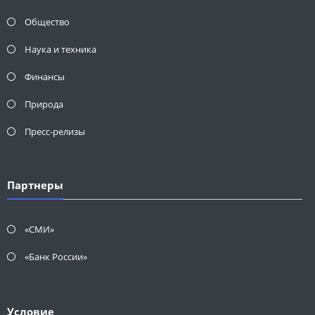
Общество
Наука и техника
Финансы
Природа
Пресс-релизы
Партнеры
«СМИ»
«Банк России»
Условие