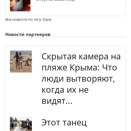
Все новости по тегу:
Банк
Новости партнеров
Скрытая камера на
пляже Крыма: Что
люди вытворяют,
когда их не
видят...
Этот танец