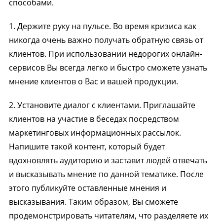
способами.
1. Держите руку на пульсе. Во время кризиса как
никогда очень важно получать обратную связь от
клиентов. При использовании недорогих онлайн-
сервисов Вы всегда легко и быстро сможете узнать
мнение клиентов о Вас и вашей продукции.
2. Установите диалог с клиентами. Приглашайте
клиентов на участие в беседах посредством
маркетинговых информационных рассылок.
Напишите такой контент, который будет
вдохновлять аудиторию и заставит людей отвечать
и высказывать мнение по данной тематике. После
этого публикуйте оставленные мнения и
высказывания. Таким образом, Вы сможете
продемонстрировать читателям, что разделяете их