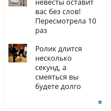
невесты оставит
вас без слов!
Пересмотрела 10
раз
Ролик длится
несколько
секунд, а
смеяться вы
будете долго