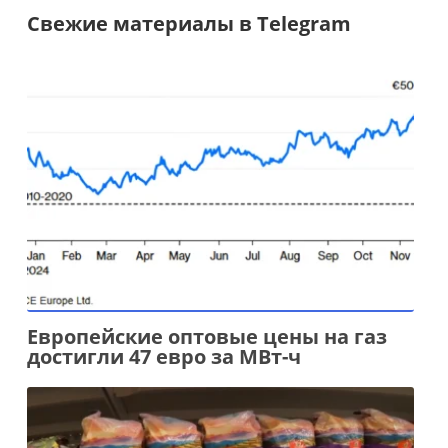
Свежие материалы в Telegram
Европейские оптовые цены на газ
достигли 47 евро за МВт-ч