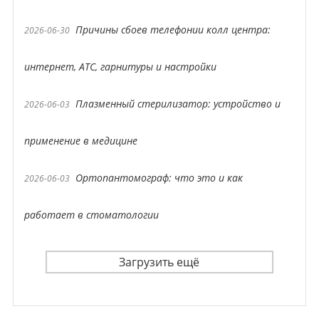
Причины сбоев телефонии колл центра:
2026-06-30
интернет, АТС, гарнитуры и настройки
Плазменный стерилизатор: устройство и
2026-06-03
применение в медицине
Ортопантомограф: что это и как
2026-06-03
работает в стоматологии
Загрузить ещё