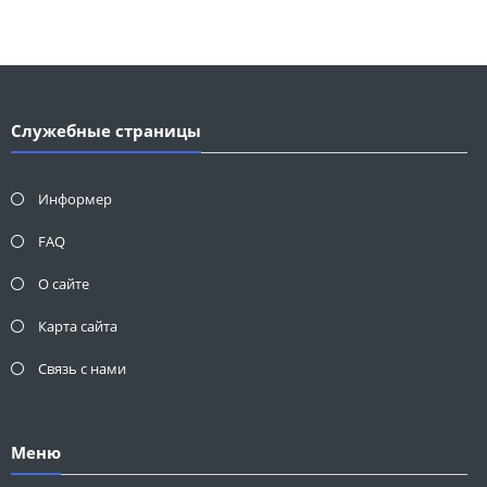
Служебные страницы
Информер
FAQ
О сайте
Карта сайта
Связь с нами
Меню