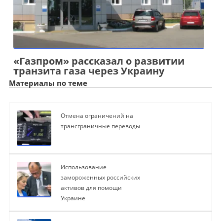
«Газпром» рассказал о развитии
транзита газа через Украину
Материалы по теме
Отмена ограничений на
трансграничные переводы
Использование
замороженных российских
активов для помощи
Украине