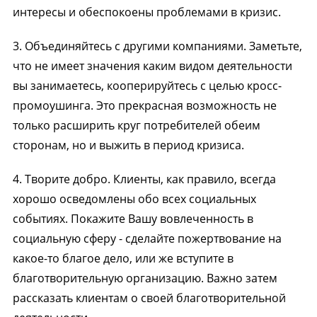
интересы и обеспокоены проблемами в кризис.
3. Объединяйтесь с другими компаниями. Заметьте,
что не имеет значения каким видом деятельности
вы занимаетесь, кооперируйтесь с целью кросс-
промоушинга. Это прекрасная возможность не
только расширить круг потребителей обеим
сторонам, но и выжить в период кризиса.
4. Творите добро. Клиенты, как правило, всегда
хорошо осведомлены обо всех социальных
событиях. Покажите Вашу вовлеченность в
социальную сферу - сделайте пожертвование на
какое-то благое дело, или же вступите в
благотворительную организацию. Важно затем
рассказать клиентам о своей благотворительной