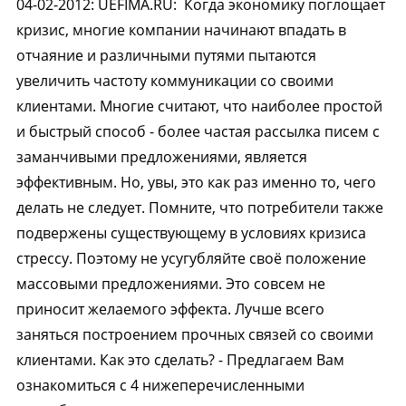
04-02-2012
:
UEFIMA.RU:
Когда экономику поглощает
кризис, многие компании начинают впадать в
отчаяние и различными путями пытаются
увеличить частоту коммуникации со своими
клиентами. Многие считают, что наиболее простой
и быстрый способ - более частая рассылка писем с
заманчивыми предложениями, является
эффективным. Но, увы, это как раз именно то, чего
делать не следует. Помните, что потребители также
подвержены существующему в условиях кризиса
стрессу. Поэтому не усугубляйте своё положение
массовыми предложениями. Это совсем не
приносит желаемого эффекта. Лучше всего
заняться построением прочных связей со своими
клиентами. Как это сделать? - Предлагаем Вам
ознакомиться с 4 нижеперечисленными