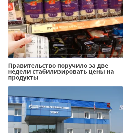
Правительство поручило за две
недели стабилизировать цены на
продукты