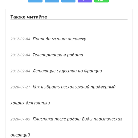
Также читайте
Природа мстит человеку
2012-02-04
Телепортация в робота
2012-02-04
Летающие существа во Франции
2012-02-04
Как выбрать нескользящий придверный
2026-07-21
коврик для плитки
Пластика после родов: Виды пластических
2026-07-05
операций