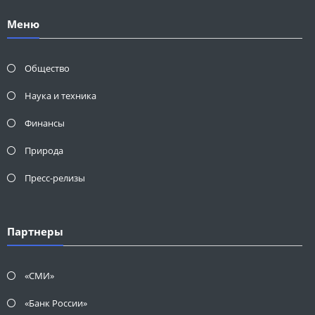
Меню
Общество
Наука и техника
Финансы
Природа
Пресс-релизы
Партнеры
«СМИ»
«Банк России»