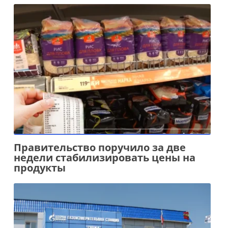
Правительство поручило за две
недели стабилизировать цены на
продукты