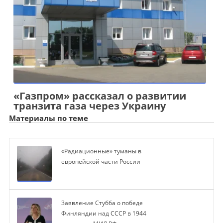
«Газпром» рассказал о развитии
транзита газа через Украину
Материалы по теме
«Радиационные» туманы в
европейской части России
Заявление Стубба о победе
Финляндии над СССР в 1944