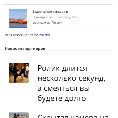
Задержание танкера в
Приморье за невыплату з/п
морякам из России
Все новости по тегу:
Россия
Новости партнеров
Ролик длится
несколько секунд,
а смеяться вы
будете долго
Скрытая камера на