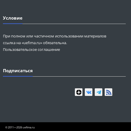
Условие
При полном или частичном использовании материалов
ссылка на «uefima.ru» обязательна.
Пользовательское соглашение
Подписаться
© 2011—2026 uefima.ru