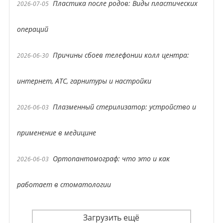
Пластика после родов: Виды пластических
2026-07-05
операций
Причины сбоев телефонии колл центра:
2026-06-30
интернет, АТС, гарнитуры и настройки
Плазменный стерилизатор: устройство и
2026-06-03
применение в медицине
Ортопантомограф: что это и как
2026-06-03
работает в стоматологии
Загрузить ещё