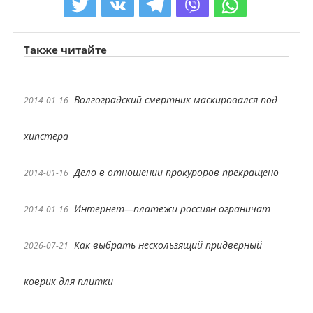
Также читайте
Волгоградский смертник маскировался под
2014-01-16
хипстера
Дело в отношении прокуроров прекращено
2014-01-16
Интернет—платежи россиян ограничат
2014-01-16
Как выбрать нескользящий придверный
2026-07-21
коврик для плитки