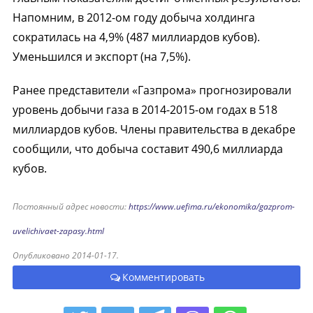
Напомним, в 2012-ом году добыча холдинга
сократилась на 4,9% (487 миллиардов кубов).
Уменьшился и экспорт (на 7,5%).
Ранее представители «Газпрома» прогнозировали
уровень добычи газа в 2014-2015-ом годах в 518
миллиардов кубов. Члены правительства в декабре
сообщили, что добыча составит 490,6 миллиарда
кубов.
Постоянный адрес новости:
https://www.uefima.ru/ekonomika/gazprom-
uvelichivaet-zapasy.html
Опубликовано 2014-01-17.
Комментировать