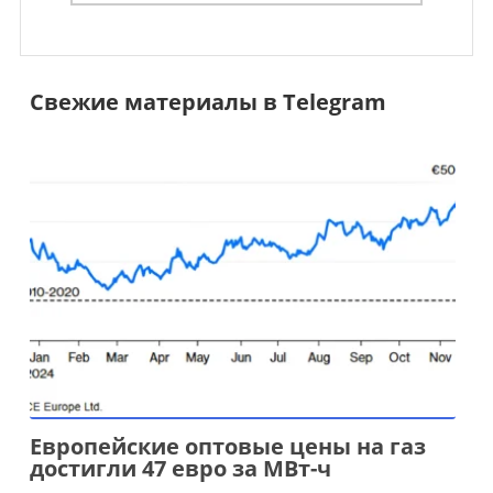
Свежие материалы в Telegram
Европейские оптовые цены на газ
достигли 47 евро за МВт-ч