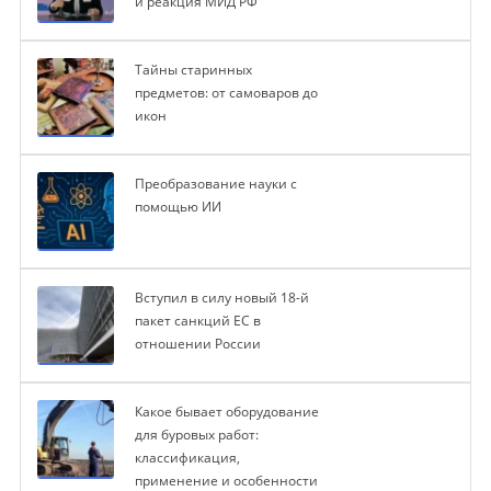
и реакция МИД РФ
Тайны старинных
предметов: от самоваров до
икон
Преобразование науки с
помощью ИИ
Вступил в силу новый 18-й
пакет санкций ЕС в
отношении России
Какое бывает оборудование
для буровых работ:
классификация,
применение и особенности