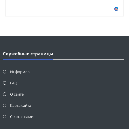
Служебные страницы
Информер
FAQ
О сайте
Карта сайта
Связь с нами