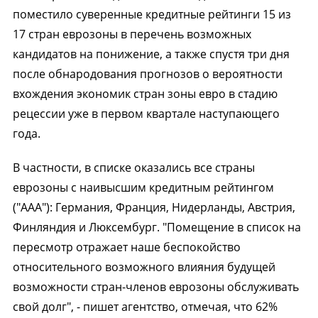
поместило суверенные кредитные рейтинги 15 из
17 стран еврозоны в перечень возможных
кандидатов на понижение, а также спустя три дня
после обнародования прогнозов о вероятности
вхождения экономик стран зоны евро в стадию
рецессии уже в первом квартале наступающего
года.
В частности, в списке оказались все страны
еврозоны с наивысшим кредитным рейтингом
("ААА"): Германия, Франция, Нидерланды, Австрия,
Финляндия и Люксембург. "Помещение в список на
пересмотр отражает наше беспокойство
относительного возможного влияния будущей
возможности стран-членов еврозоны обслуживать
свой долг", - пишет агентство, отмечая, что 62%