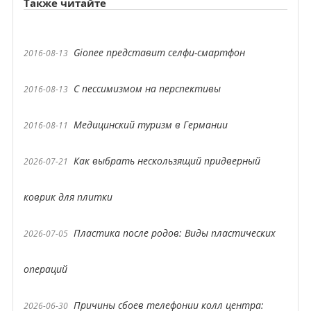
Также читайте
Gionee представит селфи-смартфон
2016-08-13
С пессимизмом на перспективы
2016-08-13
Медицинский туризм в Германии
2016-08-11
Как выбрать нескользящий придверный
2026-07-21
коврик для плитки
Пластика после родов: Виды пластических
2026-07-05
операций
Причины сбоев телефонии колл центра:
2026-06-30