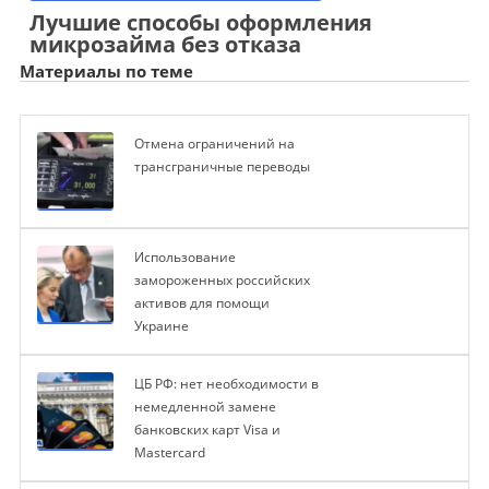
Лучшие способы оформления
микрозайма без отказа
Материалы по теме
Отмена ограничений на
трансграничные переводы
Использование
замороженных российских
активов для помощи
Украине
ЦБ РФ: нет необходимости в
немедленной замене
банковских карт Visa и
Mastercard