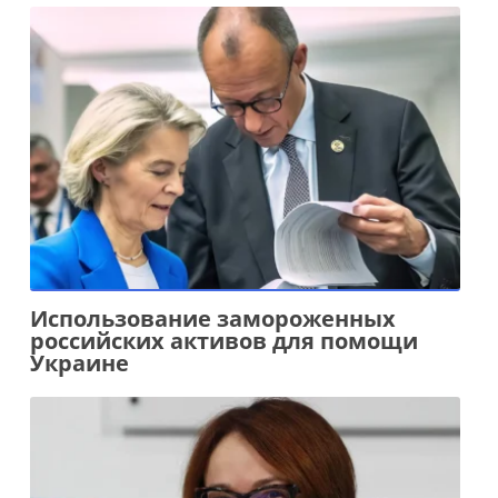
Использование замороженных
российских активов для помощи
Украине