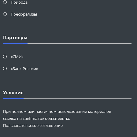
Природа
Пресс-релизы
Партнеры
«СМИ»
«Банк России»
Условие
При полном или частичном использовании материалов
ссылка на «uefima.ru» обязательна.
Пользовательское соглашение