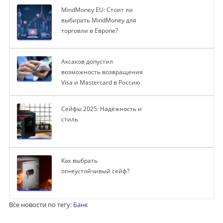
MindMoney EU: Стоит ли
выбирать MindMoney для
торговли в Европе?
Аксаков допустил
возможность возвращения
Visa и Mastercard в Россию
Сейфы 2025: Надёжность и
стиль
Как выбрать
огнеустойчивый сейф?
Все новости по тегу:
Банк