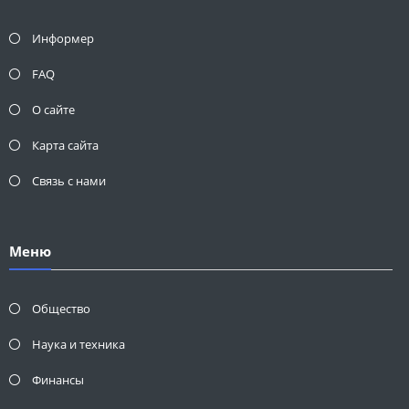
Информер
FAQ
О сайте
Карта сайта
Связь с нами
Меню
Общество
Наука и техника
Финансы