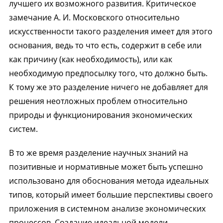
лучшего их возможного развития. Критическое
замечание А. И. Московского относительно
искусственности такого разделения имеет для этого
основания, ведь то что есть, содержит в себе или
как причину (как необходимость), или как
необходимую предпосылку того, что должно быть.
К тому же это разделение ничего не добавляет для
решения неотложных проблем относительно
природы и функционирования экономических
систем.
В то же время разделение научных знаний на
позитивные и нормативные может быть успешно
использовано для обоснования метода идеальных
типов, который имеет большие перспективы своего
приложения в системном анализе экономических
процессов. Создание идеальной модели