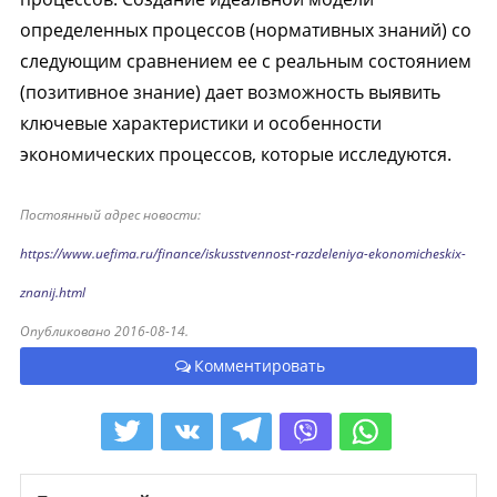
определенных процессов (нормативных знаний) со
следующим сравнением ее с реальным состоянием
(позитивное знание) дает возможность выявить
ключевые характеристики и особенности
экономических процессов, которые исследуются.
Постоянный адрес новости:
https://www.uefima.ru/finance/iskusstvennost-razdeleniya-ekonomicheskix-
znanij.html
Опубликовано 2016-08-14.
Комментировать