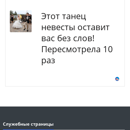
Этот танец
невесты оставит
вас без слов!
Пересмотрела 10
раз
Служебные страницы