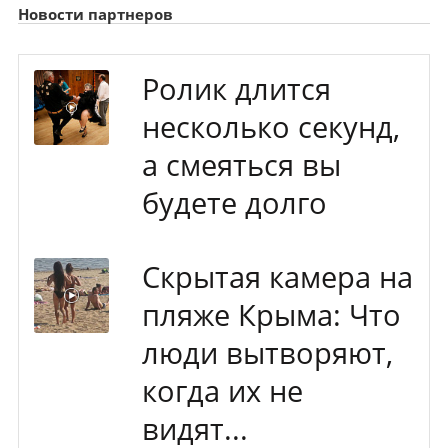
Новости партнеров
Ролик длится
несколько секунд,
а смеяться вы
будете долго
Скрытая камера на
пляже Крыма: Что
люди вытворяют,
когда их не
видят...