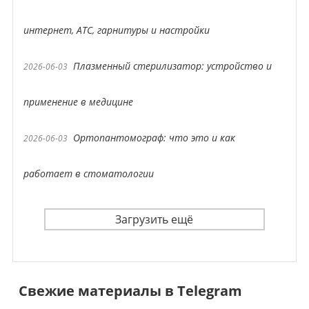
интернет, АТС, гарнитуры и настройки
Плазменный стерилизатор: устройство и
2026-06-03
применение в медицине
Ортопантомограф: что это и как
2026-06-03
работает в стоматологии
Загрузить ещё
Свежие материалы в Telegram