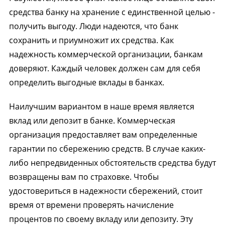
средства банку на хранение с единственной целью -
получить выгоду. Люди надеются, что банк
сохранить и приумножит их средства. Как
надежность коммерческой организации, банкам
доверяют. Каждый человек должен сам для себя
определить выгодные вклады в банках.
Наилучшим вариантом в наше время является
вклад или депозит в банке. Коммерческая
организация предоставляет вам определенные
гарантии по сбережению средств. В случае каких-
либо непредвиденных обстоятельств средства будут
возвращены вам по страховке. Чтобы
удостовериться в надежности сбережений, стоит
время от времени проверять начисление
процентов по своему вкладу или депозиту. Эту