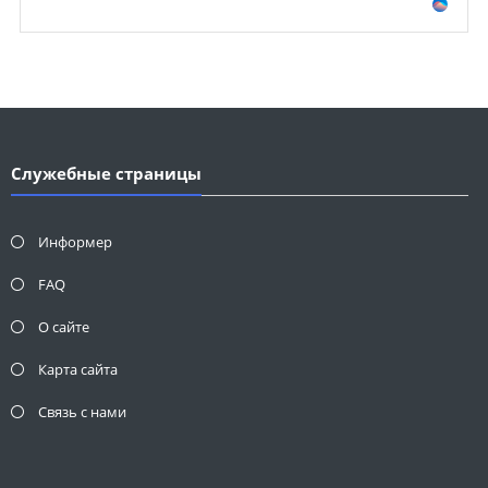
Служебные страницы
Информер
FAQ
О сайте
Карта сайта
Связь с нами