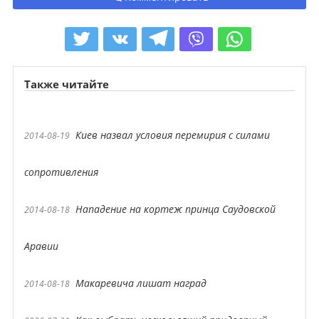
Также читайте
Киев назвал условия перемирия с силами
2014-08-19
сопротивления
Нападение на кортеж принца Саудовской
2014-08-18
Аравии
Макаревича лишат наград
2014-08-18