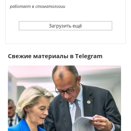
работает в стоматологии
Загрузить ещё
Свежие материалы в Telegram