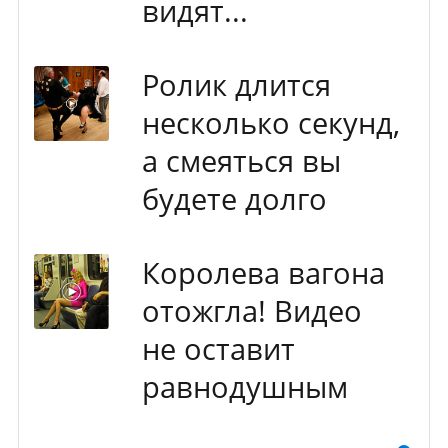
видят...
Ролик длится
несколько секунд,
а смеяться вы
будете долго
Королева вагона
отожгла! Видео
не оставит
равнодушным