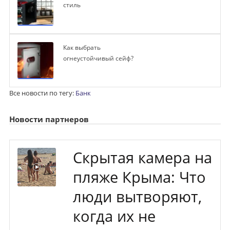
стиль
Как выбрать
огнеустойчивый сейф?
Все новости по тегу:
Банк
Новости партнеров
Скрытая камера на
пляже Крыма: Что
люди вытворяют,
когда их не