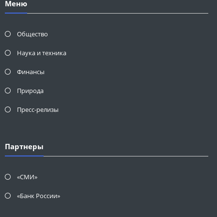
Меню
Общество
Наука и техника
Финансы
Природа
Пресс-релизы
Партнеры
«СМИ»
«Банк России»