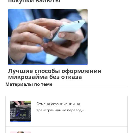
покупки валюты
Лучшие способы оформления
микрозайма без отказа
Материалы по теме
Отмена ограничений на
трансграничные переводы