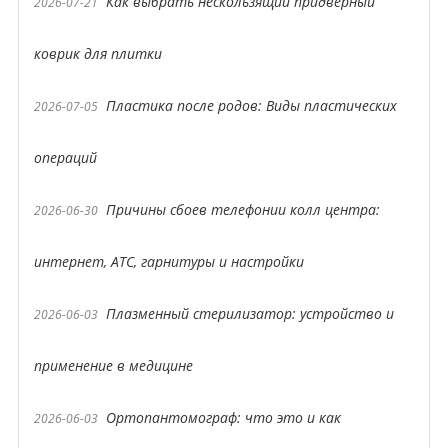
Как выбрать нескользящий придверный
2026-07-21
коврик для плитки
Пластика после родов: Виды пластических
2026-07-05
операций
Причины сбоев телефонии колл центра:
2026-06-30
интернет, АТС, гарнитуры и настройки
Плазменный стерилизатор: устройство и
2026-06-03
применение в медицине
Ортопантомограф: что это и как
2026-06-03