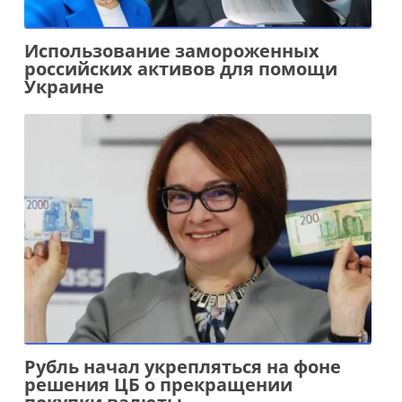
Использование замороженных
российских активов для помощи
Украине
Рубль начал укрепляться на фоне
решения ЦБ о прекращении