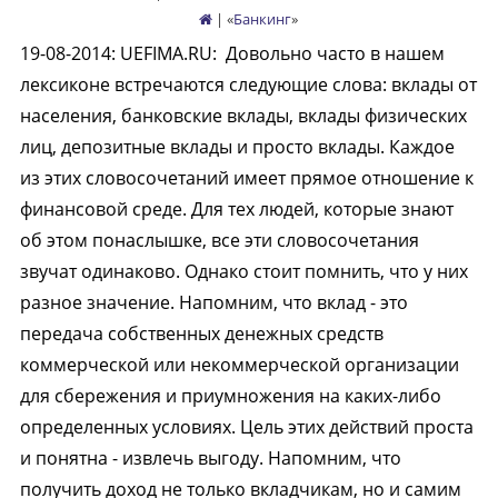
| «
Банкинг
»
19-08-2014
:
UEFIMA.RU:
Довольно часто в нашем
лексиконе встречаются следующие слова: вклады от
населения, банковские вклады, вклады физических
лиц, депозитные вклады и просто вклады. Каждое
из этих словосочетаний имеет прямое отношение к
финансовой среде. Для тех людей, которые знают
об этом понаслышке, все эти словосочетания
звучат одинаково. Однако стоит помнить, что у них
разное значение. Напомним, что вклад - это
передача собственных денежных средств
коммерческой или некоммерческой организации
для сбережения и приумножения на каких-либо
определенных условиях. Цель этих действий проста
и понятна - извлечь выгоду. Напомним, что
получить доход не только вкладчикам, но и самим