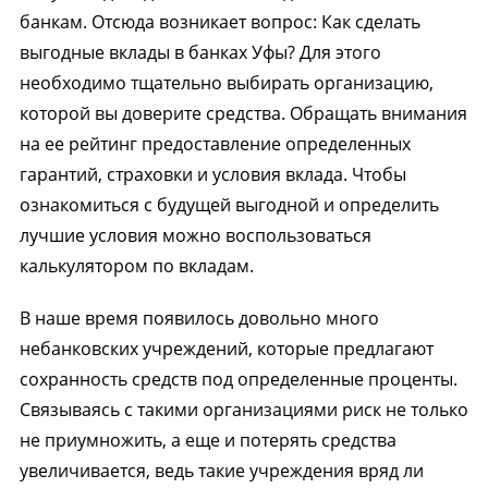
банкам. Отсюда возникает вопрос: Как сделать
выгодные вклады в банках Уфы? Для этого
необходимо тщательно выбирать организацию,
которой вы доверите средства. Обращать внимания
на ее рейтинг предоставление определенных
гарантий, страховки и условия вклада. Чтобы
ознакомиться с будущей выгодной и определить
лучшие условия можно воспользоваться
калькулятором по вкладам.
В наше время появилось довольно много
небанковских учреждений, которые предлагают
сохранность средств под определенные проценты.
Связываясь с такими организациями риск не только
не приумножить, а еще и потерять средства
увеличивается, ведь такие учреждения вряд ли