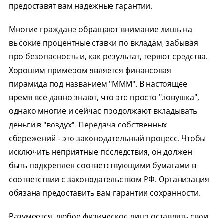
предоставят вам надежные гарантии.
Многие граждане обращают внимание лишь на
высокие процентные ставки по вкладам, забывая
про безопасность и, как результат, теряют средства.
Хорошим примером является финансовая
пирамида под названием "МММ". В настоящее
время все давно знают, что это просто "ловушка",
однако многие и сейчас продолжают вкладывать
деньги в "воздух". Передача собственных
сбережений - это законодательный процесс. Чтобы
исключить неприятные последствия, он должен
быть подкреплен соответствующими бумагами в
соответствии с законодательством РФ. Организация
обязана предоставить вам гарантии сохранности.
Разумеется, любое физическое лицо оставлять свои