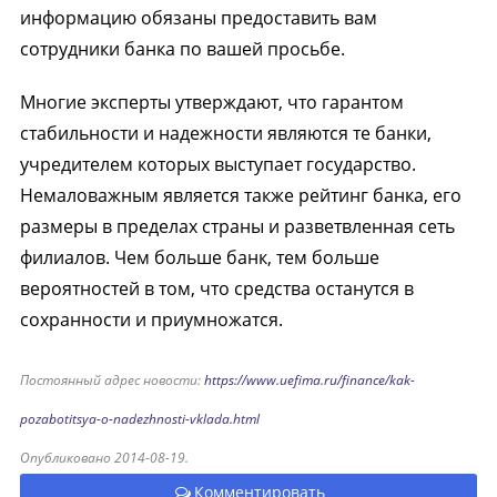
информацию обязаны предоставить вам
сотрудники банка по вашей просьбе.
Многие эксперты утверждают, что гарантом
стабильности и надежности являются те банки,
учредителем которых выступает государство.
Немаловажным является также рейтинг банка, его
размеры в пределах страны и разветвленная сеть
филиалов. Чем больше банк, тем больше
вероятностей в том, что средства останутся в
сохранности и приумножатся.
Постоянный адрес новости:
https://www.uefima.ru/finance/kak-
pozabotitsya-o-nadezhnosti-vklada.html
Опубликовано 2014-08-19.
Комментировать