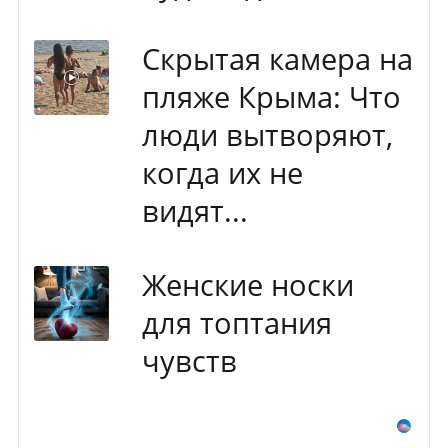
Скрытая камера на
пляже Крыма: Что
люди вытворяют,
когда их не
видят...
Женские носки
для топтания
чувств