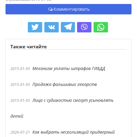
Комментировать
Также читайте
Механизм уплаты штрафов ГИБДД
2015-01-05
Продажа фальшивых лекарств
2015-01-05
Лица с судимостью смогут усыновлять
2015-01-05
детей
Как выбрать нескользящий придверный
2026-07-21