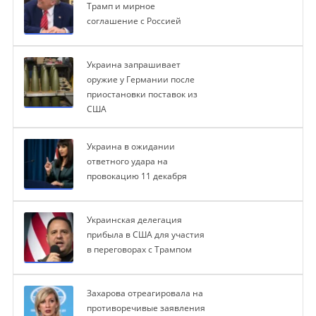
Трамп и мирное
соглашение с Россией
Украина запрашивает
оружие у Германии после
приостановки поставок из
США
Украина в ожидании
ответного удара на
провокацию 11 декабря
Украинская делегация
прибыла в США для участия
в переговорах с Трампом
Захарова отреагировала на
противоречивые заявления