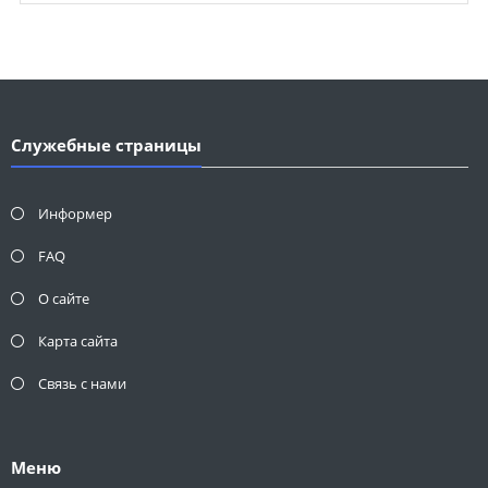
Служебные страницы
Информер
FAQ
О сайте
Карта сайта
Связь с нами
Меню