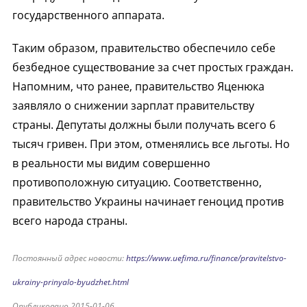
государственного аппарата.
Таким образом, правительство обеспечило себе
безбедное существование за счет простых граждан.
Напомним, что ранее, правительство Яценюка
заявляло о снижении зарплат правительству
страны. Депутаты должны были получать всего 6
тысяч гривен. При этом, отменялись все льготы. Но
в реальности мы видим совершенно
противоположную ситуацию. Соответственно,
правительство Украины начинает геноцид против
всего народа страны.
Постоянный адрес новости:
https://www.uefima.ru/finance/pravitelstvo-
ukrainy-prinyalo-byudzhet.html
Опубликовано 2015-01-06.