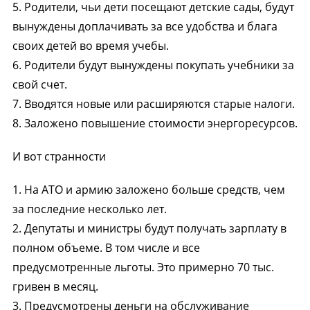
5. Родители, чьи дети посещают детские сады, будут
вынуждены доплачивать за все удобства и блага
своих детей во время учебы.
6. Родители будут вынуждены покупать учебники за
свой счет.
7. Вводятся новые или расширяются старые налоги.
8. Заложено повышение стоимости энергоресурсов.
И вот странности
1. На АТО и армию заложено больше средств, чем
за последние несколько лет.
2. Депутаты и министры будут получать зарплату в
полном объеме. В том числе и все
предусмотренные льготы. Это примерно 70 тыс.
гривен в месяц.
3. Предусмотрены деньги на обслуживание