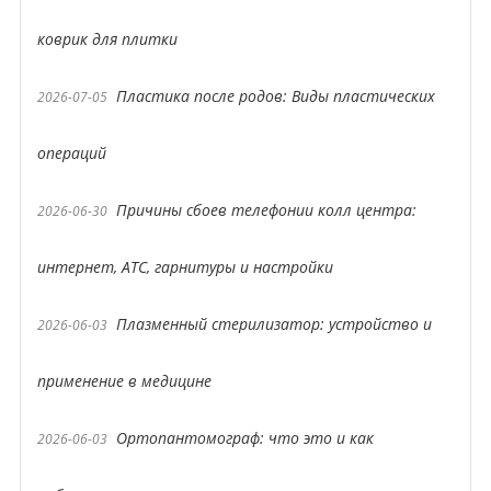
коврик для плитки
Пластика после родов: Виды пластических
2026-07-05
операций
Причины сбоев телефонии колл центра:
2026-06-30
интернет, АТС, гарнитуры и настройки
Плазменный стерилизатор: устройство и
2026-06-03
применение в медицине
Ортопантомограф: что это и как
2026-06-03