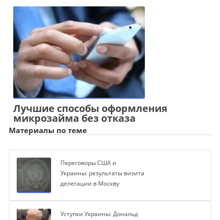
Лучшие способы оформления
микрозайма без отказа
Материалы по теме
Переговоры США и
Украины: результаты визита
делегации в Москву
Уступки Украины: Дональд