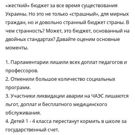
«жесткий» бюджет за все время существования
Украины. Но это не только «страшный», для мирных
граждан, но и довольно странный бюджет страны. В
чем странность? Может, это бюджет, основанный на
двойных стандартах? Давайте оценим основные
моменты.
1. Парламентарии лишили всех доплат педагогов и
профессоров.
2. Отменили большое количество социальных
программ.
3. Участники ликвидации аварии на ЧАЭС лишаются
льгот, доплат и бесплатного медицинского
обслуживания.
4. Детей 1 - 4 класса перестанут кормить в школе за
государственный счет.