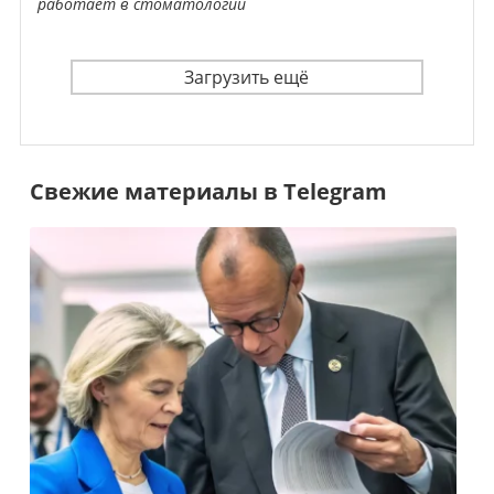
работает в стоматологии
Загрузить ещё
Свежие материалы в Telegram