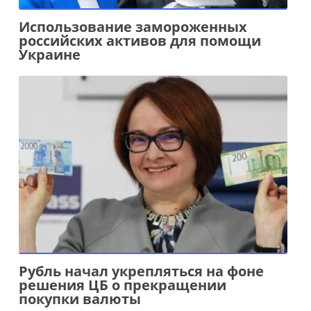
Использование замороженных
российских активов для помощи
Украине
Рубль начал укрепляться на фоне
решения ЦБ о прекращении
покупки валюты