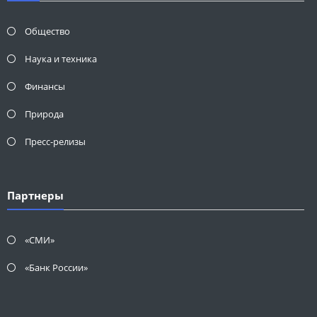
Общество
Наука и техника
Финансы
Природа
Пресс-релизы
Партнеры
«СМИ»
«Банк России»