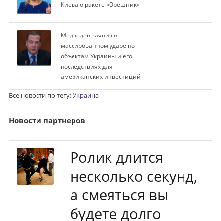
Киева о ракете «Орешник»
Медведев заявил о
массированном ударе по
объектам Украины и его
последствиях для
американских инвестиций
Все новости по тегу:
Украина
Новости партнеров
Ролик длится
несколько секунд,
а смеяться вы
будете долго