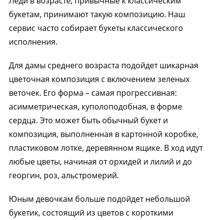
Леди в возрасте, привычные к классическим
букетам, принимают такую композицию. Наш
сервис часто собирает букеты классического
исполнения.
Для дамы среднего возраста подойдет шикарная
цветочная композиция с включением зеленых
веточек. Его форма – самая прогрессивная:
асимметрическая, куполоподобная, в форме
сердца. Это может быть обычный букет и
композиция, выполненная в картонной коробке,
пластиковом лотке, деревянном ящике. В ход идут
любые цветы, начиная от орхидей и лилий и до
георгин, роз, альстромерий.
Юным девочкам больше подойдет небольшой
букетик, состоящий из цветов с короткими