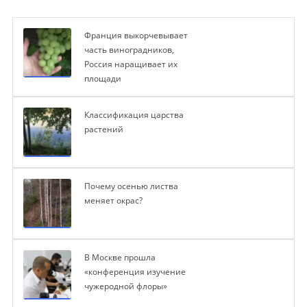
Франция выкорчевывает
часть виноградников,
Россия наращивает их
площади
Классификация царства
растений
Почему осенью листва
меняет окрас?
В Москве прошла
«конференция изучение
чужеродной флоры»