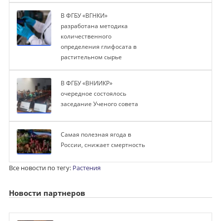
В ФГБУ «ВГНКИ»
разработана методика
количественного
определения глифосата в
растительном сырье
В ФГБУ «ВНИИКР»
очередное состоялось
заседание Ученого совета
Самая полезная ягода в
России, снижает смертность
Все новости по тегу:
Растения
Новости партнеров