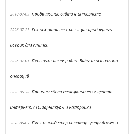
Продвижение сайта в интернете
2018-07-05
Как выбрать нескользящий придверный
2026-07-21
коврик для плитки
Пластика после родов: Виды пластических
2026-07-05
операций
Причины сбоев телефонии колл центра:
2026-06-30
интернет, АТС, гарнитуры и настройки
Плазменный стерилизатор: устройство и
2026-06-03