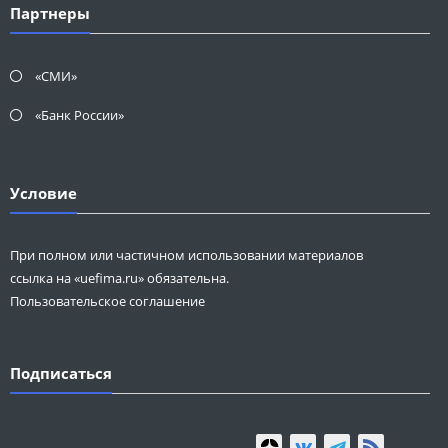
Партнеры
«СМИ»
«Банк России»
Условие
При полном или частичном использовании материалов
ссылка на «uefima.ru» обязательна.
Пользовательское соглашение
Подписаться