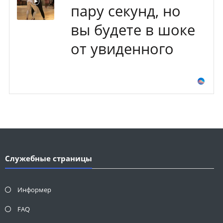
пару секунд, но
вы будете в шоке
от увиденного
Служебные страницы
Информер
FAQ