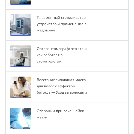
Плазменный стерилизатор:
устройство и применение в
медицине
Ортопантомограф: что это и
как работает в
стоматологии
Восстанавливающая маска
для волос с эффектом
ботокса — Уход за волосами
Операции при раке шейки
матки