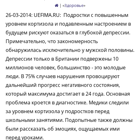
| «
Здоровье
»
26-03-2014
:
UEFIMA.RU:
Подростки с повышенным
уровнем кортизола и подавленным настроением в
будущем рискуют оказаться в глубокой депрессии.
Примечательно, что закономерность
обнаружилась исключительно у мужской половины.
Депрессии только в Британии подвержены 10
миллионов человек, большинство - это молодые
люди. В 75% случаев нарушения провоцируют
дальнейший прогресс негативного состояния,
который максимума достигает в 24 года. Основная
проблема кроется в диагностике. Медики следили
за уровнем кортизола у подростков перед
школьными занятиями. Подопытные также должны
были рассказать об эмоциях, ощущаемых ими
перед уроками.