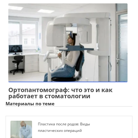
Ортопантомограф: что это и как
работает в стоматологии
Материалы по теме
Пластика после родов: Виды
пластических операций