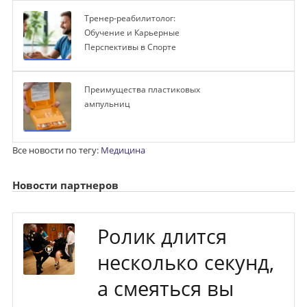
Тренер-реабилитолог:
Обучение и Карьерные
Перспективы в Спорте
Преимущества пластиковых
ампульниц
Все новости по тегу:
Медицина
Новости партнеров
Ролик длится
несколько секунд,
а смеяться вы