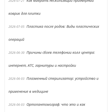
Как выбрать нескользящий придверный
2026-07-21
коврик для плитки
Пластика после родов: Виды пластических
2026-07-05
операций
Причины сбоев телефонии колл центра:
2026-06-30
интернет, АТС, гарнитуры и настройки
Плазменный стерилизатор: устройство и
2026-06-03
применение в медицине
Ортопантомограф: что это и как
2026-06-03