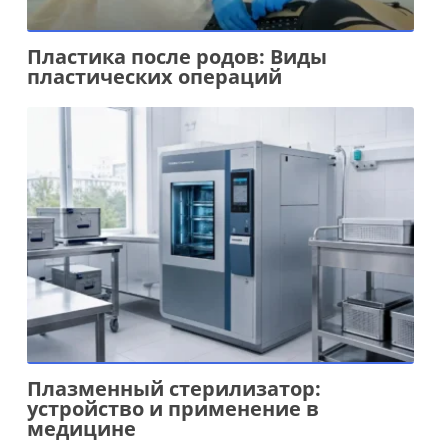
Пластика после родов: Виды
пластических операций
Плазменный стерилизатор:
устройство и применение в
медицине