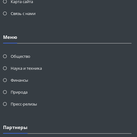
Карта сайта
Связь с нами
Меню
Общество
Наука и техника
Финансы
Природа
Пресс-релизы
Партнеры