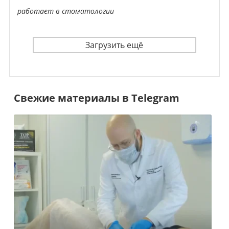
работает в стоматологии
Загрузить ещё
Свежие материалы в Telegram