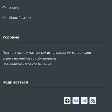
«СМИ»
«Банк России»
Условие
При полном или частичном использовании материалов
ссылка на «uefima.ru» обязательна.
Пользовательское соглашение
Подписаться