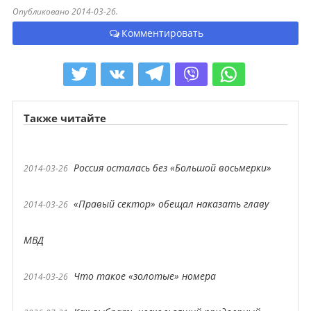
Опубликовано 2014-03-26.
Комментировать
Также читайте
Россия осталась без «Большой восьмерки»
2014-03-26
«Правый сектор» обещал наказать главу
2014-03-26
МВД
Что такое «золотые» номера
2014-03-26