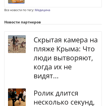
Все новости по тегу:
Медицина
Новости партнеров
Скрытая камера на
пляже Крыма: Что
люди вытворяют,
когда их не
видят...
Ролик длится
несколько секунд,