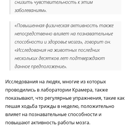
снизить чувствительность к этим
заболеваниям».
«Повышенная физическая активность также
непосредственно влияет на познавательные
способности и здоровье мозга», говорит он.
«Исследования на животных последних
нескольких десятков лет подтверждают
данное предположение».
Исследования на людях, многие из которых
проводились в лаборатории Крамера, также
показывают, что регулярные упражнения, такие как
пешая ходьба трижды в неделю, положительно
влияет на познавательные способности и
повышают активность работы мозга.