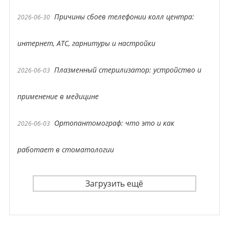
Причины сбоев телефонии колл центра:
2026-06-30
интернет, АТС, гарнитуры и настройки
Плазменный стерилизатор: устройство и
2026-06-03
применение в медицине
Ортопантомограф: что это и как
2026-06-03
работает в стоматологии
Загрузить ещё