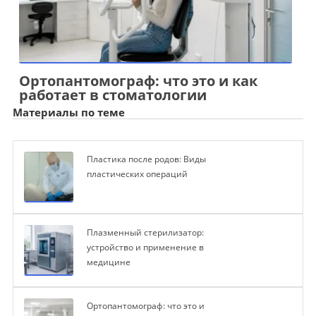
Ортопантомограф: что это и как
работает в стоматологии
Материалы по теме
Пластика после родов: Виды
пластических операций
Плазменный стерилизатор:
устройство и применение в
медицине
Ортопантомограф: что это и