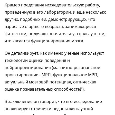
Крамер представил исследовательскую работу,
проведенную в его лаборатории, и еще несколько
других, подобных ей, демонстрирующих, что
взрослые старшего возраста, занимающиеся
фитнессом, получают значительную пользу в том,
что касается функционирования мозга.
Он детализирует, как именно ученые используют
технологии оценки поведения и
нейропроектирования (магнитно-резонансное
проектирование - МРП, функциональное МРП,
актуальный мозговой потенциал, оптическая
оценка познавательных способностей).
В заключение он говорит, что его исследование
анализирует отличия и недостатки научной