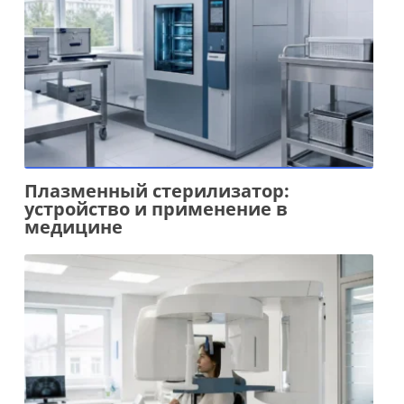
Плазменный стерилизатор:
устройство и применение в
медицине