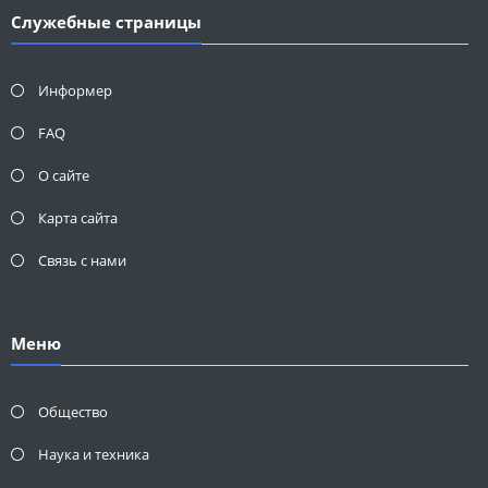
Служебные страницы
Информер
FAQ
О сайте
Карта сайта
Связь с нами
Меню
Общество
Наука и техника