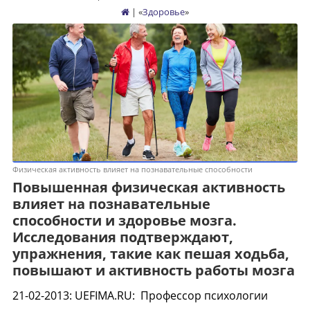
| «
Здоровье
»
Физическая активность влияет на познавательные способности
Повышенная физическая активность
влияет на познавательные
способности и здоровье мозга.
Исследования подтверждают,
упражнения, такие как пешая ходьба,
повышают и активность работы мозга
21-02-2013
:
UEFIMA.RU:
Профессор психологии