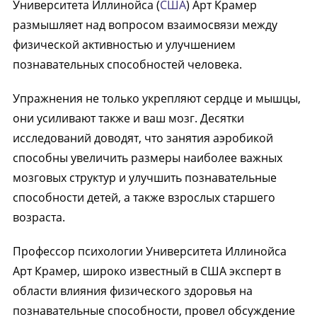
Университета Иллинойса (
США
) Арт Крамер
размышляет над вопросом взаимосвязи между
физической активностью и улучшением
познавательных способностей человека.
Упражнения не только укрепляют сердце и мышцы,
они усиливают также и ваш мозг. Десятки
исследований доводят, что занятия аэробикой
способны увеличить размеры наиболее важных
мозговых структур и улучшить познавательные
способности детей, а также взрослых старшего
возраста.
Профессор психологии Университета Иллинойса
Арт Крамер, широко известный в США эксперт в
области влияния физического здоровья на
познавательные способности, провел обсуждение