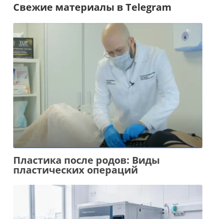
Свежие материалы в Telegram
Пластика после родов: Виды
пластических операций