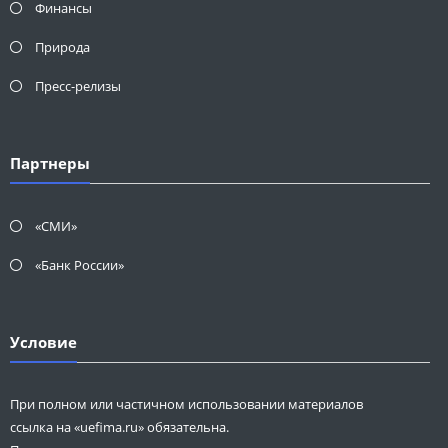
Финансы
Природа
Пресс-релизы
Партнеры
«СМИ»
«Банк России»
Условие
При полном или частичном использовании материалов
ссылка на «uefima.ru» обязательна.