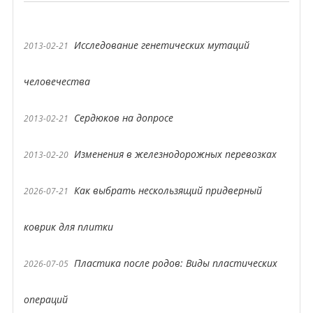
Исследование генетических мутаций
2013-02-21
человечества
Сердюков на допросе
2013-02-21
Изменения в железнодорожных перевозках
2013-02-20
Как выбрать нескользящий придверный
2026-07-21
коврик для плитки
Пластика после родов: Виды пластических
2026-07-05
операций