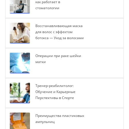
как работает в
стоматологии
Восстанавливающая маска
для волос с эффектом
ботокса — Уход за волосами
Операции при раке шейки
матки
Тренер-реабилитолог:
Обучение и Карьерные
Перспективы в Спорте
Преимущества пластиковых
ампульниц