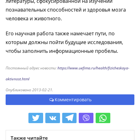
литературы, сфокусированной на изучении
познавательных способностей и здоровья мозга
человека и животного.
Его научная работа также намечает пути, по
которым должны пойти будущие исследования,
чтобы заполнить информационные пробелы.
Постоянный адрес новости:
https://www.uefima.ru/health/fizicheskaya-
aktivnost.html
Опубликовано 2013-02-21.
Комментировать
Также читайте