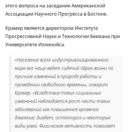
этого вопроса на заседании Американской
Ассоциации Научного Прогресса в Бостоне.
Крамер является директором Института
Прогрессивной Науки и Технологии Бекмана при
Университете Иллинойса.
«Население всего индустриализированного
мира все чаще ведет сидячий образ жизни по
причине изменений в природе работы и
проведении свободного времени», говорит
Крамер. «Вследствие таких социальных
изменений наблюдается рост части таких
заболеваний как повышенное кровяное
давление, диабет, остеопороз и некоторые
виды рака. Физическая активность помогает