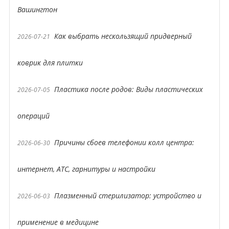
Вашингтон
Как выбрать нескользящий придверный
2026-07-21
коврик для плитки
Пластика после родов: Виды пластических
2026-07-05
операций
Причины сбоев телефонии колл центра:
2026-06-30
интернет, АТС, гарнитуры и настройки
Плазменный стерилизатор: устройство и
2026-06-03
применение в медицине