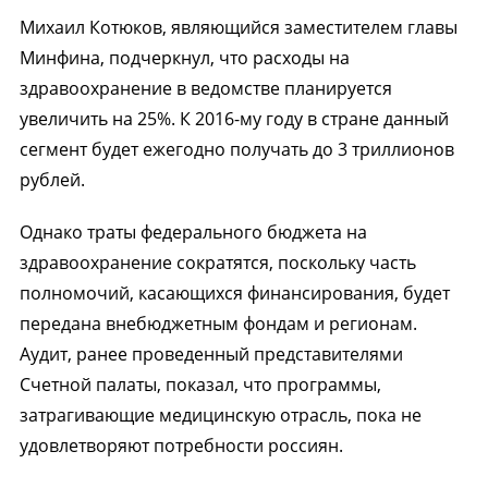
Михаил Котюков, являющийся заместителем главы
Минфина, подчеркнул, что расходы на
здравоохранение в ведомстве планируется
увеличить на 25%. К 2016-му году в стране данный
сегмент будет ежегодно получать до 3 триллионов
рублей.
Однако траты федерального бюджета на
здравоохранение сократятся, поскольку часть
полномочий, касающихся финансирования, будет
передана внебюджетным фондам и регионам.
Аудит, ранее проведенный представителями
Счетной палаты, показал, что программы,
затрагивающие медицинскую отрасль, пока не
удовлетворяют потребности россиян.