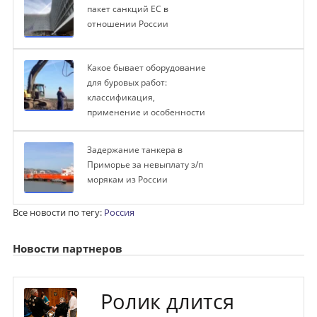
пакет санкций ЕС в
отношении России
Какое бывает оборудование
для буровых работ:
классификация,
применение и особенности
Задержание танкера в
Приморье за невыплату з/п
морякам из России
Все новости по тегу:
Россия
Новости партнеров
Ролик длится