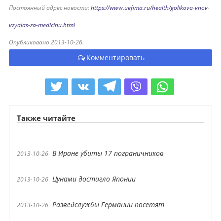
Постоянный адрес новости:
https://www.uefima.ru/health/golikova-vnov-
vzyalas-za-medicinu.html
Опубликовано 2013-10-26.
Комментировать
Также читайте
В Иране убиты 17 пограничников
2013-10-26
Цунами достигло Японии
2013-10-26
Разведслужбы Германии посетят
2013-10-26