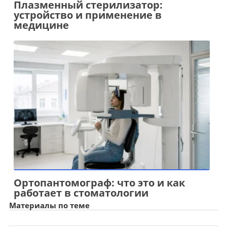
Плазменный стерилизатор:
устройство и применение в
медицине
Ортопантомограф: что это и как
работает в стоматологии
Материалы по теме