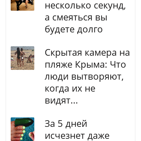
несколько секунд,
а смеяться вы
будете долго
Скрытая камера на
пляже Крыма: Что
люди вытворяют,
когда их не
видят...
За 5 дней
исчезнет даже