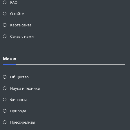
FAQ
О сайте
Карта сайта
Связь с нами
Меню
Общество
Наука и техника
Финансы
Природа
Пресс-релизы