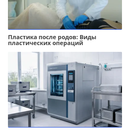
Пластика после родов: Виды
пластических операций