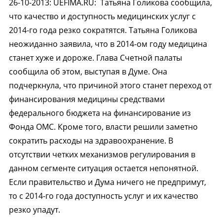
26-10-2013
:
UEFIMA.RU:
Татьяна Голикова сообщила,
что качество и доступность медицинских услуг с
2014-го года резко сократятся. Татьяна Голикова
неожиданно заявила, что в 2014-ом году медицина
станет хуже и дороже. Глава Счетной палаты
сообщила об этом, выступая в Думе. Она
подчеркнула, что причиной этого станет переход от
финансирования медицины средствами
федерального бюджета на финансирование из
Фонда ОМС. Кроме того, власти решили заметно
сократить расходы на здравоохранение. В
отсутствии четких механизмов регулирования в
данном сегменте ситуация остается непонятной.
Если правительство и Дума ничего не предпримут,
то с 2014-го года доступность услуг и их качество
резко упадут.