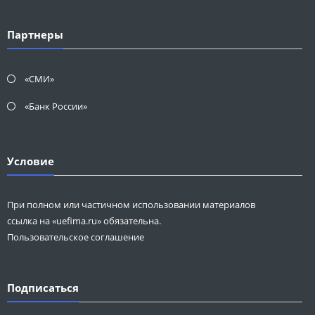
Партнеры
«СМИ»
«Банк России»
Условие
При полном или частичном использовании материалов
ссылка на «uefima.ru» обязательна.
Пользовательское соглашение
Подписаться