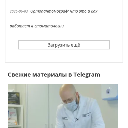
Ортопантомограф: что это и как
2026-06-03
работает в стоматологии
Загрузить ещё
Свежие материалы в Telegram