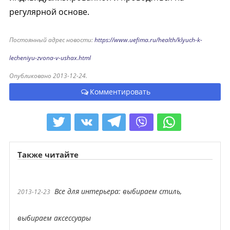
регулярной основе.
Постоянный адрес новости:
https://www.uefima.ru/health/klyuch-k-
lecheniyu-zvona-v-ushax.html
Опубликовано 2013-12-24.
Комментировать
Также читайте
Все для интерьера: выбираем стиль,
2013-12-23
выбираем аксессуары