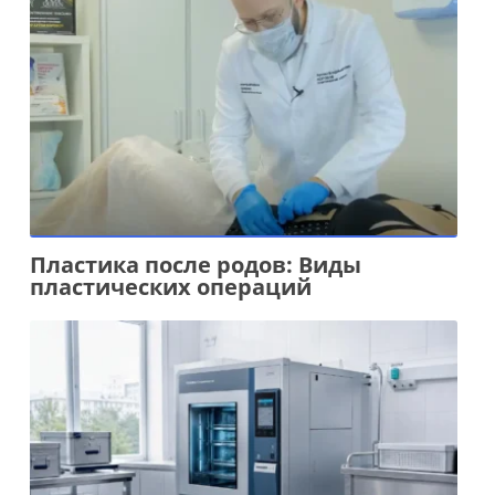
Пластика после родов: Виды
пластических операций