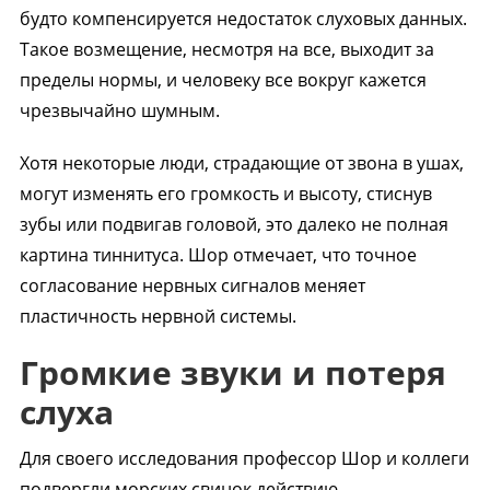
будто компенсируется недостаток слуховых данных.
Такое возмещение, несмотря на все, выходит за
пределы нормы, и человеку все вокруг кажется
чрезвычайно шумным.
Хотя некоторые люди, страдающие от звона в ушах,
могут изменять его громкость и высоту, стиснув
зубы или подвигав головой, это далеко не полная
картина тиннитуса. Шор отмечает, что точное
согласование нервных сигналов меняет
пластичность нервной системы.
Громкие звуки и потеря
слуха
Для своего исследования профессор Шор и коллеги
подвергли морских свинок действию