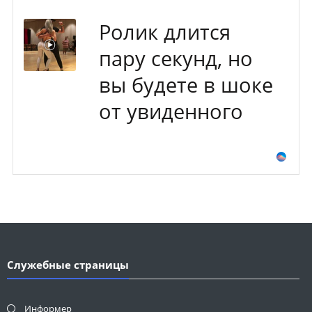
Ролик длится
пару секунд, но
вы будете в шоке
от увиденного
Служебные страницы
Информер