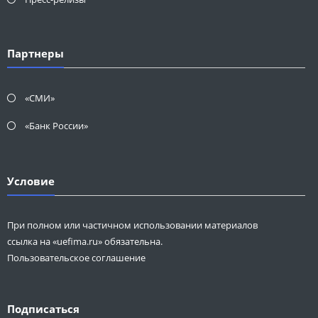
Партнеры
«СМИ»
«Банк России»
Условие
При полном или частичном использовании материалов
ссылка на «uefima.ru» обязательна.
Пользовательское соглашение
Подписаться