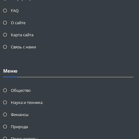
FAQ
О сайте
Карта сайта
Связь с нами
Меню
Общество
Наука и техника
Финансы
Природа
Пресс-релизы