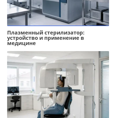
Плазменный стерилизатор:
устройство и применение в
медицине