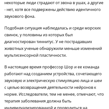
некоторые люди страдают от звона в ушах, а другие
- нет, хотя все подвержены действию идентичного
звукового фона.
Подобная ситуация наблюдалась и среди морских
свинок, у половины из которых был
диагностирован тиннитус. У не пострадавших
животных ученые обнаружили меньше изменений
мультисенсорной пластичности.
В настоящее время профессор Шор и ее команда
работают над созданием устройства, сочетающего
звуковую и электрическую стимуляцию лица и шеи
с целью возвращения деятельности нейронов к
норме. Исследователи, тем не менее, отмечают, что
терапия заболевания должна быть
индивидуализированной и проводиться на