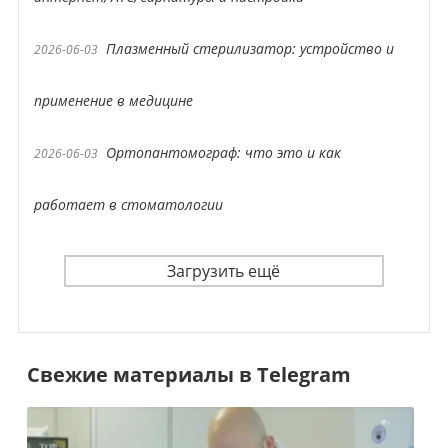
Плазменный стерилизатор: устройство и
2026-06-03
применение в медицине
Ортопантомограф: что это и как
2026-06-03
работает в стоматологии
Загрузить ещё
Свежие материалы в Telegram