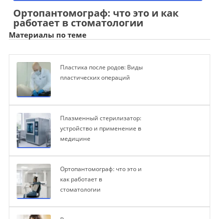
Ортопантомограф: что это и как
работает в стоматологии
Материалы по теме
Пластика после родов: Виды
пластических операций
Плазменный стерилизатор:
устройство и применение в
медицине
Ортопантомограф: что это и
как работает в
стоматологии