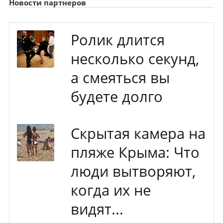
Новости партнеров
Ролик длится
несколько секунд,
а смеяться вы
будете долго
Скрытая камера на
пляже Крыма: Что
люди вытворяют,
когда их не
видят...