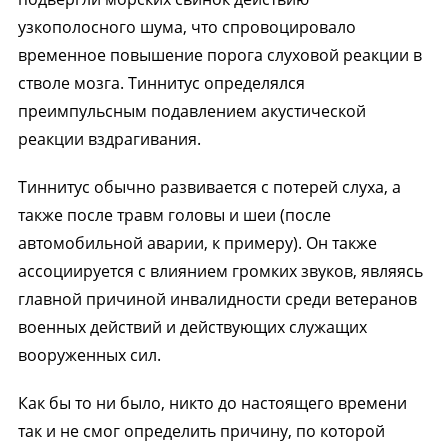
узкополосного шума, что спровоцировало
временное повышение порога слуховой реакции в
стволе мозга. Тиннитус определялся
преимпульсным подавлением акустической
реакции вздрагивания.
Тиннитус обычно развивается с потерей слуха, а
также после травм головы и шеи (после
автомобильной аварии, к примеру). Он также
ассоциируется с влиянием громких звуков, являясь
главной причиной инвалидности среди ветеранов
военных действий и действующих служащих
вооруженных сил.
Как бы то ни было, никто до настоящего времени
так и не смог определить причину, по которой