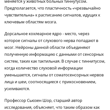
меняется у животных больных тиннутусом.
Предполагается, что пластичность «чрезвычайно
чувствительна» к расписанию сигналов, идущих к
ключевым областям мозга.
Дорсальное кохлеарное ядро - место, через
которое сигналы от слухового нерва попадают в
мозг. Нейроны данной области объединяют
полученную информацию с данными от сенсорных
систем, таких как тактильная. В случае с тиннитусом,
когда количество слуховой информации
уменьшается, сигналы от соматосенсорных нервов
лица и шеи, соотносящиеся с прикосновением,
усиливаются.
Профессор Сьюзен Шор, старший автор
исследования, объясняет, что таким образом как