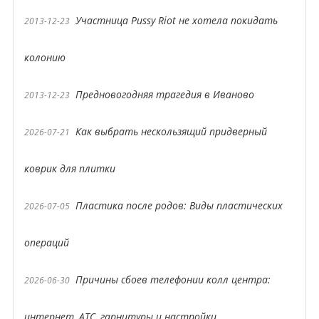
Участница Pussy Riot не хотела покидать
2013-12-23
колонию
Предновогодняя трагедия в Иваново
2013-12-23
Как выбрать нескользящий придверный
2026-07-21
коврик для плитки
Пластика после родов: Виды пластических
2026-07-05
операций
Причины сбоев телефонии колл центра:
2026-06-30
интернет, АТС, гарнитуры и настройки