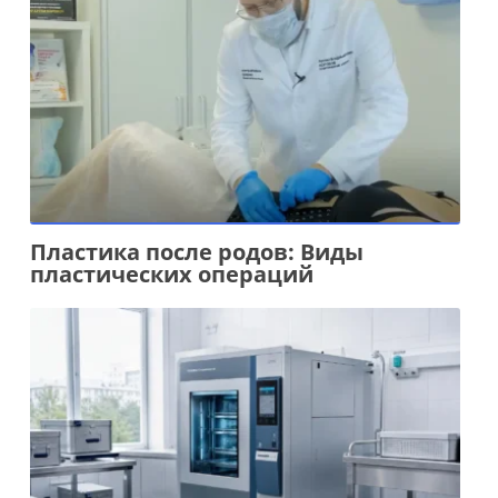
Пластика после родов: Виды
пластических операций