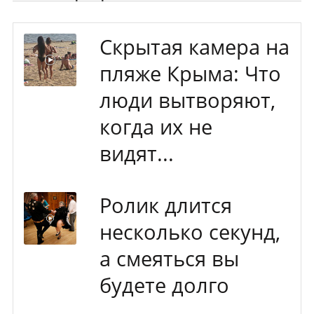
Скрытая камера на
пляже Крыма: Что
люди вытворяют,
когда их не
видят...
Ролик длится
несколько секунд,
а смеяться вы
будете долго