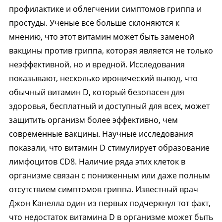
профилактике и облегчении симптомов гриппа и
простуды. Ученые все больше склоняются к
мнению, что этот витамин может быть заменой
вакцины против гриппа, которая является не только
неэффективной, но и вредной. Исследования
показывают, несколько иронический вывод, что
обычный витамин D, который безопасен для
здоровья, бесплатный и доступный для всех, может
защитить организм более эффективно, чем
современные вакцины. Научные исследования
показали, что витамин D стимулирует образование
лимфоцитов CD8. Наличие ряда этих клеток в
организме связан с пониженным или даже полным
отсутствием симптомов гриппа. Известный врач
Джон Канелла один из первых подчеркнул тот факт,
что недостаток витамина D в организме может быть