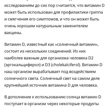
исследованиям до сих пор считается, что витамин D
может быть использован для профилактики гриппа
и смягчения его симптомов, и что он может быть
очень хорошим натуральным заменителем
вакцины.
Витамин D, известный как «солнечный витамин»,
состоит из нескольких соединений. Из них
наиболее важным для организма человека D2
(эргокальциферол) и D3 (cholekalciferol). Витамин D
наш организм вырабатывает под воздействием
солнечного света. Солнечный свет на самом деле
крупнейший источник витамина D для человека.
В дополнение к использованию солнца витамин D
поступает в организм через некоторые продукты