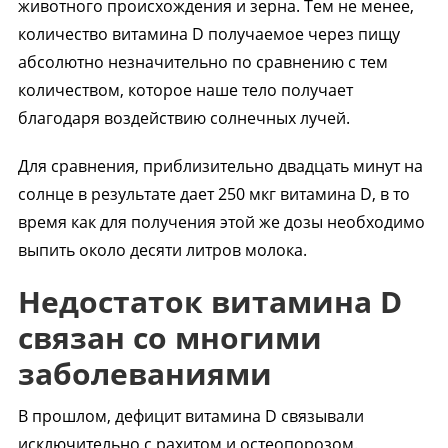
животного происхождения и зерна. Тем не менее,
количество витамина D получаемое через пищу
абсолютно незначительно по сравнению с тем
количеством, которое наше тело получает
благодаря воздействию солнечных лучей.
Для сравнения, приблизительно двадцать минут на
солнце в результате дает 250 мкг витамина D, в то
время как для получения этой же дозы необходимо
выпить около десяти литров молока.
Недостаток витамина D
связан со многими
заболеваниями
В прошлом, дефицит витамина D связывали
исключительно с рахитом и остеопорозом.