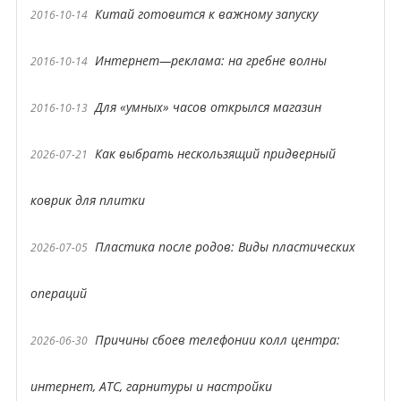
Китай готовится к важному запуску
2016-10-14
Интернет—реклама: на гребне волны
2016-10-14
Для «умных» часов открылся магазин
2016-10-13
Как выбрать нескользящий придверный
2026-07-21
коврик для плитки
Пластика после родов: Виды пластических
2026-07-05
операций
Причины сбоев телефонии колл центра:
2026-06-30
интернет, АТС, гарнитуры и настройки