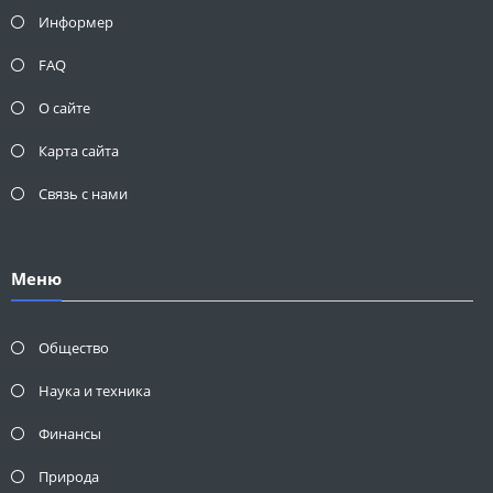
Информер
FAQ
О сайте
Карта сайта
Связь с нами
Меню
Общество
Наука и техника
Финансы
Природа