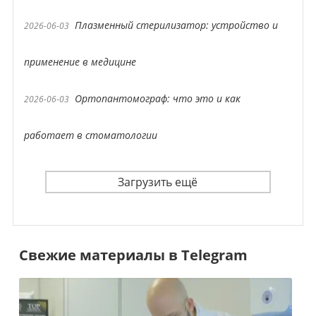
Плазменный стерилизатор: устройство и
2026-06-03
применение в медицине
Ортопантомограф: что это и как
2026-06-03
работает в стоматологии
Загрузить ещё
Свежие материалы в Telegram