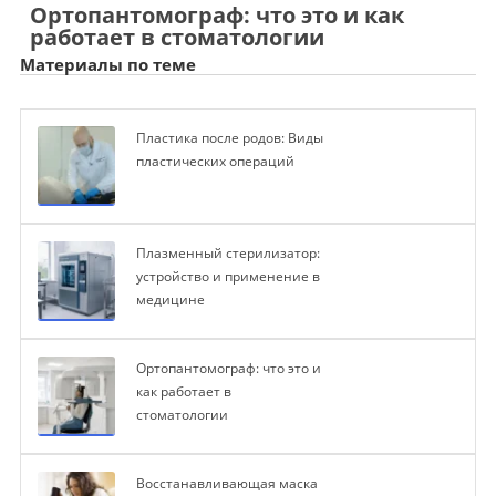
Ортопантомограф: что это и как
работает в стоматологии
Материалы по теме
Пластика после родов: Виды
пластических операций
Плазменный стерилизатор:
устройство и применение в
медицине
Ортопантомограф: что это и
как работает в
стоматологии
Восстанавливающая маска