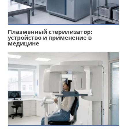
Плазменный стерилизатор:
устройство и применение в
медицине