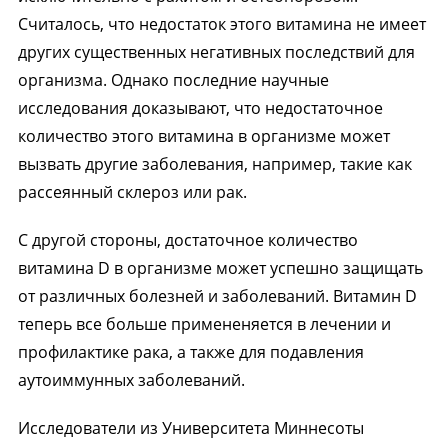
Считалось, что недостаток этого витамина не имеет
других существенных негативных последствий для
организма. Однако последние научные
исследования доказывают, что недостаточное
количество этого витамина в организме может
вызвать другие заболевания, например, такие как
рассеянный склероз или рак.
С другой стороны, достаточное количество
витамина D в организме может успешно защищать
от различных болезней и заболеваний. Витамин D
теперь все больше примененяется в лечении и
профилактике рака, а также для подавления
аутоиммунных заболеваний.
Исследователи из Университета Миннесоты