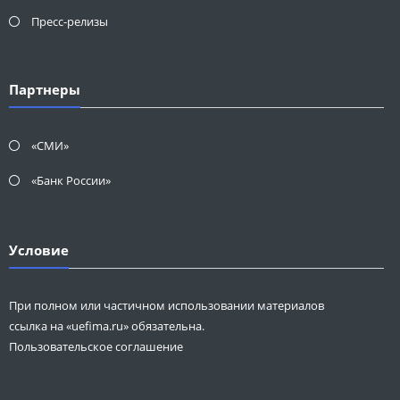
Пресс-релизы
Партнеры
«СМИ»
«Банк России»
Условие
При полном или частичном использовании материалов
ссылка на «uefima.ru» обязательна.
Пользовательское соглашение