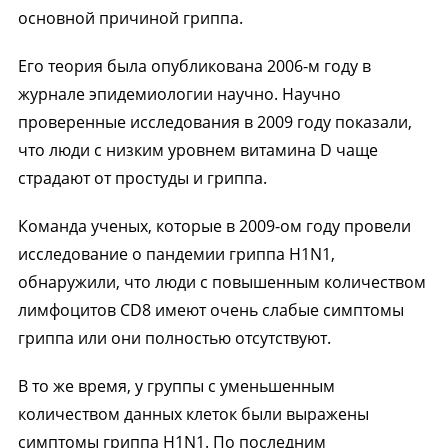
основной причиной гриппа.
Его теория была опубликована 2006-м году в
журнале эпидемиологии научно. Научно
проверенные исследования в 2009 году показали,
что люди с низким уровнем витамина D чаще
страдают от простуды и гриппа.
Команда ученых, которые в 2009-ом году провели
исследование о пандемии гриппа H1N1,
обнаружили, что люди с повышенным количеством
лимфоцитов CD8 имеют очень слабые симптомы
гриппа или они полностью отсутствуют.
В то же время, у группы с уменьшенным
количеством данных клеток были выражены
симптомы гриппа H1N1. По последним