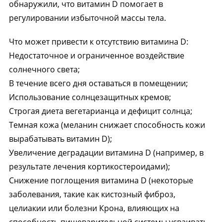
обнаружили, что витамин D помогает в
регулировании избыточной массы тела.
Что может привести к отсутствию витамина D:
Недостаточное и ограниченное воздействие
солнечного света;
В течение всего дня оставаться в помещении;
Использование солнцезащитных кремов;
Строгая диета вегетарианца и дефицит солнца;
Темная кожа (меланин снижает способность кожи
вырабатывать витамин D);
Увеличение деградации витамина D (например, в
результате лечения кортикостероидами);
Снижение поглощения витамина D (некоторые
заболевания, такие как кистозный фиброз,
целиакии или болезни Крона, влияющих на