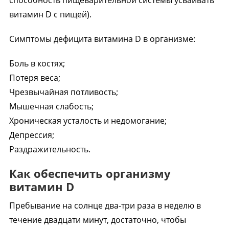
способность пищеварительной системы усваивать
витамин D с пищей).
Симптомы дефицита витамина D в организме:
Боль в костях;
Потеря веса;
Чрезвычайная потливость;
Мышечная слабость;
Хроническая усталость и недомогание;
Депрессия;
Раздражительность.
Как обеспечить организму
витамин D
Пребывание на солнце два-три раза в неделю в
течение двадцати минут, достаточно, чтобы