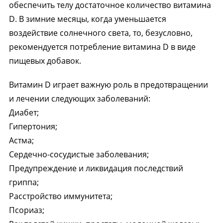
обеспечить телу достаточное количество витамина
D. В зимние месяцы, когда уменьшается
воздействие солнечного света, то, безусловно,
рекомендуется потребление витамина D в виде
пищевых добавок.
Витамин D играет важную роль в предотвращении
и лечении следующих заболеваний:
Диабет;
Гипертония;
Астма;
Сердечно-сосудистые заболевания;
Предупреждение и ликвидация последствий
гриппа;
Расстройство иммунитета;
Псориаз;