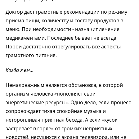
Доктор даст грамотные рекомендации по режиму
приема пищи, количеству и составу продуктов в
меню. При необходимости - назначит лечение
медикаментами. Последнее бывает не всегда.
Порой достаточно отрегулировать все аспекты
грамотного питания.
Когда я ем…
Немаловажным является обстановка, в которой
организм человека «пополняет свои
энергетические ресурсы». Одно дело, если процесс
сопровождает тихая спокойная музыка и
неторопливая приятная беседа. А если «кусок
застревает в горле» от громких неприятных
новостей, несущихся с экрана телевизора, или не