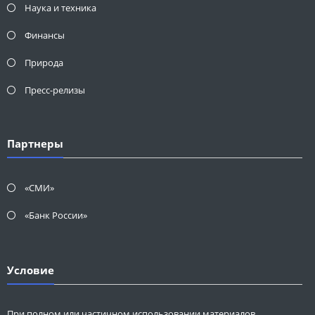
Наука и техника
Финансы
Природа
Пресс-релизы
Партнеры
«СМИ»
«Банк России»
Условие
При полном или частичном использовании материалов