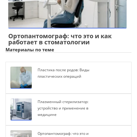
Ортопантомограф: что это и как
работает в стоматологии
Материалы по теме
Пластика после родов: Виды
пластических операций
Плазменный стерилизатор:
устройство и применение в
медицине
Ортопантомограф: что это и