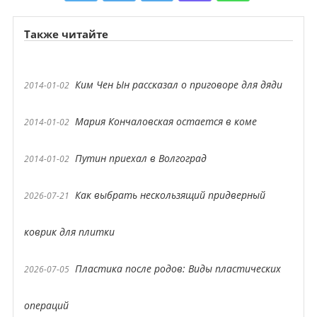
Также читайте
Ким Чен Ын рассказал о приговоре для дяди
2014-01-02
Мария Кончаловская остается в коме
2014-01-02
Путин приехал в Волгоград
2014-01-02
Как выбрать нескользящий придверный
2026-07-21
коврик для плитки
Пластика после родов: Виды пластических
2026-07-05
операций