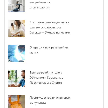
как работает в
стоматологии
Восстанавливающая маска
для волос с эффектом
ботокса — Уход за волосами
Операции при раке шейки
матки
Тренер-реабилитолог:
Обучение и Карьерные
Перспективы в Спорте
Преимущества пластиковых
ампульниц