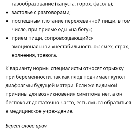
газообразование (капуста, горох, фасоль);
застолье с разговорами;
поспешным глотание пережеванной пищи, в том
числе, при приеме еды «на бегу»;
прием пищи, сопровождающийся
эмоциональной «нестабильностью»: смех, страх,
волнения, тревога.
К варианту нормы специалисты относят отрыжку
при беременности, так как плод поднимает купол
диафрагмы будущей матери. Если же видимой
причины для возникновения симптома нет, а он
беспокоит достаточно часто, есть смысл обратиться
в медицинское учреждение.
Берет слово врач