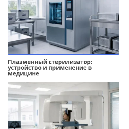
Плазменный стерилизатор:
устройство и применение в
медицине