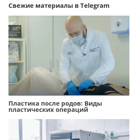
Свежие материалы в Telegram
Пластика после родов: Виды
пластических операций