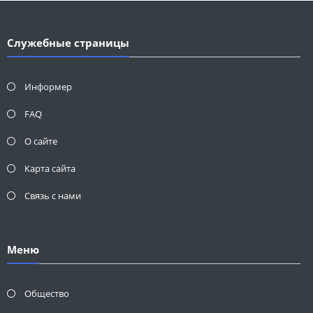
Служебные страницы
Информер
FAQ
О сайте
Карта сайта
Связь с нами
Меню
Общество