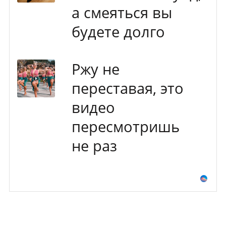
а смеяться вы
будете долго
Ржу не
переставая, это
видео
пересмотришь
не раз