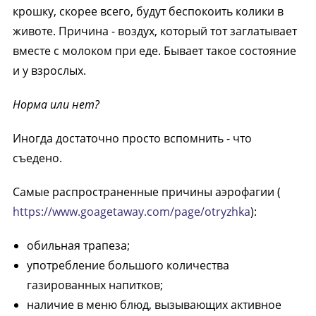
крошку, скорее всего, будут беспокоить колики в
животе. Причина - воздух, который тот заглатывает
вместе с молоком при еде. Бывает такое состояние
и у взрослых.
Норма или нет?
Иногда достаточно просто вспомнить - что
съедено.
Самые распространенные причины аэрофагии (
https://www.goagetaway.com/page/otryzhka
):
обильная трапеза;
употребление большого количества
газированных напитков;
наличие в меню блюд, вызывающих активное