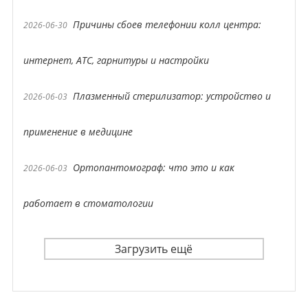
Причины сбоев телефонии колл центра:
2026-06-30
интернет, АТС, гарнитуры и настройки
Плазменный стерилизатор: устройство и
2026-06-03
применение в медицине
Ортопантомограф: что это и как
2026-06-03
работает в стоматологии
Загрузить ещё