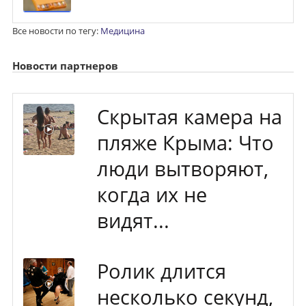
Все новости по тегу:
Медицина
Новости партнеров
Скрытая камера на
пляже Крыма: Что
люди вытворяют,
когда их не
видят...
Ролик длится
несколько секунд,