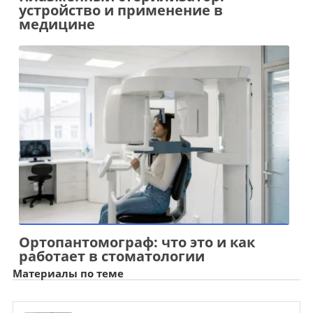
устройство и применение в
медицине
Ортопантомограф: что это и как
работает в стоматологии
Материалы по теме