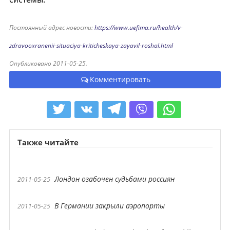
Постоянный адрес новости:
https://www.uefima.ru/health/v-
zdravooxranenii-situaciya-kriticheskaya-zayavil-roshal.html
Опубликовано 2011-05-25.
Комментировать
Также читайте
Лондон озабочен судьбами россиян
2011-05-25
В Германии закрыли аэропорты
2011-05-25