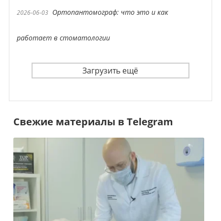
Ортопантомограф: что это и как
2026-06-03
работает в стоматологии
Загрузить ещё
Свежие материалы в Telegram