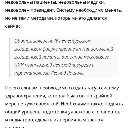
недовольны пациенты, недовольны медики,
недоволен президент. Систему необходимо менять,
но не теми методами, которыми это делается
сейчас.
Об этом заявил на IV петербургском
медицинском форуме президент Национальной
медицинской палаты, директор московского
НИИ неотложной детской хирургии и
травматологии Леонид Рошаль.
По его словам, необходимо создать такую систему
здравоохранения, которая была бы по крайней
мере не хуже советской. Необходимо также поднять
общий уровень подготовки участковых терапевтов
и педиатров, сделать их первичным звеном
системы.