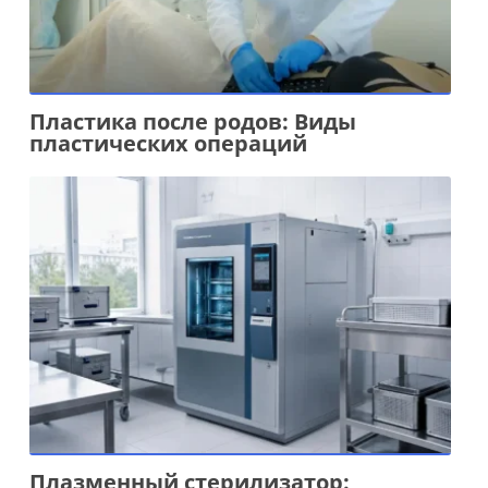
Пластика после родов: Виды
пластических операций
Плазменный стерилизатор: