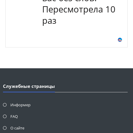
Пересмотрела 10
раз
Служебные страницы
Информер
FAQ
О сайте