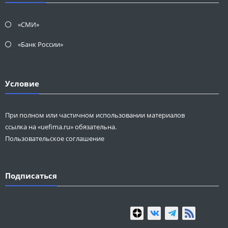
«СМИ»
«Банк России»
Условие
При полном или частичном использовании материалов
ссылка на «uefima.ru» обязательна.
Пользовательское соглашение
Подписаться