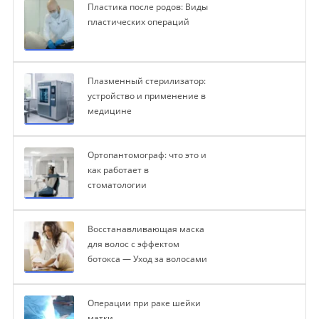
Пластика после родов: Виды
пластических операций
Плазменный стерилизатор:
устройство и применение в
медицине
Ортопантомограф: что это и
как работает в
стоматологии
Восстанавливающая маска
для волос с эффектом
ботокса — Уход за волосами
Операции при раке шейки
матки