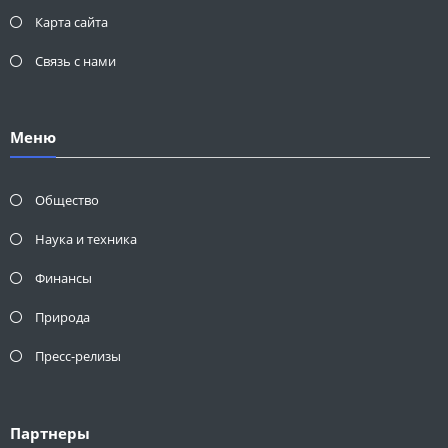
Карта сайта
Связь с нами
Меню
Общество
Наука и техника
Финансы
Природа
Пресс-релизы
Партнеры