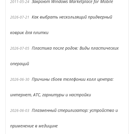
Закроют Windows Marketplace for Mobile
2011-05-24
Как выбрать нескользящий придверный
2026-07-21
коврик для плитки
Пластика после родов: Виды пластических
2026-07-05
операций
Причины сбоев телефонии колл центра:
2026-06-30
интернет, АТС, гарнитуры и настройки
Плазменный стерилизатор: устройство и
2026-06-03
применение в медицине