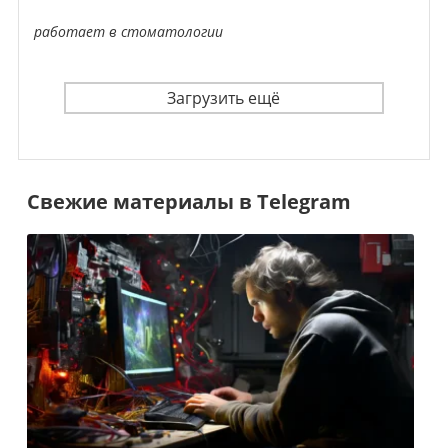
работает в стоматологии
Загрузить ещё
Свежие материалы в Telegram