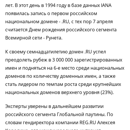
лет. В этот день в 1994 году в базе данных IANA
появилась запись о первом российском
национальном домене - .RU, с тех пор 7 апреля
считается Днем рождения российского сегмента
Всемирной сети - Рунета.
К своему семнадцатилетию домен .RU успел
преодолеть рубеж в 3 000 000 зарегистрированных
имен и подняться на 6-е место среди национальных
доменов по количеству доменных имен, а также
стать лидером по темпам роста среди крупнейших
национальных доменов верхнего уровня (23%).
Эксперты уверены в дальнейшем развитии
российского сегмента Глобальной паутины. По
словам гендиректора компании REG.RU Алексея