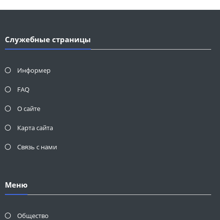
Служебные страницы
Информер
FAQ
О сайте
Карта сайта
Связь с нами
Меню
Общество