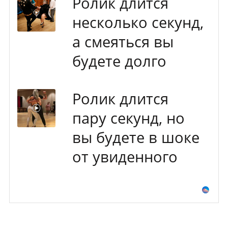
Ролик длится
несколько секунд,
а смеяться вы
будете долго
Ролик длится
пару секунд, но
вы будете в шоке
от увиденного