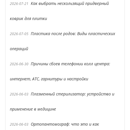
Как выбрать нескользящий придверный
2026-07-21
коврик для плитки
Пластика после родов: Виды пластических
2026-07-05
операций
Причины сбоев телефонии колл центра:
2026-06-30
интернет, АТС, гарнитуры и настройки
Плазменный стерилизатор: устройство и
2026-06-03
применение в медицине
Ортопантомограф: что это и как
2026-06-03