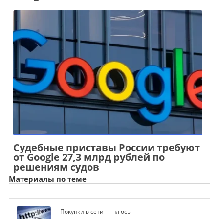
Судебные приставы России требуют
от Google 27,3 млрд рублей по
решениям судов
Материалы по теме
Покупки в сети — плюсы