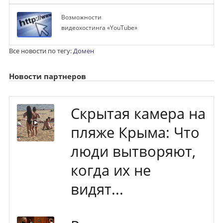
Возможности
видеохостинга «YouTube»
Все новости по тегу:
Домен
Новости партнеров
Скрытая камера на
пляже Крыма: Что
люди вытворяют,
когда их не
видят...