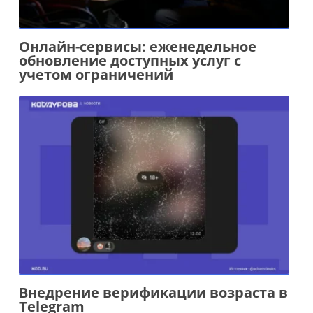
Онлайн-сервисы: еженедельное
обновление доступных услуг с
учетом ограничений
Внедрение верификации возраста в
Telegram