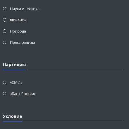
Наука и техника
Финансы
Природа
Пресс-релизы
Партнеры
«СМИ»
«Банк России»
Условие