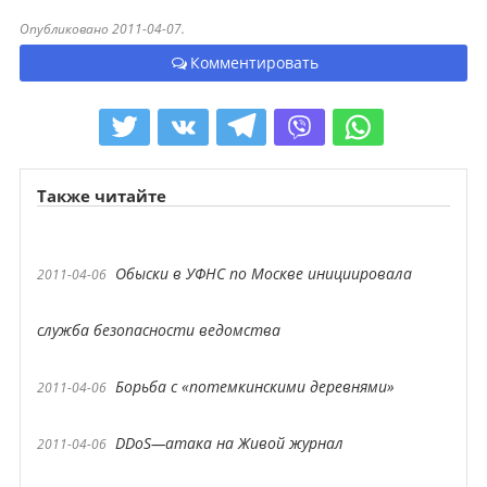
Опубликовано 2011-04-07.
Комментировать
Также читайте
Обыски в УФНС по Москве инициировала
2011-04-06
служба безопасности ведомства
Борьба с «потемкинскими деревнями»
2011-04-06
DDoS—атака на Живой журнал
2011-04-06