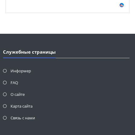
Служебные страницы
Информер
FAQ
О сайте
Карта сайта
Связь с нами