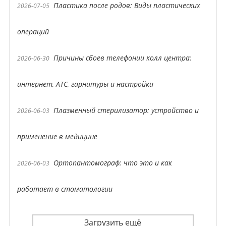
Пластика после родов: Виды пластических
2026-07-05
операций
Причины сбоев телефонии колл центра:
2026-06-30
интернет, АТС, гарнитуры и настройки
Плазменный стерилизатор: устройство и
2026-06-03
применение в медицине
Ортопантомограф: что это и как
2026-06-03
работает в стоматологии
Загрузить ещё