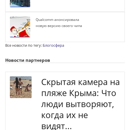
Qualcomm анонсировала
новую версию своего чипа
Все новости по тегу:
Блогосфера
Новости партнеров
Скрытая камера на
пляже Крыма: Что
люди вытворяют,
когда их не
видят...