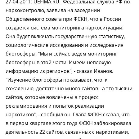
27-04-2011
:
UEFIMA.RU:
Федеральная служба РФ по
наркоконтролю, заявила на заседании
Общественного совета при ФСКН, что в России
создается система мониторинга наркоситуации.
Она будет включать государственную статистику,
социологические исследования и исследования
блогосферы. "Мы и сейчас ведем мониторинг
блогосферы в этой части. Имеем неплохую
информацию из регионов", - сказал Иванов.
"Изучение блогосферы показывает, что, к
сожалению, достаточно много сайтов - а это тысячи
сайтов, которые вовлечены в процесс
рекламирования и попыток реализации
наркотиков", - сообщил он. Глава ФСКН сказал, что
в первом квартале этого года ФСКН заблокировала
деятельность 22 сайтов, связанных с наркотиками,