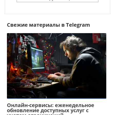
Свежие материалы в Telegram
Онлайн-сервисы: еженедельное
обновление доступных услуг с