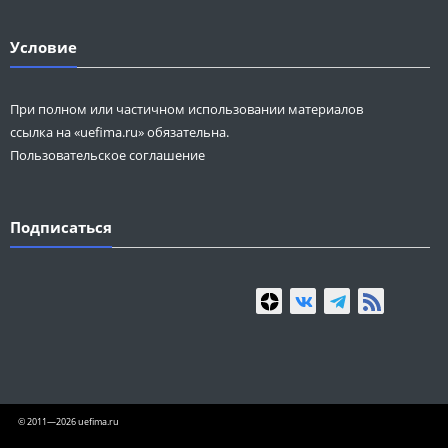
Условие
При полном или частичном использовании материалов
ссылка на «uefima.ru» обязательна.
Пользовательское соглашение
Подписаться
© 2011—2026 uefima.ru