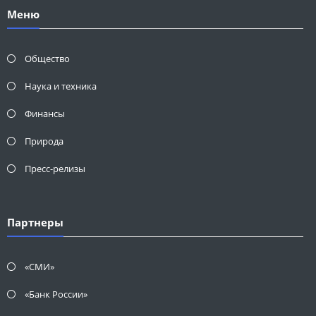
Меню
Общество
Наука и техника
Финансы
Природа
Пресс-релизы
Партнеры
«СМИ»
«Банк России»