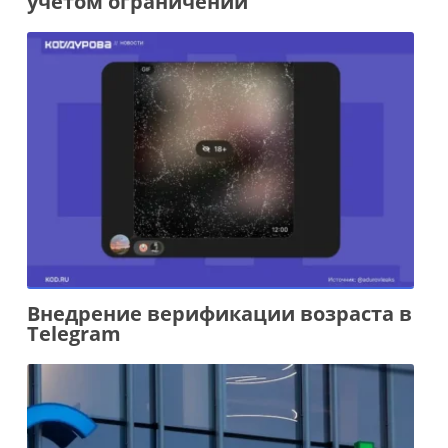
учетом ограничений
Внедрение верификации возраста в
Telegram