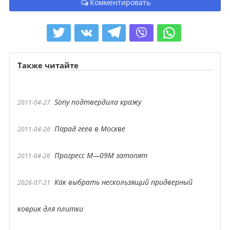
Комментировать
Также читайте
Sony подтвердила кражу
2011-04-27
Парад геев в Москве
2011-04-26
Прогресс М—09М затопят
2011-04-26
Как выбрать нескользящий придверный
2026-07-21
коврик для плитки