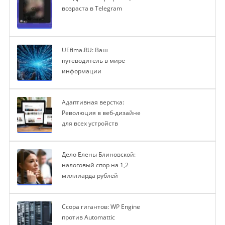
возраста в Telegram
UEfima.RU: Ваш
путеводитель в мире
информации
Адаптивная верстка:
Революция в веб-дизайне
для всех устройств
Дело Елены Блиновской:
налоговый спор на 1,2
миллиарда рублей
Ссора гигантов: WP Engine
против Automattic