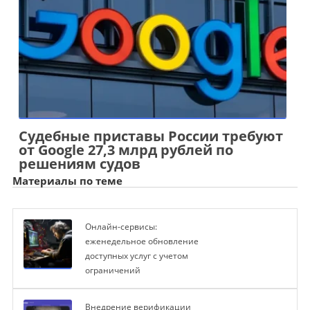
Судебные приставы России требуют
от Google 27,3 млрд рублей по
решениям судов
Материалы по теме
Онлайн-сервисы:
еженедельное обновление
доступных услуг с учетом
ограничений
Внедрение верификации