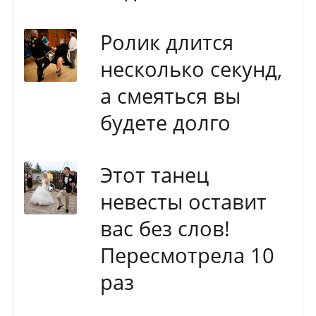
Ролик длится
несколько секунд,
а смеяться вы
будете долго
Этот танец
невесты оставит
вас без слов!
Пересмотрела 10
раз