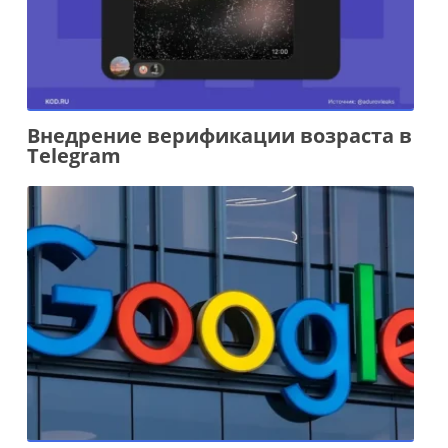
Внедрение верификации возраста в
Telegram