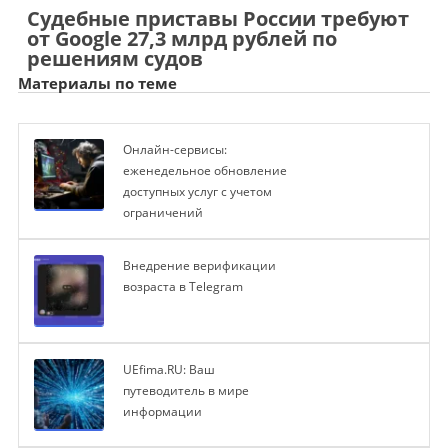
Судебные приставы России требуют
от Google 27,3 млрд рублей по
решениям судов
Материалы по теме
Онлайн-сервисы:
еженедельное обновление
доступных услуг с учетом
ограничений
Внедрение верификации
возраста в Telegram
UEfima.RU: Ваш
путеводитель в мире
информации