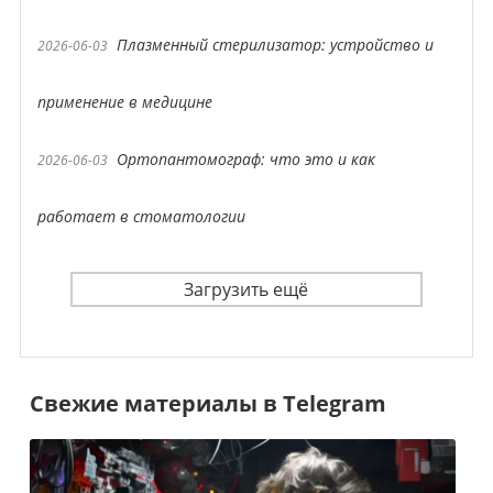
Плазменный стерилизатор: устройство и
2026-06-03
применение в медицине
Ортопантомограф: что это и как
2026-06-03
работает в стоматологии
Загрузить ещё
Свежие материалы в Telegram