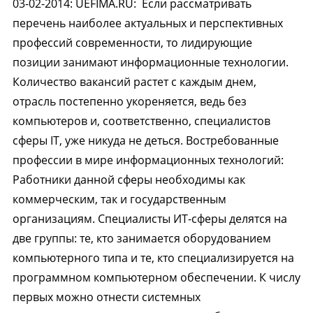
03-02-2014
:
UEFIMA.RU:
Если рассматривать
перечень наиболее актуальных и перспективных
профессий современности, то лидирующие
позиции занимают информационные технологии.
Количество вакансий растет с каждым днем,
отрасль постепенно укореняется, ведь без
компьютеров и, соответственно, специалистов
сферы IT, уже никуда не деться. Востребованные
профессии в мире информационных технологий:
Работники данной сферы необходимы как
коммерческим, так и государственным
организациям. Специалисты ИТ-сферы делятся на
две группы: те, кто занимается оборудованием
компьютерного типа и те, кто специализируется на
программном компьютерном обеспечении. К числу
первых можно отнести системных