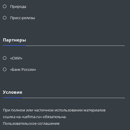
Природа
Пресс-релизы
Партнеры
«СМИ»
«Банк России»
Условие
При полном или частичном использовании материалов
ссылка на «uefima.ru» обязательна.
Пользовательское соглашение