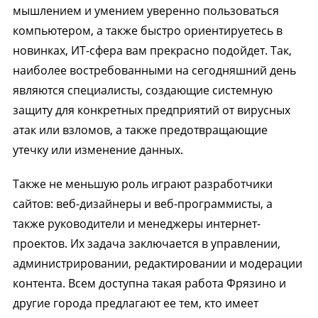
мышлением и умением уверенно пользоваться
компьютером, а также быстро ориентируетесь в
новинках, ИТ-сфера вам прекрасно подойдет. Так,
наиболее востребованными на сегодняшний день
являются специалисты, создающие системную
защиту для конкретных предприятий от вирусных
атак или взломов, а также предотвращающие
утечку или изменение данных.
Также не меньшую роль играют разработчики
сайтов: веб-дизайнеры и веб-программисты, а
также руководители и менеджеры интернет-
проектов. Их задача заключается в управлении,
администрировании, редактировании и модерации
контента. Всем доступна такая работа Фрязино и
другие города предлагают ее тем, кто имеет