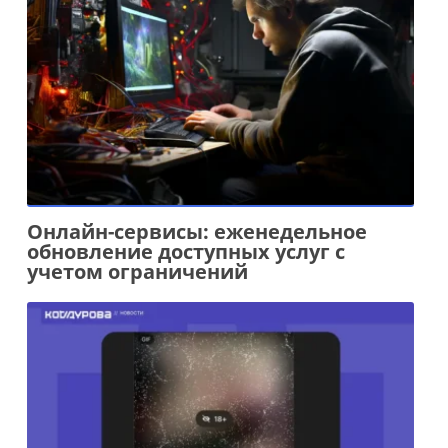
Онлайн-сервисы: еженедельное
обновление доступных услуг с
учетом ограничений