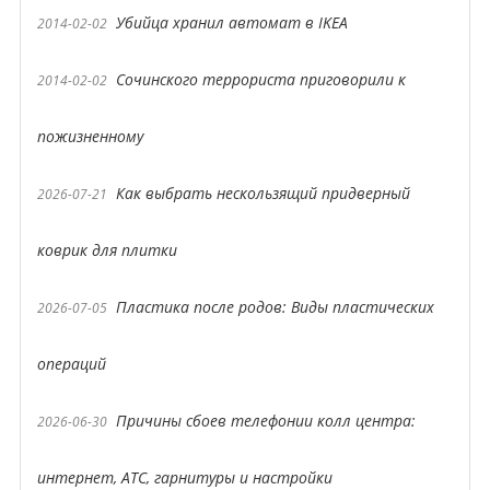
Убийца хранил автомат в IKEA
2014-02-02
Сочинского террориста приговорили к
2014-02-02
пожизненному
Как выбрать нескользящий придверный
2026-07-21
коврик для плитки
Пластика после родов: Виды пластических
2026-07-05
операций
Причины сбоев телефонии колл центра:
2026-06-30
интернет, АТС, гарнитуры и настройки