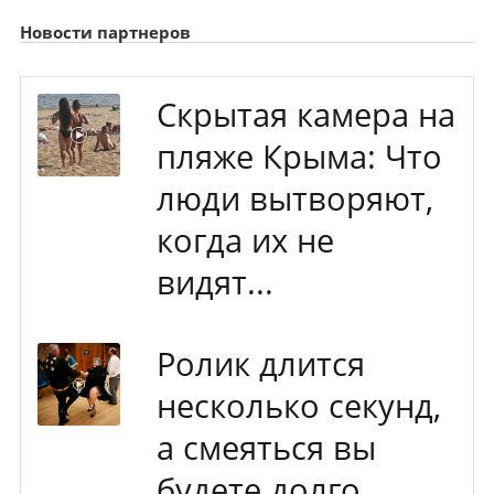
Новости партнеров
Скрытая камера на
пляже Крыма: Что
люди вытворяют,
когда их не
видят...
Ролик длится
несколько секунд,
а смеяться вы
будете долго