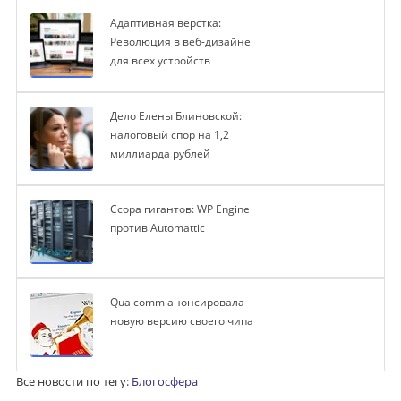
Адаптивная верстка:
Революция в веб-дизайне
для всех устройств
Дело Елены Блиновской:
налоговый спор на 1,2
миллиарда рублей
Ссора гигантов: WP Engine
против Automattic
Qualcomm анонсировала
новую версию своего чипа
Все новости по тегу:
Блогосфера