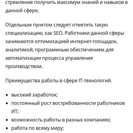
стремление получить максимум знаний и навыков в
данной сфере.
Отдельным пунктом следует отметить такую
специализацию, как SEO. Работники данной сферы
занимаются оптимизацией интернет-площадок,
аналитикой, программным обеспечением для
автоматизации процесса управления
производством.
Преимущества работы в сфере IT-технологий.
высокий заработок;
постоянный рост востребованности работников
ИТ;
возможность работы в разных компаниях;
работа по всему миру;