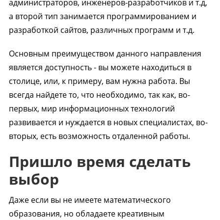
администраторов, инженеров-разработчиков и т.д,
а второй тип занимается программированием и
разработкой сайтов, различных программ и т.д.
Основным преимуществом данного направления
является доступность - вы можете находиться в
столице, или, к примеру, вам нужна работа. Вы
всегда найдете то, что необходимо, так как, во-
первых, мир информационных технологий
развивается и нуждается в новых специалистах, во-
вторых, есть возможность отдаленной работы.
Пришло время сделать
выбор
Даже если вы не имеете математического
образования, но обладаете креативным