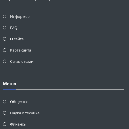
Информер
FAQ
О сайте
Карта сайта
Связь с нами
Меню
Общество
Наука и техника
Финансы