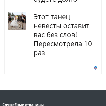
Этот танец
невесты оставит
вас без слов!
Пересмотрела 10
раз
Служебные страницы