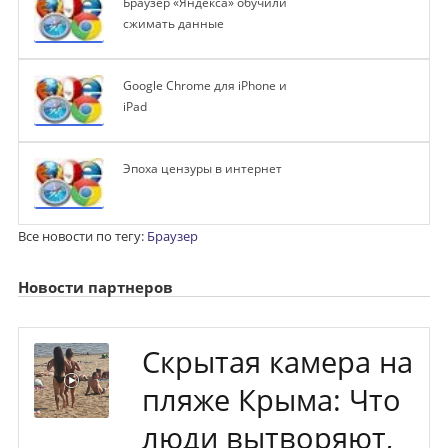
Браузер «Яндекса» обучили
сжимать данные
Google Chrome для iPhone и
iPad
Эпоха цензуры в интернет
Все новости по тегу:
Браузер
Новости партнеров
Скрытая камера на
пляже Крыма: Что
люди вытворяют,