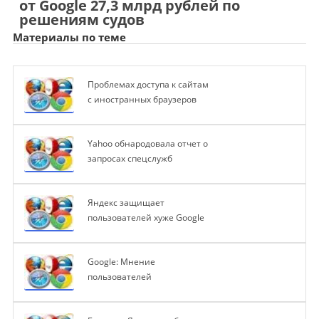
от Google 27,3 млрд рублей по
решениям судов
Материалы по теме
Проблемах доступа к сайтам
с иностранных браузеров
Yahoo обнародовала отчет о
запросах спецслужб
Яндекс защищает
пользователей хуже Google
Google: Мнение
пользователей