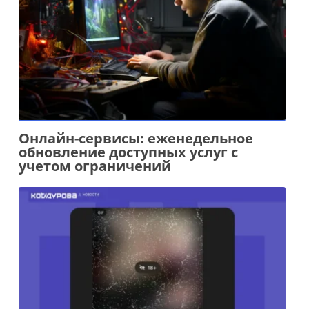
Онлайн-сервисы: еженедельное
обновление доступных услуг с
учетом ограничений