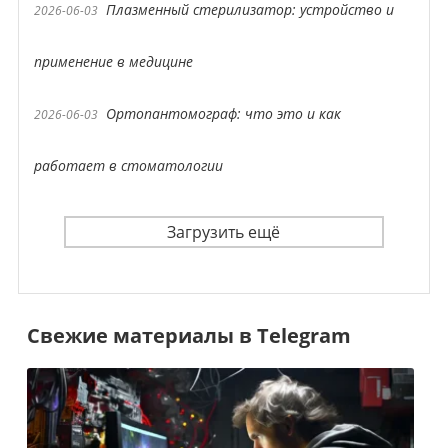
Плазменный стерилизатор: устройство и
2026-06-03
применение в медицине
Ортопантомограф: что это и как
2026-06-03
работает в стоматологии
Загрузить ещё
Свежие материалы в Telegram