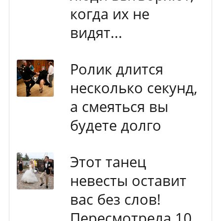
когда их не
видят...
Ролик длится
несколько секунд,
а смеяться вы
будете долго
Этот танец
невесты оставит
вас без слов!
Пересмотрела 10