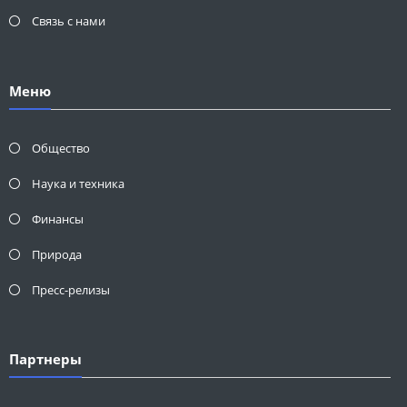
Связь с нами
Меню
Общество
Наука и техника
Финансы
Природа
Пресс-релизы
Партнеры