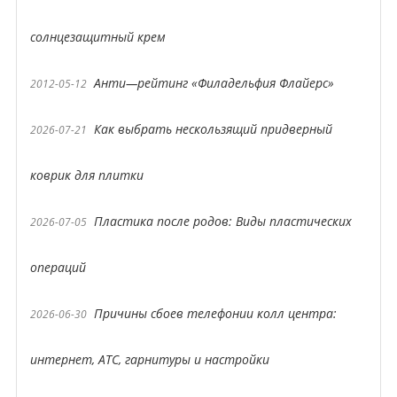
солнцезащитный крем
Анти—рейтинг «Филадельфия Флайерс»
2012-05-12
Как выбрать нескользящий придверный
2026-07-21
коврик для плитки
Пластика после родов: Виды пластических
2026-07-05
операций
Причины сбоев телефонии колл центра:
2026-06-30
интернет, АТС, гарнитуры и настройки