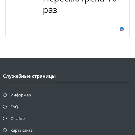
раз
Служебные страницы
Информер
FAQ
О сайте
Карта сайта