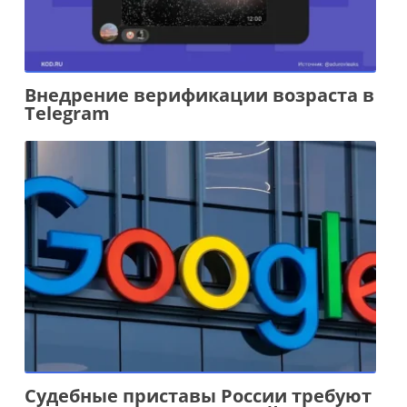
Внедрение верификации возраста в
Telegram
Судебные приставы России требуют