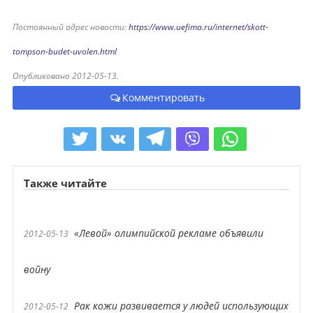
Постоянный адрес новости:
https://www.uefima.ru/internet/skott-
tompson-budet-uvolen.html
Опубликовано 2012-05-13.
Комментировать
Также читайте
«Левой» олимпийской рекламе объявили
2012-05-13
войну
Рак кожи развивается у людей использующих
2012-05-12