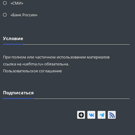
«СМИ»
«Банк России»
Условие
При полном или частичном использовании материалов
ссылка на «uefima.ru» обязательна.
Пользовательское соглашение
Подписаться