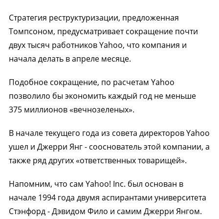
Стратегия реструктуризации, предложенная
Томпсоном, предусматривает сокращение почти
двух тысяч работников Yahoo, что компания и
начала делать в апреле месяце.
Подобное сокращение, по расчетам Yahoo
позволило бы экономить каждый год не меньше
375 миллионов «вечнозеленых».
В начале текущего года из совета директоров Yahoo
ушел и Джерри Янг - сооснователь этой компании, а
также ряд других «ответственных товарищей».
Напомним, что сам Yahoo! Inc. был основан в
начале 1994 года двумя аспирантами университета
Стэнфорд - Дэвидом Фило и самим Джерри Янгом.