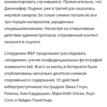
комментировать случившееся. Примечательно, что
Дженнифер Лоуренс уже в третий раз оказалась
жертвой хакеров. Ее голые снимки попали во все
три порции материалов, украденных
злоумышленниками. Несмотря на оперативные
действия администраторов, откровенный контент
оказался в соцсети.
Сотрудники ФБР продолжают расследовать
«эпидемию» утечек конфиденциальных фотографий
знаменитостей. Всего за месяц в Интернете были
опубликованы несколько десятков снимков
откровенного содержания. От действий
киберпреступников пострадали Эмма Стоун,
Рианна, Ким Кардашьян, Мэри-Кейт Олсен, Хоуп
Соло и Хейден Панеттьер.