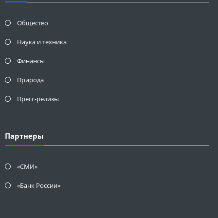
Общество
Наука и техника
Финансы
Природа
Пресс-релизы
Партнеры
«СМИ»
«Банк России»