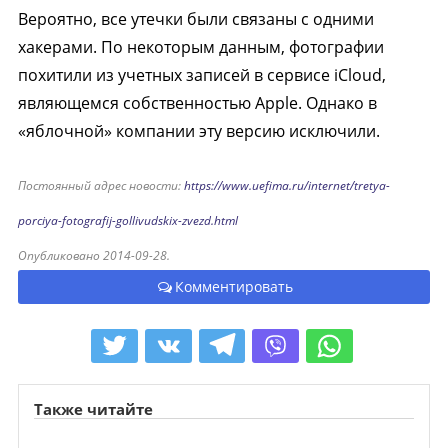
Вероятно, все утечки были связаны с одними
хакерами. По некоторым данным, фотографии
похитили из учетных записей в сервисе iCloud,
являющемся собственностью Apple. Однако в
«яблочной» компании эту версию исключили.
Постоянный адрес новости:
https://www.uefima.ru/internet/tretya-
porciya-fotografij-gollivudskix-zvezd.html
Опубликовано 2014-09-28.
Комментировать
Также читайте