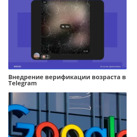
Внедрение верификации возраста в
Telegram