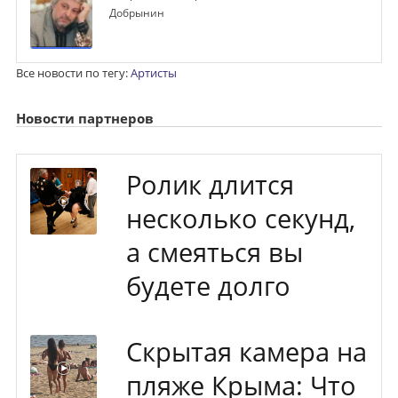
Добрынин
Все новости по тегу:
Артисты
Новости партнеров
Ролик длится
несколько секунд,
а смеяться вы
будете долго
Скрытая камера на
пляже Крыма: Что