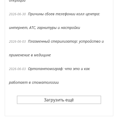
операций
Причины сбоев телефонии колл центра:
2026-06-30
интернет, АТС, гарнитуры и настройки
Плазменный стерилизатор: устройство и
2026-06-03
применение в медицине
Ортопантомограф: что это и как
2026-06-03
работает в стоматологии
Загрузить ещё