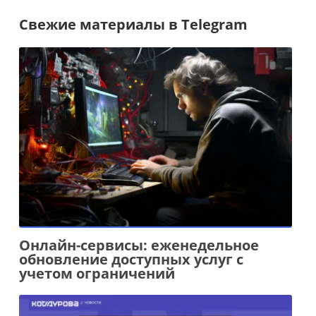
Свежие материалы в Telegram
Онлайн-сервисы: еженедельное
обновление доступных услуг с
учетом ограничений