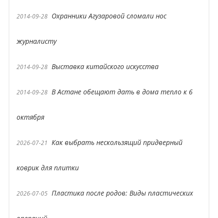
Охранники Агузаровой сломали нос
2014-09-28
журналисту
Выставка китайского искусства
2014-09-28
В Астане обещают дать в дома тепло к 6
2014-09-28
октября
Как выбрать нескользящий придверный
2026-07-21
коврик для плитки
Пластика после родов: Виды пластических
2026-07-05