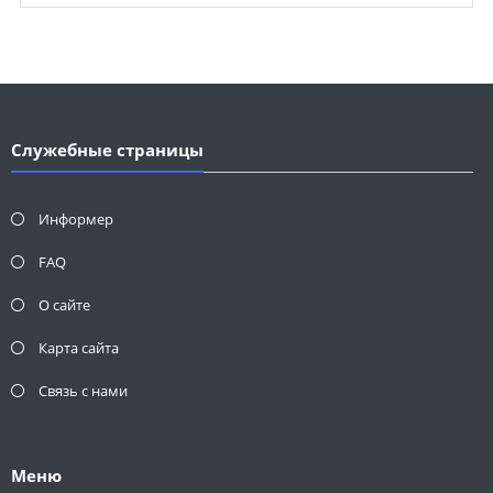
Служебные страницы
Информер
FAQ
О сайте
Карта сайта
Связь с нами
Меню