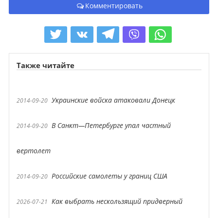
Комментировать
Также читайте
Украинские войска атаковали Донецк
2014-09-20
В Санкт—Петербурге упал частный
2014-09-20
вертолет
Российские самолеты у границ США
2014-09-20
Как выбрать нескользящий придверный
2026-07-21