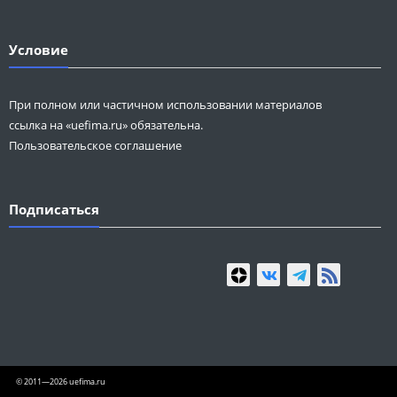
Условие
При полном или частичном использовании материалов
ссылка на «uefima.ru» обязательна.
Пользовательское соглашение
Подписаться
© 2011—2026 uefima.ru