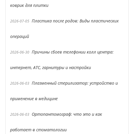
коврик для плитки
Пластика после родов: Виды пластических
2026-07-05
операций
Причины сбоев телефонии колл центра:
2026-06-30
интернет, АТС, гарнитуры и настройки
Плазменный стерилизатор: устройство и
2026-06-03
применение в медицине
Ортопантомограф: что это и как
2026-06-03
работает в стоматологии