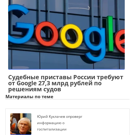
Судебные приставы России требуют
от Google 27,3 млрд рублей по
решениям судов
Материалы по теме
Юрий Куклачев опроверг
информацию о
госпитализации