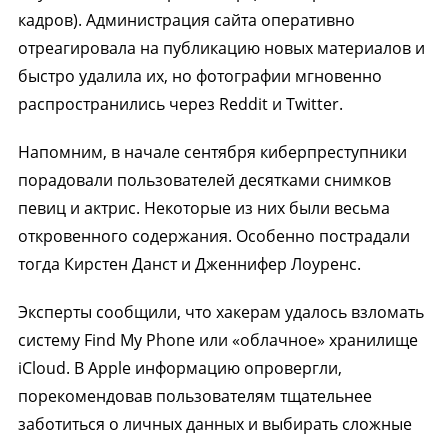
кадров). Администрация сайта оперативно
отреагировала на публикацию новых материалов и
быстро удалила их, но фотографии мгновенно
распространились через Reddit и Twitter.
Напомним, в начале сентября киберпреступники
порадовали пользователей десятками снимков
певиц и актрис. Некоторые из них были весьма
откровенного содержания. Особенно пострадали
тогда Кирстен Данст и Дженнифер Лоуренс.
Эксперты сообщили, что хакерам удалось взломать
систему Find My Phone или «облачное» хранилище
iCloud. В Apple информацию опровергли,
порекомендовав пользователям тщательнее
заботиться о личных данных и выбирать сложные