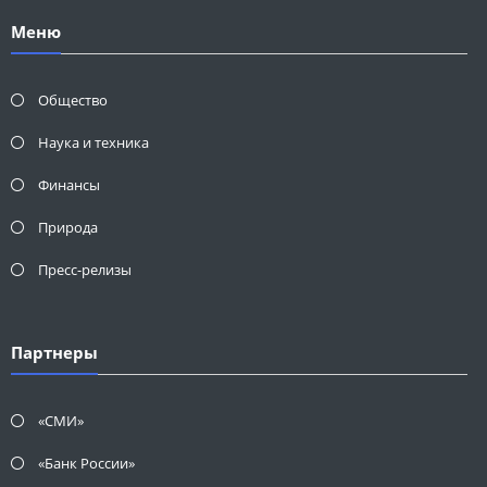
Меню
Общество
Наука и техника
Финансы
Природа
Пресс-релизы
Партнеры
«СМИ»
«Банк России»