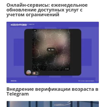
Онлайн-сервисы: еженедельное
обновление доступных услуг с
учетом ограничений
Внедрение верификации возраста в
Telegram