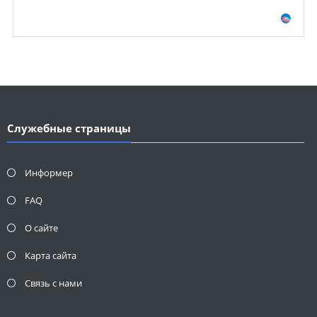
Служебные страницы
Информер
FAQ
О сайте
Карта сайта
Связь с нами