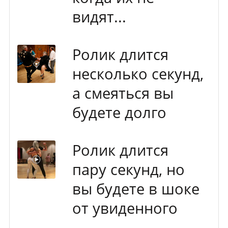
видят...
Ролик длится
несколько секунд,
а смеяться вы
будете долго
Ролик длится
пару секунд, но
вы будете в шоке
от увиденного