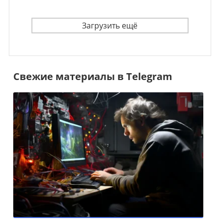
Загрузить ещё
Свежие материалы в Telegram