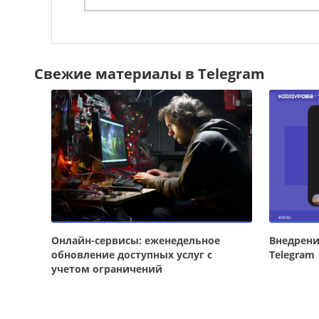
Свежие материалы в Telegram
Онлайн-сервисы: еженедельное
Внедрени
обновление доступных услуг с
Telegram
учетом ограничений