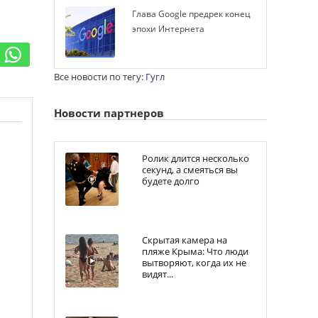
Глава Google предрек конец
эпохи Интернета
Все новости по тегу:
Гугл
Новости партнеров
Ролик длится несколько
секунд, а смеяться вы
будете долго
Скрытая камера на
пляже Крыма: Что люди
вытворяют, когда их не
видят...