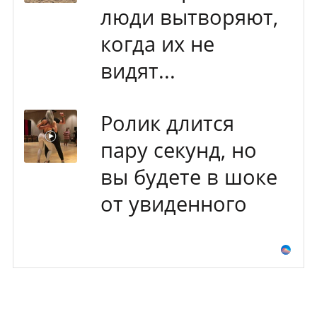
люди вытворяют,
когда их не
видят...
Ролик длится
пару секунд, но
вы будете в шоке
от увиденного