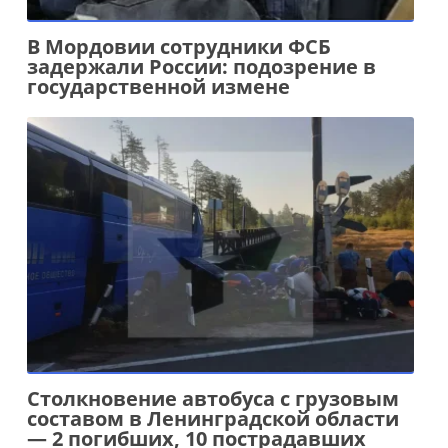
В Мордовии сотрудники ФСБ
задержали России: подозрение в
государственной измене
Столкновение автобуса с грузовым
составом в Ленинградской области
— 2 погибших, 10 пострадавших