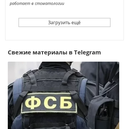
работает в стоматологии
Загрузить ещё
Свежие материалы в Telegram