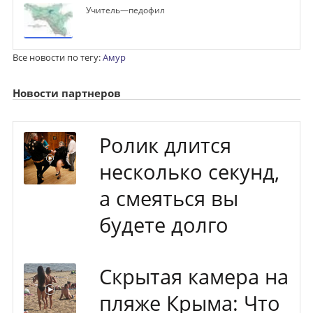
Учитель—педофил
Все новости по тегу:
Амур
Новости партнеров
Ролик длится
несколько секунд,
а смеяться вы
будете долго
Скрытая камера на
пляже Крыма: Что