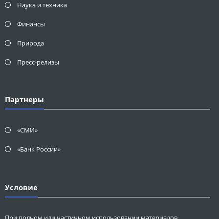
Наука и техника
Финансы
Природа
Пресс-релизы
Партнеры
«СМИ»
«Банк России»
Условие
При полном или частичном использовании материалов