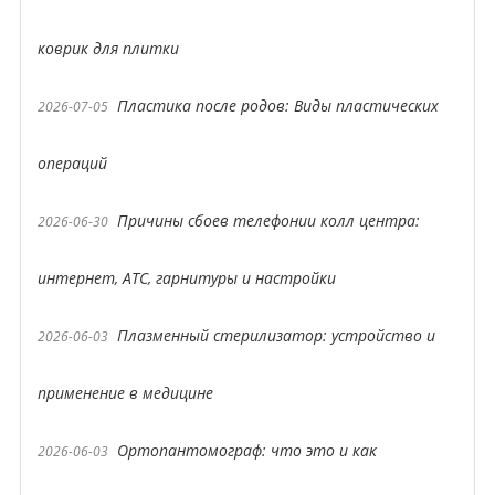
коврик для плитки
Пластика после родов: Виды пластических
2026-07-05
операций
Причины сбоев телефонии колл центра:
2026-06-30
интернет, АТС, гарнитуры и настройки
Плазменный стерилизатор: устройство и
2026-06-03
применение в медицине
Ортопантомограф: что это и как
2026-06-03