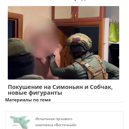
Покушение на Симоньян и Собчак,
новые фигуранты
Материалы по теме
Испытания пускового
комплекса «Восточный»