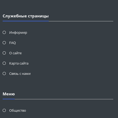
Служебные страницы
Информер
FAQ
О сайте
Карта сайта
Связь с нами
Меню
Общество