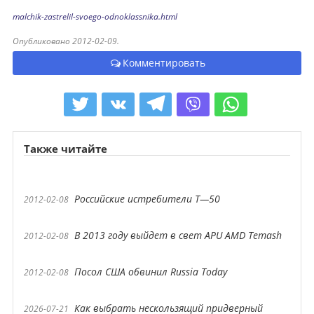
malchik-zastrelil-svoego-odnoklassnika.html
Опубликовано 2012-02-09.
Комментировать
Также читайте
Российские истребители Т—50
2012-02-08
В 2013 году выйдет в свет APU AMD Temash
2012-02-08
Посол США обвинил Russia Today
2012-02-08
Как выбрать нескользящий придверный
2026-07-21