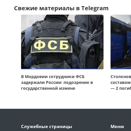
Свежие материалы в Telegram
В Мордовии сотрудники ФСБ
Столкнов
задержали России: подозрение в
составом
государственной измене
— 2 поги
Служебные страницы
Меню