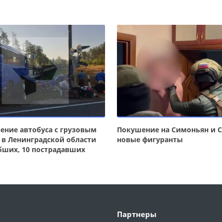
ение автобуса с грузовым
Покушение на Симоньян и С
 в Ленинградской области
новые фигуранты
бших, 10 пострадавших
Партнеры