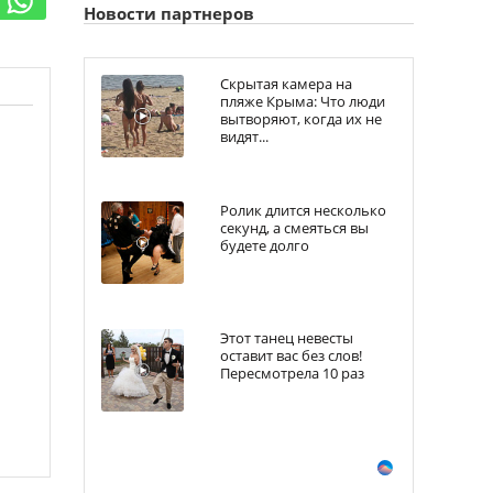
Новости партнеров
Скрытая камера на
пляже Крыма: Что люди
вытворяют, когда их не
видят...
Ролик длится несколько
секунд, а смеяться вы
будете долго
Этот танец невесты
оставит вас без слов!
Пересмотрела 10 раз