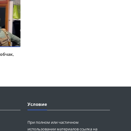
обчак,
Условие
При полном или частичном
использовании материалов ссылка на