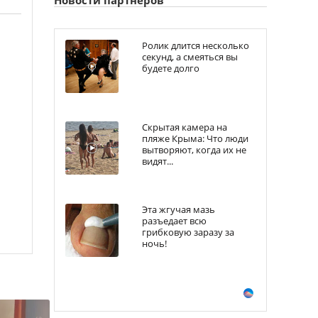
Ролик длится несколько
секунд, а смеяться вы
будете долго
Скрытая камера на
пляже Крыма: Что люди
вытворяют, когда их не
видят...
Эта жгучая мазь
разъедает всю
грибковую заразу за
ночь!