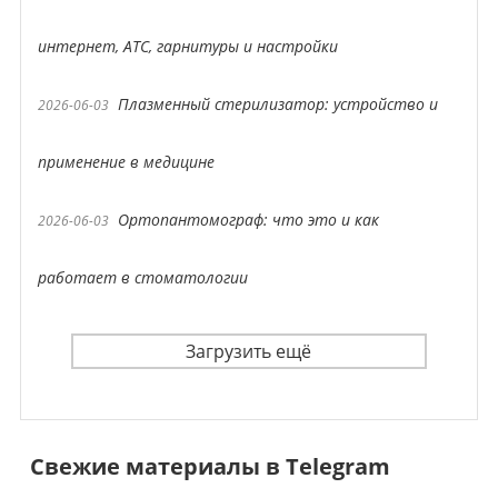
интернет, АТС, гарнитуры и настройки
Плазменный стерилизатор: устройство и
2026-06-03
применение в медицине
Ортопантомограф: что это и как
2026-06-03
работает в стоматологии
Загрузить ещё
Свежие материалы в Telegram