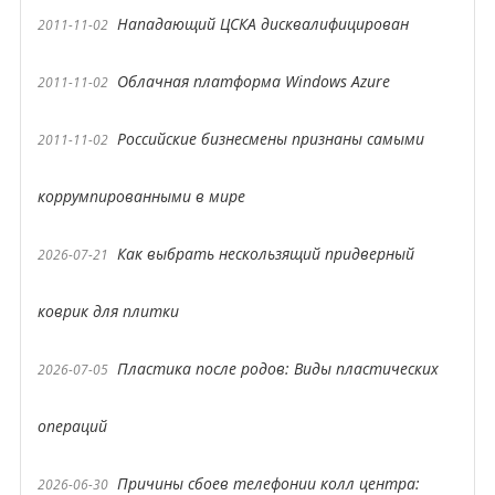
Нападающий ЦСКА дисквалифицирован
2011-11-02
Облачная платформа Windows Azure
2011-11-02
Российские бизнесмены признаны самыми
2011-11-02
коррумпированными в мире
Как выбрать нескользящий придверный
2026-07-21
коврик для плитки
Пластика после родов: Виды пластических
2026-07-05
операций
Причины сбоев телефонии колл центра:
2026-06-30