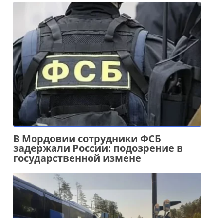
В Мордовии сотрудники ФСБ
задержали России: подозрение в
государственной измене