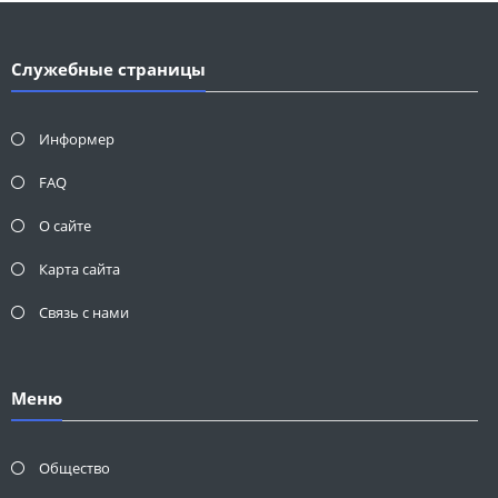
Служебные страницы
Информер
FAQ
О сайте
Карта сайта
Связь с нами
Меню
Общество