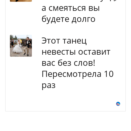
а смеяться вы
будете долго
Этот танец
невесты оставит
вас без слов!
Пересмотрела 10
раз