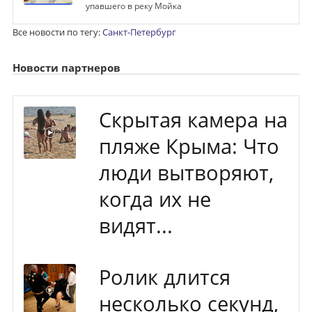
упавшего в реку Мойка
Все новости по тегу:
Санкт-Петербург
Новости партнеров
Скрытая камера на
пляже Крыма: Что
люди вытворяют,
когда их не
видят...
Ролик длится
несколько секунд,