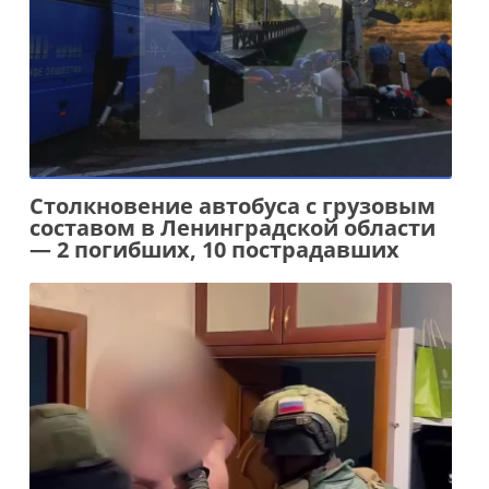
Столкновение автобуса с грузовым
составом в Ленинградской области
— 2 погибших, 10 пострадавших