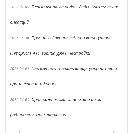
Пластика после родов: Виды пластических
2026-07-05
операций
Причины сбоев телефонии колл центра:
2026-06-30
интернет, АТС, гарнитуры и настройки
Плазменный стерилизатор: устройство и
2026-06-03
применение в медицине
Ортопантомограф: что это и как
2026-06-03
работает в стоматологии