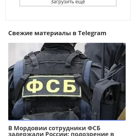
Загрузить ещё
Свежие материалы в Telegram
В Мордовии сотрудники ФСБ
задержали России: подозрение в