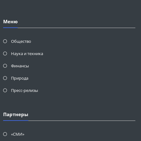
Меню
Общество
Наука и техника
Финансы
Природа
Пресс-релизы
Партнеры
«СМИ»