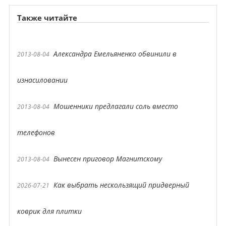
Также читайте
Александра Емельяненко обвинили в
2013-08-04
изнасиловании
Мошенники предлагали соль вместо
2013-08-04
телефонов
Вынесен приговор Магнитскому
2013-08-04
Как выбрать нескользящий придверный
2026-07-21
коврик для плитки