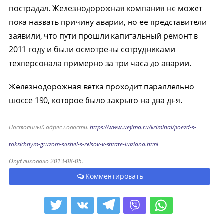
пострадал. Железнодорожная компания не может
пока назвать причину аварии, но ее представители
заявили, что пути прошли капитальный ремонт в
2011 году и были осмотрены сотрудниками
техперсонала примерно за три часа до аварии.
Железнодорожная ветка проходит параллельно
шоссе 190, которое было закрыто на два дня.
Постоянный адрес новости:
https://www.uefima.ru/kriminal/poezd-s-
toksichnym-gruzom-soshel-s-relsov-v-shtate-luiziana.html
Опубликовано 2013-08-05.
Комментировать