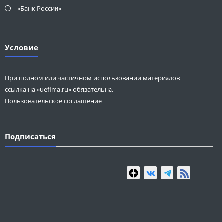
«Банк России»
Условие
При полном или частичном использовании материалов
ссылка на «uefima.ru» обязательна.
Пользовательское соглашение
Подписаться