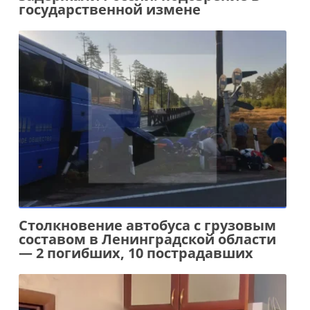
государственной измене
Столкновение автобуса с грузовым
составом в Ленинградской области
— 2 погибших, 10 пострадавших