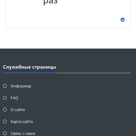
Служебные страницы
Информер
FAQ
О сайте
Карта сайта
Связь с нами