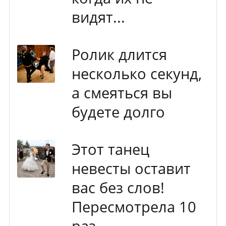
видят...
Ролик длится
несколько секунд,
а смеяться вы
будете долго
Этот танец
невесты оставит
вас без слов!
Пересмотрела 10
раз