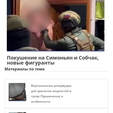
Покушение на Симоньян и Собчак,
новые фигуранты
Материалы по теме
Вертикальные резервуары
для хранения жидкостей и
газов: Применение и
особенности