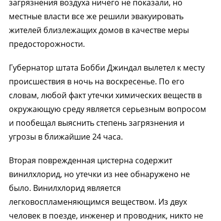
загрязнения воздуха ничего не показали, но
местные власти все же решили эвакуировать
жителей близлежащих домов в качестве меры
предосторожности.
Губернатор штата Бобби Джиндал вылетел к месту
происшествия в ночь на воскресенье. По его
словам, любой факт утечки химических веществ в
окружающую среду является серьезным вопросом
и пообещал выяснить степень загрязнения и
угрозы в ближайшие 24 часа.
Вторая поврежденная цистерна содержит
винилхлорид, но утечки из нее обнаружено не
было. Винилхлорид является
легковоспламеняющимся веществом. Из двух
человек в поезде, инженер и проводник, никто не