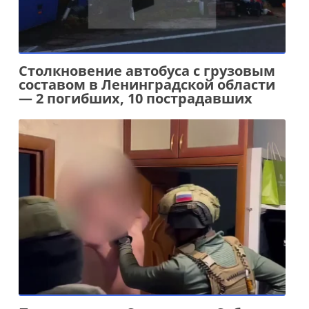
Столкновение автобуса с грузовым
составом в Ленинградской области
— 2 погибших, 10 пострадавших