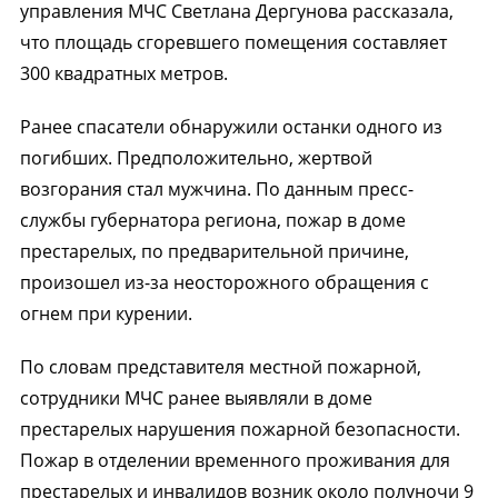
управления МЧС Светлана Дергунова рассказала,
что площадь сгоревшего помещения составляет
300 квадратных метров.
Ранее спасатели обнаружили останки одного из
погибших. Предположительно, жертвой
возгорания стал мужчина. По данным пресс-
службы губернатора региона, пожар в доме
престарелых, по предварительной причине,
произошел из-за неосторожного обращения с
огнем при курении.
По словам представителя местной пожарной,
сотрудники МЧС ранее выявляли в доме
престарелых нарушения пожарной безопасности.
Пожар в отделении временного проживания для
престарелых и инвалидов возник около полуночи 9