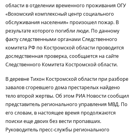
области в отделении временного проживания ОГУ
«Вохомский комплексный центр социального
обслуживания населения» произошел пожар. В
результате которого погибли люди. По данному
факту следственными органами Следственного
комитета РФ по Костромской области проводится
доследственная проверка, сообщается на сайте
Следственного Комитета Костромской области.
В деревне Тихон Костромской области при разборе
завалов сгоревшего дома престарелых найдено
тело второй жертвы. Об этом РИА Новости сообщил
представитель регионального управления МВД. По
его словам, в настоящее время продолжаются
поиски еще двоих без вести пропавших.
Руководитель пресс-службы регионального