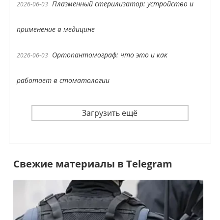
Плазменный стерилизатор: устройство и
2026-06-03
применение в медицине
Ортопантомограф: что это и как
2026-06-03
работает в стоматологии
Загрузить ещё
Свежие материалы в Telegram