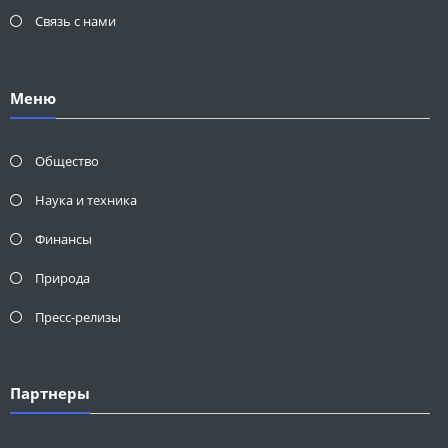
Связь с нами
Меню
Общество
Наука и техника
Финансы
Природа
Пресс-релизы
Партнеры