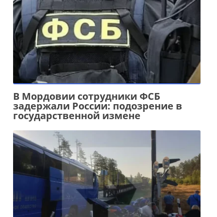
В Мордовии сотрудники ФСБ
задержали России: подозрение в
государственной измене