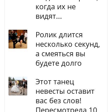
когда их не
видят...
Ролик длится
несколько секунд,
а смеяться вы
будете долго
Этот танец
невесты оставит
вас без слов!
Пересмотрела 10