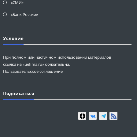
«СМИ»
«Банк России»
Условие
При полном или частичном использовании материалов
ссылка на «uefima.ru» обязательна.
Пользовательское соглашение
Подписаться