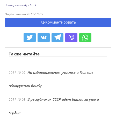
dome-prestarelyx.html
Опубликовано 2011-10-09.
Комментировать
Также читайте
На избирательном участке в Польше
2011-10-09
обнаружили бомбу
В республиках СССР идет битва за умы и
2011-10-08
сердца