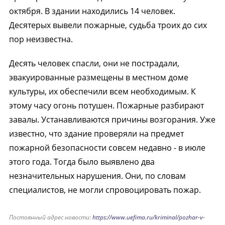
октября. В здании находились 14 человек.
Десятерых вывели пожарные, судьба троих до сих
пор неизвестна.
Десять человек спасли, они не пострадали,
эвакуированные размещены в местном доме
культуры, их обеспечили всем необходимым. К
этому часу огонь потушен. Пожарные разбирают
завалы. Устанавливаются причины возгорания. Уже
известно, что здание проверяли на предмет
пожарной безопасности совсем недавно - в июле
этого года. Тогда было выявлено два
незначительных нарушения. Они, по словам
специалистов, не могли спровоцировать пожар.
Постоянный адрес новости:
https://www.uefima.ru/kriminal/pozhar-v-