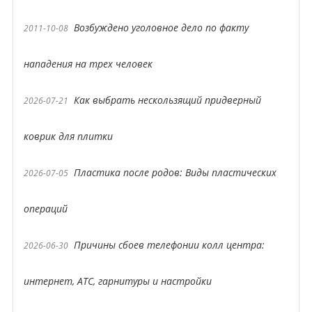
Возбуждено уголовное дело по факту
2011-10-08
нападения на трех человек
Как выбрать нескользящий придверный
2026-07-21
коврик для плитки
Пластика после родов: Виды пластических
2026-07-05
операций
Причины сбоев телефонии колл центра:
2026-06-30
интернет, АТС, гарнитуры и настройки