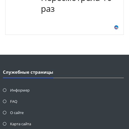
раз
Служебные страницы
Информер
FAQ
О сайте
Карта сайта