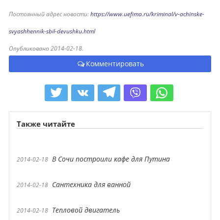
Постоянный адрес новости:
https://www.uefima.ru/kriminal/v-achinske-
svyashhennik-sbil-devushku.html
Опубликовано 2014-02-18.
Комментировать
Также читайте
В Сочи построили кафе для Путина
2014-02-18
Сантехника для ванной
2014-02-18
Тепловой двигатель
2014-02-18