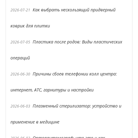
Как выбрать нескользящий придверный
2026-07-21
коврик для плитки
Пластика после родов: Виды пластических
2026-07-05
операций
Причины сбоев телефонии колл центра:
2026-06-30
интернет, АТС, гарнитуры и настройки
Плазменный стерилизатор: устройство и
2026-06-03
применение в медицине
Ортопантомограф: что это и как