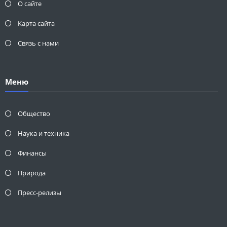
О сайте
Карта сайта
Связь с нами
Меню
Общество
Наука и техника
Финансы
Природа
Пресс-релизы