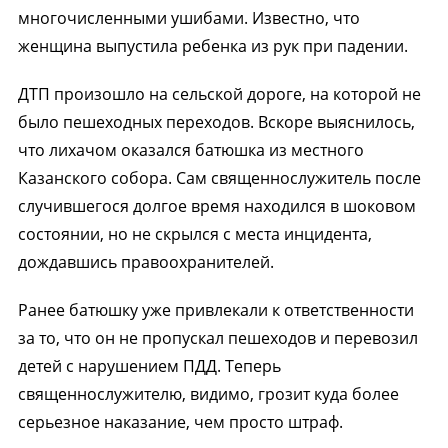
многочисленными ушибами. Известно, что
женщина выпустила ребенка из рук при падении.
ДТП произошло на сельской дороге, на которой не
было пешеходных переходов. Вскоре выяснилось,
что лихачом оказался батюшка из местного
Казанского собора. Сам священнослужитель после
случившегося долгое время находился в шоковом
состоянии, но не скрылся с места инцидента,
дождавшись правоохранителей.
Ранее батюшку уже привлекали к ответственности
за то, что он не пропускал пешеходов и перевозил
детей с нарушением ПДД. Теперь
священнослужителю, видимо, грозит куда более
серьезное наказание, чем просто штраф.