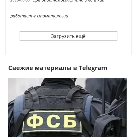
2026-06-03
работает в стоматологии
Загрузить ещё
Свежие материалы в Telegram