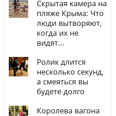
Скрытая камера на
пляже Крыма: Что
люди вытворяют,
когда их не
видят...
Ролик длится
несколько секунд,
а смеяться вы
будете долго
Королева вагона