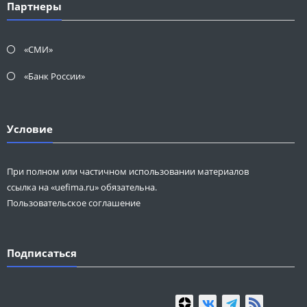
Партнеры
«СМИ»
«Банк России»
Условие
При полном или частичном использовании материалов
ссылка на «uefima.ru» обязательна.
Пользовательское соглашение
Подписаться