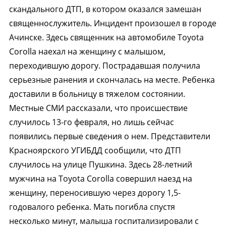
скандального ДТП, в котором оказался замешан
священнослужитель. Инцидент произошел в городе
Ачинске. Здесь священник на автомобиле Toyota
Corolla наехал на женщину с малышом,
переходившую дорогу. Пострадавшая получила
серьезные ранения и скончалась на месте. Ребенка
доставили в больницу в тяжелом состоянии.
Местные СМИ рассказали, что происшествие
случилось 13-го февраля, но лишь сейчас
появились первые сведения о нем. Представители
Красноярского УГИБДД сообщили, что ДТП
случилось на улице Пушкина. Здесь 28-летний
мужчина на Toyota Corolla совершил наезд на
женщину, переносившую через дорогу 1,5-
годовалого ребенка. Мать погибла спустя
несколько минут, малыша госпитализировали с