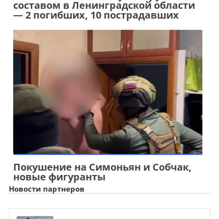
составом в Ленинградской области
— 2 погибших, 10 пострадавших
Покушение на Симоньян и Собчак,
новые фигуранты
Новости партнеров