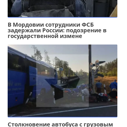
В Мордовии сотрудники ФСБ
задержали России: подозрение в
государственной измене
Столкновение автобуса с грузовым