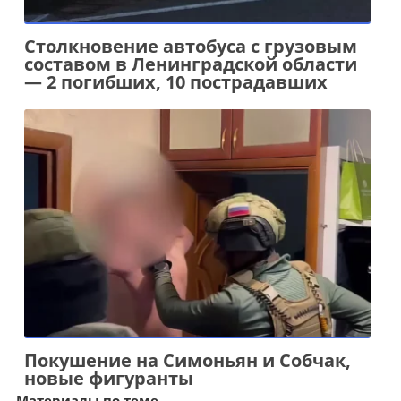
Столкновение автобуса с грузовым
составом в Ленинградской области
— 2 погибших, 10 пострадавших
Покушение на Симоньян и Собчак,
новые фигуранты
Материалы по теме