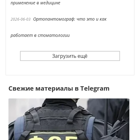
применение в медицине
Ортопантомограф: что это и как
2026-06-03
работает в стоматологии
Загрузить ещё
Свежие материалы в Telegram