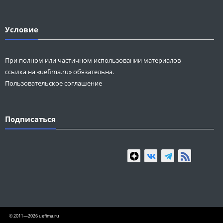
Условие
При полном или частичном использовании материалов
ссылка на «uefima.ru» обязательна.
Пользовательское соглашение
Подписаться
© 2011—2026 uefima.ru