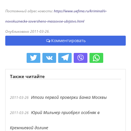
Постоянный адрес новости:
https://www.uefima.ru/kriminal/v-
novokuznecke-soversheno-massovoe-ubijstvo.html
Опубликовано 2011-03-26.
Комментировать
Также читайте
Итоги первой проверки Банка Москвы
2011-03-26
Юрий Мильнер приобрел особняк в
2011-03-26
Кремниевой долине