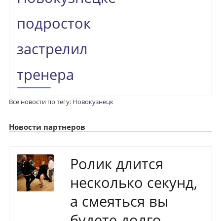
Все новости по тегу:
Новокузнецк
Новости партнеров
Ролик длится
несколько секунд,
а смеяться вы
будете долго