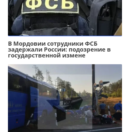
В Мордовии сотрудники ФСБ
задержали России: подозрение в
государственной измене