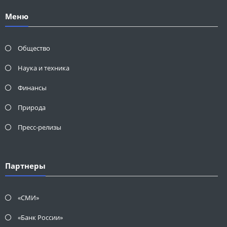
Меню
Общество
Наука и техника
Финансы
Природа
Пресс-релизы
Партнеры
«СМИ»
«Банк России»