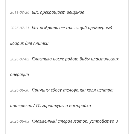
BBC прекращает вещание
2011-03-26
Как выбрать нескользящий придверный
2026-07-21
коврик для плитки
Пластика после родов: Виды пластических
2026-07-05
операций
Причины сбоев телефонии колл центра:
2026-06-30
интернет, АТС, гарнитуры и настройки
Плазменный стерилизатор: устройство и
2026-06-03