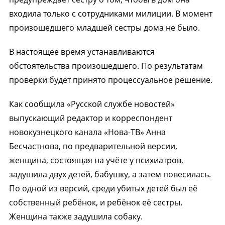
входила только с сотрудниками милиции. В момент
произошедшего младшей сестры дома не было.
В настоящее время устанавливаются
обстоятельства произошедшего. По результатам
проверки будет принято процессуальное решение.
Как сообщила «Русской службе новостей»
выпускающий редактор и корреспондент
новокузнецкого канала «Нова-ТВ» Анна
Бесчастнова, по предварительной версии,
женщина, состоящая на учёте у психиатров,
задушила двух детей, бабушку, а затем повесилась.
По одной из версий, среди убитых детей был её
собственный ребёнок, и ребёнок её сестры.
Женщина также задушила собаку.