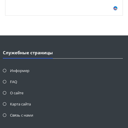
Служебные страницы
Информер
FAQ
О сайте
Карта сайта
Связь с нами