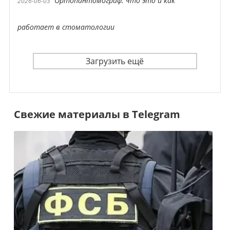
Ортопантомограф: что это и как
2026-06-03
работает в стоматологии
Загрузить ещё
Свежие материалы в Telegram