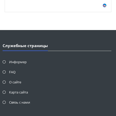
Служебные страницы
Информер
FAQ
О сайте
Карта сайта
Связь с нами