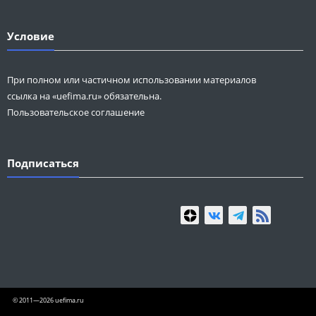
Условие
При полном или частичном использовании материалов
ссылка на «uefima.ru» обязательна.
Пользовательское соглашение
Подписаться
© 2011—2026 uefima.ru