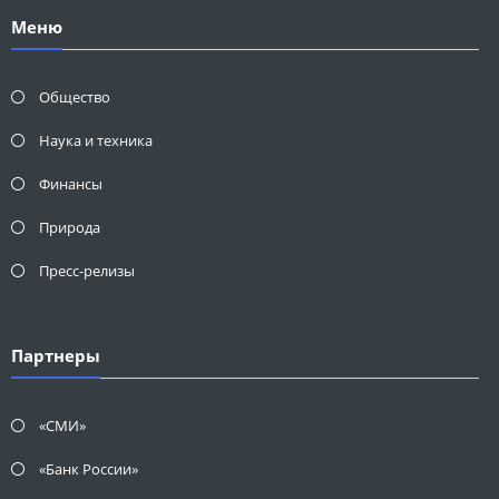
Меню
Общество
Наука и техника
Финансы
Природа
Пресс-релизы
Партнеры
«СМИ»
«Банк России»