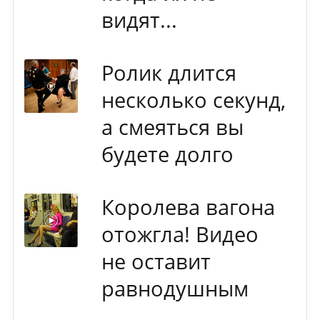
видят...
Ролик длится
несколько секунд,
а смеяться вы
будете долго
Королева вагона
отожгла! Видео
не оставит
равнодушным