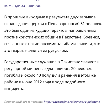
командира талибов
В прошлые выходные в результате двух взрывов
около здания церкви в Пешаваре погиб 81 человек.
Это был один из худших терактов, направленных
против христианских общин в Пакистане. Боевики,
связанные с пакистанскими талибами заявили, что
этот взрыв является их рук делом.
Государственные служащие в Пакистане являются
регулярной мишенью для талибов. 20 человек
погибли и около 40 получили ранения в этом же
районе в июне 2012 года в ходе подобного
инцидента.
Постоянный адрес новости:
https://www.uefima.ru/kriminal/v-pakistane-