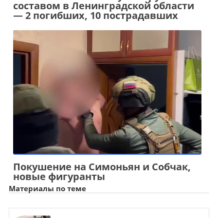
составом в Ленинградской области
— 2 погибших, 10 пострадавших
Покушение на Симоньян и Собчак,
новые фигуранты
Материалы по теме