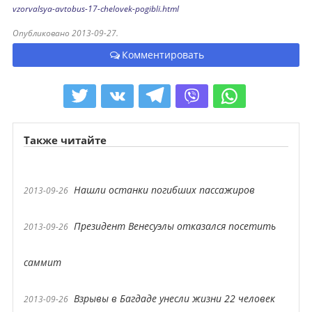
vzorvalsya-avtobus-17-chelovek-pogibli.html
Опубликовано 2013-09-27.
Комментировать
Также читайте
Нашли останки погибших пассажиров
2013-09-26
Президент Венесуэлы отказался посетить
2013-09-26
саммит
Взрывы в Багдаде унесли жизни 22 человек
2013-09-26