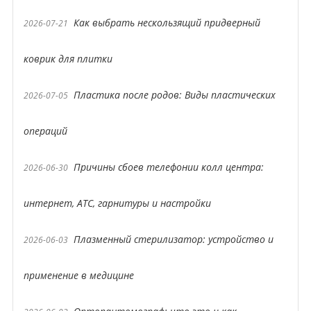
Как выбрать нескользящий придверный
2026-07-21
коврик для плитки
Пластика после родов: Виды пластических
2026-07-05
операций
Причины сбоев телефонии колл центра:
2026-06-30
интернет, АТС, гарнитуры и настройки
Плазменный стерилизатор: устройство и
2026-06-03
применение в медицине