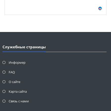
Служебные страницы
Информер
FAQ
О сайте
Карта сайта
Связь с нами