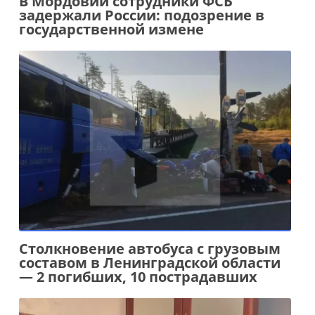
В Мордовии сотрудники ФСБ
задержали России: подозрение в
государственной измене
Столкновение автобуса с грузовым
составом в Ленинградской области
— 2 погибших, 10 пострадавших