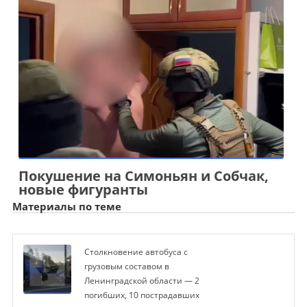
Покушение на Симоньян и Собчак,
новые фигуранты
Материалы по теме
Столкновение автобуса с
грузовым составом в
Ленинградской области — 2
погибших, 10 пострадавших