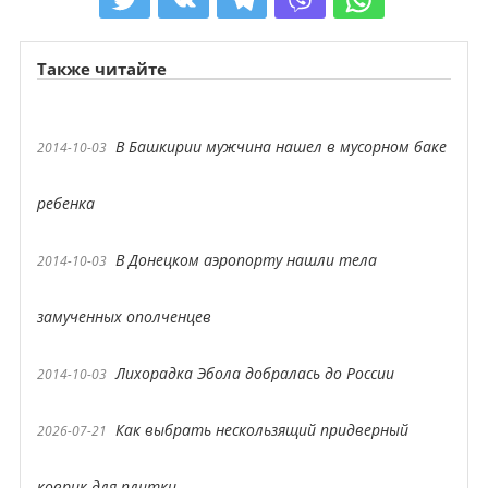
Также читайте
В Башкирии мужчина нашел в мусорном баке
2014-10-03
ребенка
В Донецком аэропорту нашли тела
2014-10-03
замученных ополченцев
Лихорадка Эбола добралась до России
2014-10-03
Как выбрать нескользящий придверный
2026-07-21
коврик для плитки