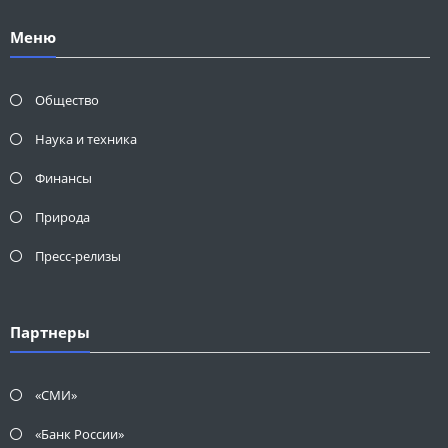
Меню
Общество
Наука и техника
Финансы
Природа
Пресс-релизы
Партнеры
«СМИ»
«Банк России»