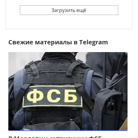
Загрузить ещё
Свежие материалы в Telegram