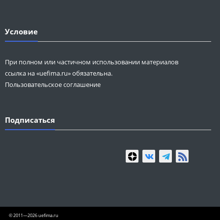
Условие
При полном или частичном использовании материалов
ссылка на «uefima.ru» обязательна.
Пользовательское соглашение
Подписаться
© 2011—2026 uefima.ru