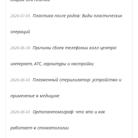
Пластика после родов: Виды пластических
2026-07-05
операций
Причины сбоев телефонии колл центра:
2026-06-30
интернет, АТС, гарнитуры и настройки
Плазменный стерилизатор: устройство и
2026-06-03
применение в медицине
Ортопантомограф: что это и как
2026-06-03
работает в стоматологии