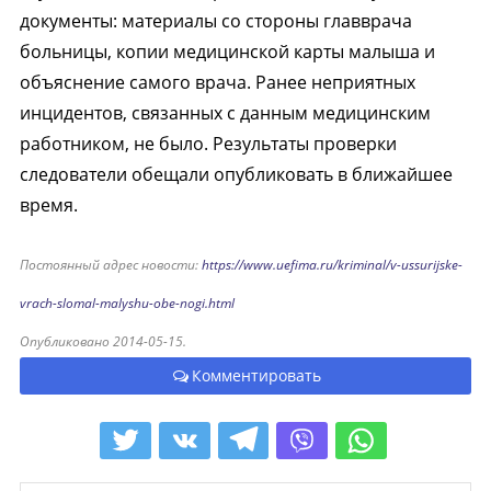
документы: материалы со стороны главврача
больницы, копии медицинской карты малыша и
объяснение самого врача. Ранее неприятных
инцидентов, связанных с данным медицинским
работником, не было. Результаты проверки
следователи обещали опубликовать в ближайшее
время.
Постоянный адрес новости:
https://www.uefima.ru/kriminal/v-ussurijske-
vrach-slomal-malyshu-obe-nogi.html
Опубликовано 2014-05-15.
Комментировать