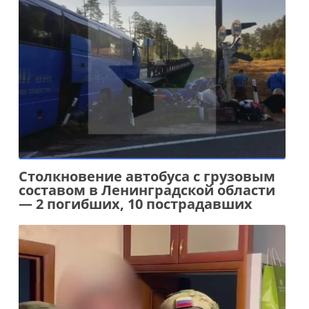
Столкновение автобуса с грузовым
составом в Ленинградской области
— 2 погибших, 10 пострадавших