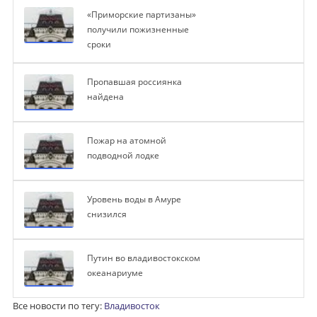
«Приморские партизаны»
получили пожизненные
сроки
Пропавшая россиянка
найдена
Пожар на атомной
подводной лодке
Уровень воды в Амуре
снизился
Путин во владивостокском
океанариуме
Все новости по тегу:
Владивосток