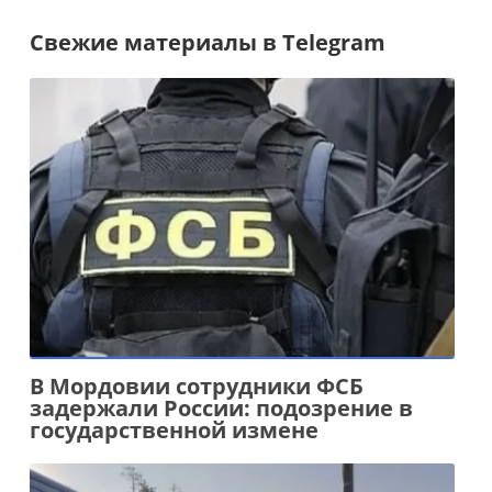
Свежие материалы в Telegram
В Мордовии сотрудники ФСБ
задержали России: подозрение в
государственной измене