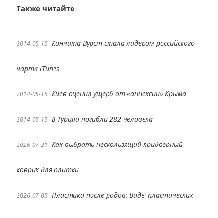
Также читайте
Кончита Вурст стала лидером российского
2014-05-15
чарта iTunes
Киев оценил ущерб от «аннексии» Крыма
2014-05-15
В Турции погибли 282 человека
2014-05-15
Как выбрать нескользящий придверный
2026-07-21
коврик для плитки
Пластика после родов: Виды пластических
2026-07-05