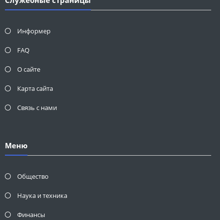
Служебные страницы
Информер
FAQ
О сайте
Карта сайта
Связь с нами
Меню
Общество
Наука и техника
Финансы