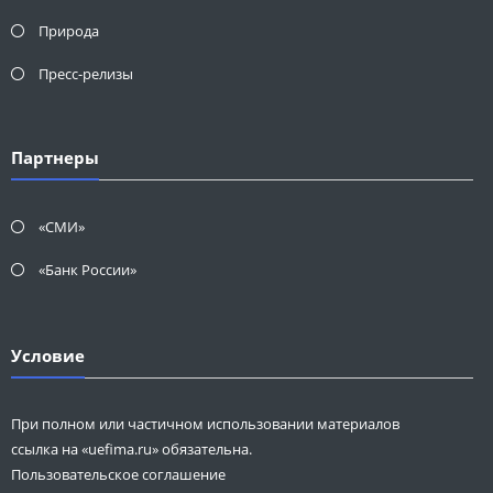
Природа
Пресс-релизы
Партнеры
«СМИ»
«Банк России»
Условие
При полном или частичном использовании материалов
ссылка на «uefima.ru» обязательна.
Пользовательское соглашение