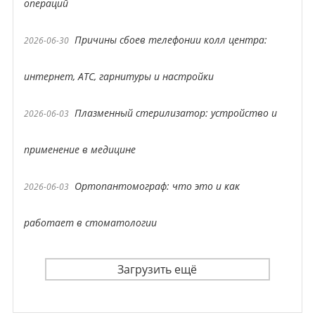
операций
Причины сбоев телефонии колл центра:
2026-06-30
интернет, АТС, гарнитуры и настройки
Плазменный стерилизатор: устройство и
2026-06-03
применение в медицине
Ортопантомограф: что это и как
2026-06-03
работает в стоматологии
Загрузить ещё