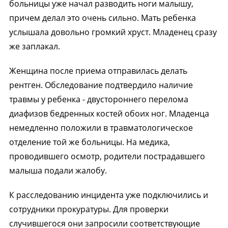
больницы уже начал разводить ноги малышу,
причем делал это очень сильно. Мать ребенка
услышала довольно громкий хруст. Младенец сразу
же заплакал.
Женщина после приема отправилась делать
рентген. Обследование подтвердило наличие
травмы у ребенка - двустороннего перелома
диафизов бедренных костей обоих ног. Младенца
немедленно положили в травматологическое
отделение той же больницы. На медика,
проводившего осмотр, родители пострадавшего
малыша подали жалобу.
К расследованию инцидента уже подключились и
сотрудники прокуратуры. Для проверки
случившегося они запросили соответствующие