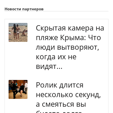
Новости партнеров
Скрытая камера на
пляже Крыма: Что
люди вытворяют,
когда их не
видят...
Ролик длится
несколько секунд,
а смеяться вы