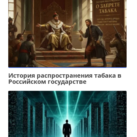
История распространения табака в
Российском государстве