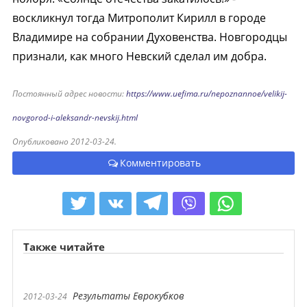
воскликнул тогда Митрополит Кирилл в городе
Владимире на собрании Духовенства. Новгородцы
признали, как много Невский сделал им добра.
Постоянный адрес новости:
https://www.uefima.ru/nepoznannoe/velikij-
novgorod-i-aleksandr-nevskij.html
Опубликовано 2012-03-24.
Комментировать
Также читайте
Результаты Еврокубков
2012-03-24