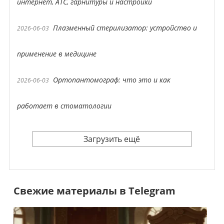
интернет, АТС, гарнитуры и настройки
Плазменный стерилизатор: устройство и
2026-06-03
применение в медицине
Ортопантомограф: что это и как
2026-06-03
работает в стоматологии
Загрузить ещё
Свежие материалы в Telegram