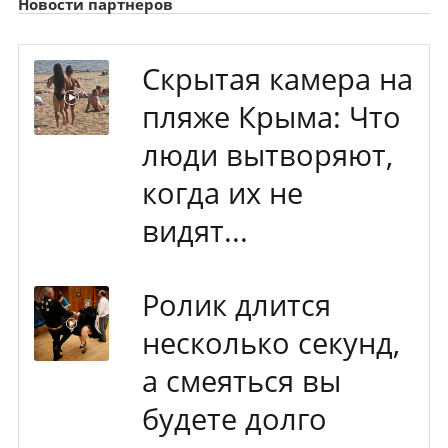
Новости партнеров
Скрытая камера на
пляже Крыма: Что
люди вытворяют,
когда их не
видят...
Ролик длится
несколько секунд,
а смеяться вы
будете долго