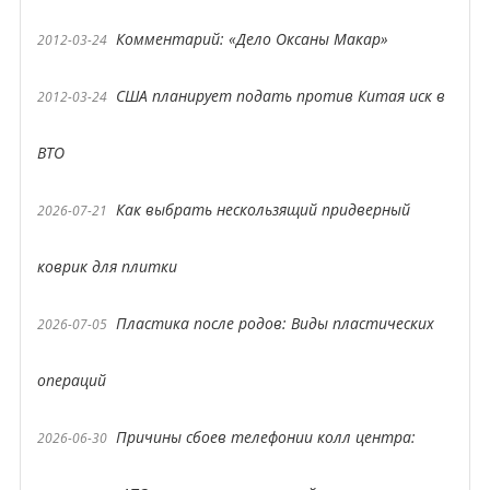
Комментарий: «Дело Оксаны Макар»
2012-03-24
США планирует подать против Китая иск в
2012-03-24
ВТО
Как выбрать нескользящий придверный
2026-07-21
коврик для плитки
Пластика после родов: Виды пластических
2026-07-05
операций
Причины сбоев телефонии колл центра:
2026-06-30