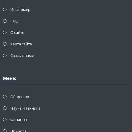
Информер
FAQ
О сайте
Карта сайта
Связь с нами
Меню
Общество
Наука и техника
Финансы
Природа