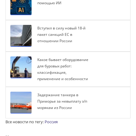
помощью ИИ
Вступил в силу новый 18-й
пакет санкций ЕС в
отношении России
Какое бывает оборудование
для буровых работ:
классификация,
применение и особенности
Задержание танкера в
Приморье за невыплату з/п
морякам из России
Все новости по тегу:
Россия