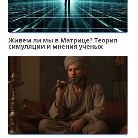
Живем ли мы в Матрице? Теория
симуляции и мнения ученых