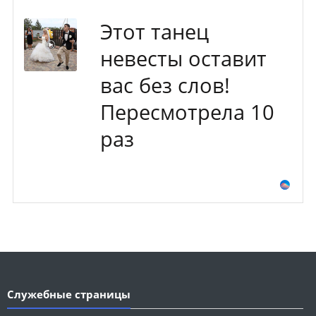
Этот танец
невесты оставит
вас без слов!
Пересмотрела 10
раз
Служебные страницы