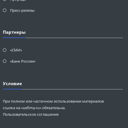
Пресс-релизы
Партнеры
«СМИ»
«Банк России»
Условие
При полном или частичном использовании материалов
ссылка на «uefima.ru» обязательна.
Пользовательское соглашение