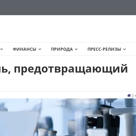
ФИНАНСЫ
ПРИРОДА
ПРЕСС-РЕЛИЗЫ
ель, предотвращающий
| 