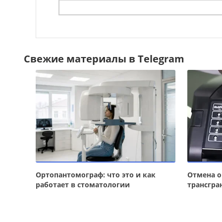
Свежие материалы в Telegram
Ортопантомограф: что это и как
Отмена о
работает в стоматологии
трансгра