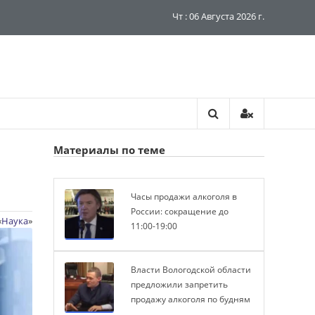
Чт : 06 Августа 2026 г.
Материалы по теме
Часы продажи алкоголя в
России: сокращение до
«
Наука
»
11:00-19:00
Власти Вологодской области
предложили запретить
продажу алкоголя по будням