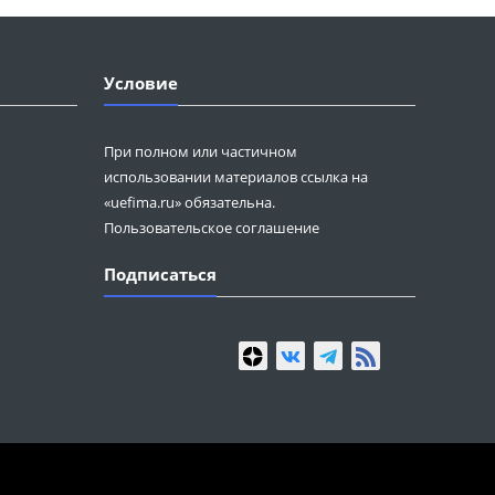
Условие
При полном или частичном
использовании материалов ссылка на
«uefima.ru» обязательна.
Пользовательское соглашение
Подписаться