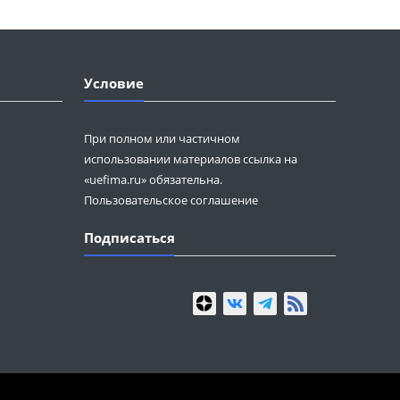
Условие
При полном или частичном
использовании материалов ссылка на
«uefima.ru» обязательна.
Пользовательское соглашение
Подписаться