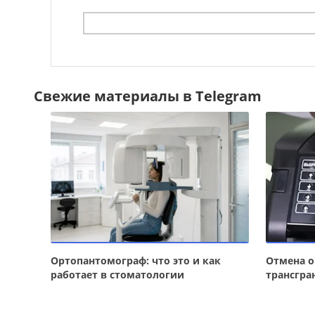
Свежие материалы в Telegram
Ортопантомограф: что это и как
Отмена о
работает в стоматологии
трансгра