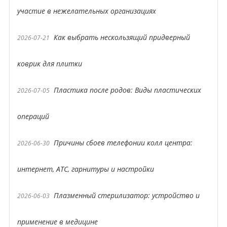
участие в нежелательных организациях
Как выбрать нескользящий придверный
2026-07-21
коврик для плитки
Пластика после родов: Виды пластических
2026-07-05
операций
Причины сбоев телефонии колл центра:
2026-06-30
интернет, АТС, гарнитуры и настройки
Плазменный стерилизатор: устройство и
2026-06-03
применение в медицине