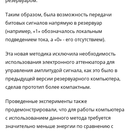
резервуаром.
Таким образом, была возможность передачи
битовых сигналов напрямую в резервуар
(например, «1» обозначалось локальным
подведением тока, а «0» - его отсутствием).
Эта новая методика исключила необходимость
использования электронного аттенюатора для
управления амплитудой сигнала, как это было в
предыдущей версии резервуарного компьютера,
сделав прототип более компактным.
Проведенные эксперименты также
продемонстрировали, что для работы компьютера
с использованием данного метода требуется
значительно меньше энергии по сравнению с