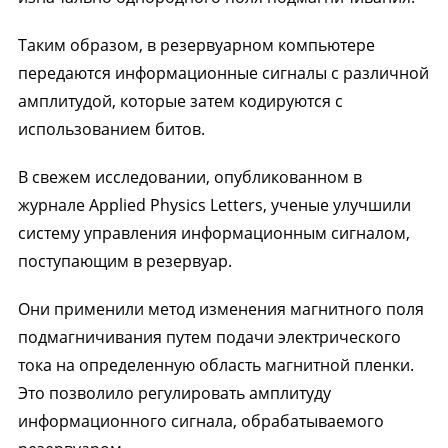
Таким образом, в резервуарном компьютере
передаются информационные сигналы с различной
амплитудой, которые затем кодируются с
использованием битов.
В свежем исследовании, опубликованном в
журнале Applied Physics Letters, ученые улучшили
систему управления информационным сигналом,
поступающим в резервуар.
Они применили метод изменения магнитного поля
подмагничивания путем подачи электрического
тока на определенную область магнитной пленки.
Это позволило регулировать амплитуду
информационного сигнала, обрабатываемого