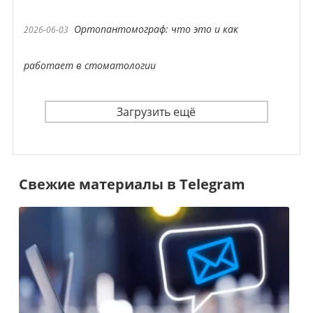
Ортопантомограф: что это и как
2026-06-03
работает в стоматологии
Загрузить ещё
Свежие материалы в Telegram