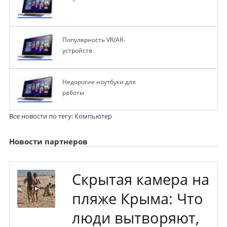
Популярность VR/AR-
устройств
Недорогие ноутбуки для
работы
Все новости по тегу:
Компьютер
Новости партнеров
Скрытая камера на
пляже Крыма: Что
люди вытворяют,