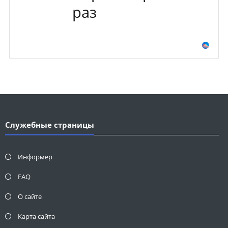
раз
Служебные страницы
Информер
FAQ
О сайте
Карта сайта