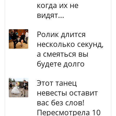
когда их не
видят...
Ролик длится
несколько секунд,
а смеяться вы
будете долго
Этот танец
невесты оставит
вас без слов!
Пересмотрела 10