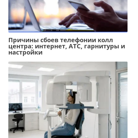
Причины сбоев телефонии колл
центра: интернет, АТС, гарнитуры и
настройки