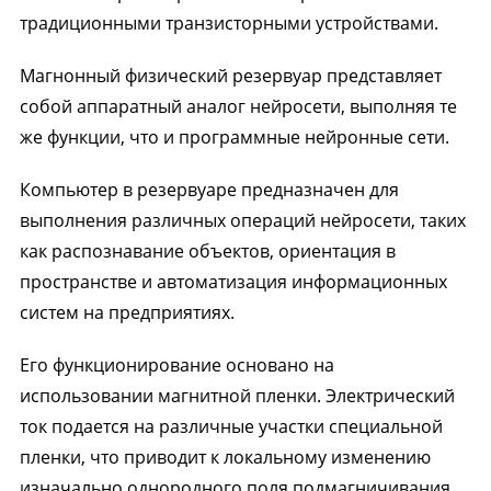
традиционными транзисторными устройствами.
Магнонный физический резервуар представляет
собой аппаратный аналог нейросети, выполняя те
же функции, что и программные нейронные сети.
Компьютер в резервуаре предназначен для
выполнения различных операций нейросети, таких
как распознавание объектов, ориентация в
пространстве и автоматизация информационных
систем на предприятиях.
Его функционирование основано на
использовании магнитной пленки. Электрический
ток подается на различные участки специальной
пленки, что приводит к локальному изменению
изначально однородного поля подмагничивания.