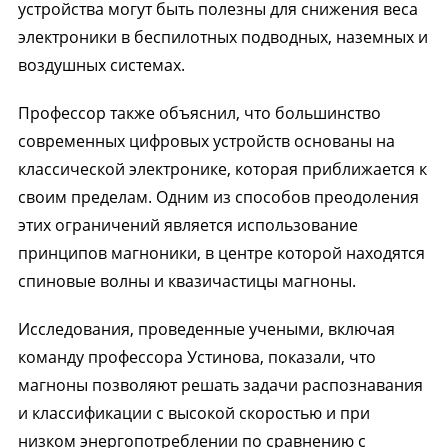
устройства могут быть полезны для снижения веса
электроники в беспилотных подводных, наземных и
воздушных системах.
Профессор также объяснил, что большинство
современных цифровых устройств основаны на
классической электронике, которая приближается к
своим пределам. Одним из способов преодоления
этих ограничений является использование
принципов магноники, в центре которой находятся
спиновые волны и квазичастицы магноны.
Исследования, проведенные учеными, включая
команду профессора Устинова, показали, что
магноны позволяют решать задачи распознавания
и классификации с высокой скоростью и при
низком энергопотреблении по сравнению с