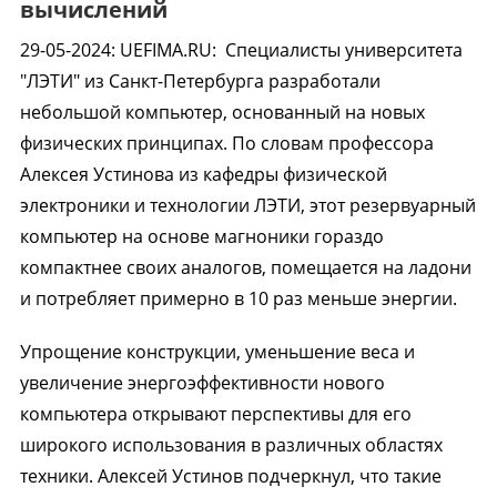
вычислений
29-05-2024
:
UEFIMA.RU:
Специалисты университета
"ЛЭТИ" из Санкт-Петербурга разработали
небольшой компьютер, основанный на новых
физических принципах. По словам профессора
Алексея Устинова из кафедры физической
электроники и технологии ЛЭТИ, этот резервуарный
компьютер на основе магноники гораздо
компактнее своих аналогов, помещается на ладони
и потребляет примерно в 10 раз меньше энергии.
Упрощение конструкции, уменьшение веса и
увеличение энергоэффективности нового
компьютера открывают перспективы для его
широкого использования в различных областях
техники. Алексей Устинов подчеркнул, что такие