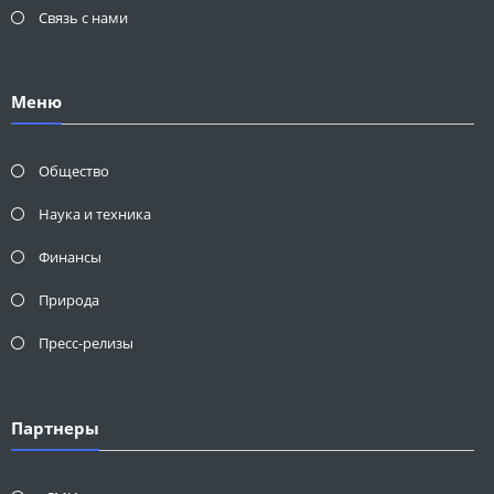
Связь с нами
Меню
Общество
Наука и техника
Финансы
Природа
Пресс-релизы
Партнеры