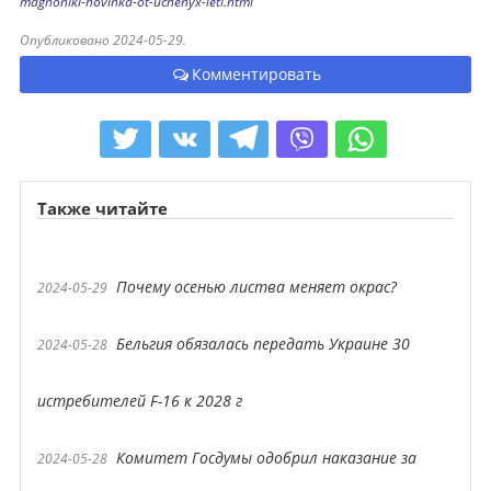
magnoniki-novinka-ot-uchenyx-leti.html
Опубликовано 2024-05-29.
Комментировать
Также читайте
Почему осенью листва меняет окрас?
2024-05-29
Бельгия обязалась передать Украине 30
2024-05-28
истребителей F-16 к 2028 г
Комитет Госдумы одобрил наказание за
2024-05-28