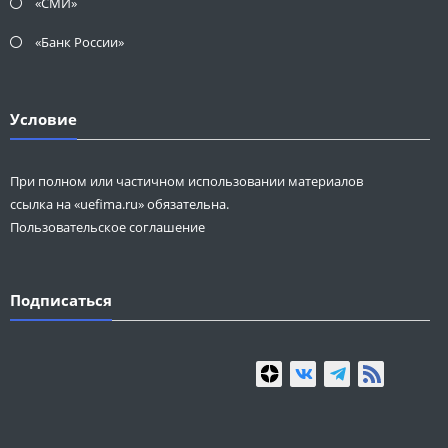
«СМИ»
«Банк России»
Условие
При полном или частичном использовании материалов
ссылка на «uefima.ru» обязательна.
Пользовательское соглашение
Подписаться