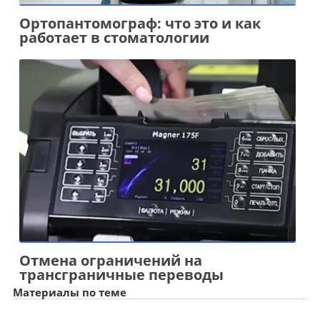
Ортопантомограф: что это и как
работает в стоматологии
Отмена ограничений на
трансграничные переводы
Материалы по теме