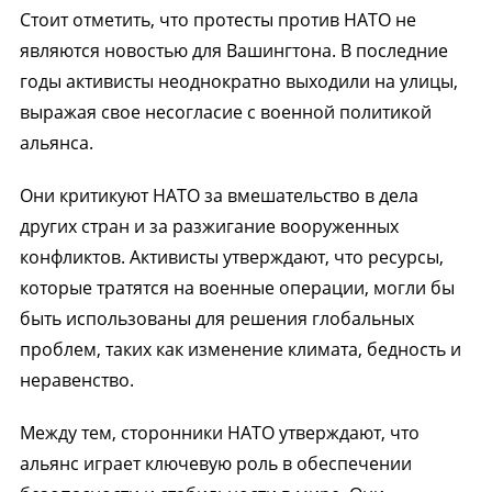
Стоит отметить, что протесты против НАТО не
являются новостью для Вашингтона. В последние
годы активисты неоднократно выходили на улицы,
выражая свое несогласие с военной политикой
альянса.
Они критикуют НАТО за вмешательство в дела
других стран и за разжигание вооруженных
конфликтов. Активисты утверждают, что ресурсы,
которые тратятся на военные операции, могли бы
быть использованы для решения глобальных
проблем, таких как изменение климата, бедность и
неравенство.
Между тем, сторонники НАТО утверждают, что
альянс играет ключевую роль в обеспечении