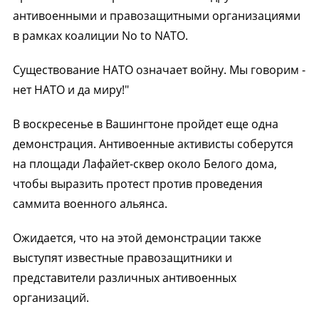
антивоенными и правозащитными организациями
в рамках коалиции No to NATO.
Существование НАТО означает войну. Мы говорим -
нет НАТО и да миру!"
В воскресенье в Вашингтоне пройдет еще одна
демонстрация. Антивоенные активисты соберутся
на площади Лафайет-сквер около Белого дома,
чтобы выразить протест против проведения
саммита военного альянса.
Ожидается, что на этой демонстрации также
выступят известные правозащитники и
представители различных антивоенных
организаций.