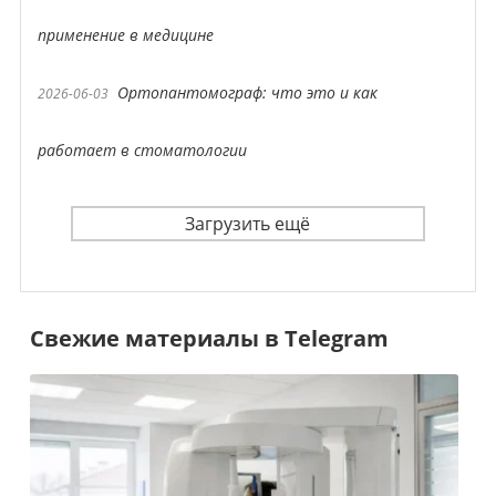
применение в медицине
Ортопантомограф: что это и как
2026-06-03
работает в стоматологии
Загрузить ещё
Свежие материалы в Telegram