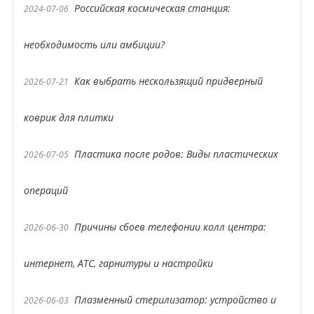
Российская космическая станция:
2024-07-06
необходимость или амбиции?
Как выбрать нескользящий придверный
2026-07-21
коврик для плитки
Пластика после родов: Виды пластических
2026-07-05
операций
Причины сбоев телефонии колл центра:
2026-06-30
интернет, АТС, гарнитуры и настройки
Плазменный стерилизатор: устройство и
2026-06-03