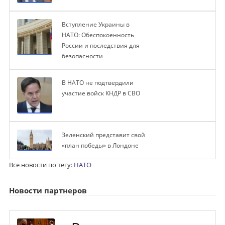
Вступление Украины в
НАТО: Обеспокоенность
России и последствия для
безопасности
В НАТО не подтвердили
участие войск КНДР в СВО
Зеленский представит свой
«план победы» в Лондоне
Все новости по тегу:
НАТО
Новости партнеров