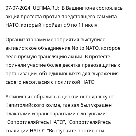
07-07-2024
:
UEFIMA.RU:
В Вашингтоне состоялась
акция протеста против предстоящего саммита
НАТО, который пройдет с 9 по 11 июля.
Организаторами мероприятия выступило
активистское объединение No to NATO, которое
вело прямую трансляцию акции. В протесте
приняли участие более десятка правозащитных
организаций, объединившихся для выражения
своего несогласия с политикой НАТО.
Активисты собрались в церкви неподалеку от
Капитолийского холма, где зал был украшен
плакатами и транспарантами с лозунгами:
"Сопротивляйтесь НАТО", "Сопротивляйтесь
коалиции НАТО", "Выступайте против оси