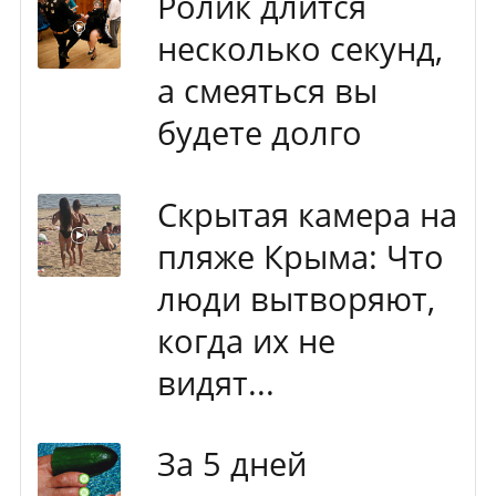
Ролик длится
несколько секунд,
а смеяться вы
будете долго
Скрытая камера на
пляже Крыма: Что
люди вытворяют,
когда их не
видят...
За 5 дней