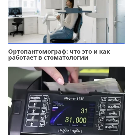
Ортопантомограф: что это и как
работает в стоматологии