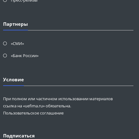
Пресс-релизы
Партнеры
«СМИ»
«Банк России»
Условие
При полном или частичном использовании материалов
ссылка на «uefima.ru» обязательна.
Пользовательское соглашение
Подписаться