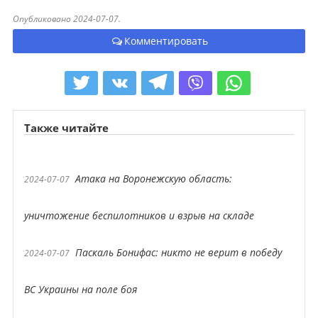
Опубликовано 2024-07-07.
Комментировать
Также читайте
Атака на Воронежскую область:
2024-07-07
уничтожение беспилотников и взрыв на складе
Паскаль Бонифас: никто не верит в победу
2024-07-07
ВС Украины на поле боя