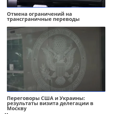
Отмена ограничений на
трансграничные переводы
Переговоры США и Украины:
результаты визита делегации в
Москву