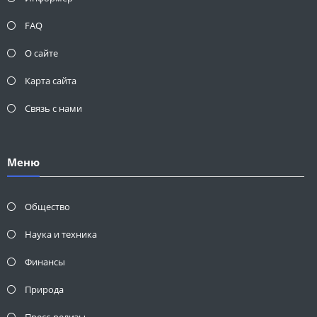
FAQ
О сайте
Карта сайта
Связь с нами
Меню
Общество
Наука и техника
Финансы
Природа