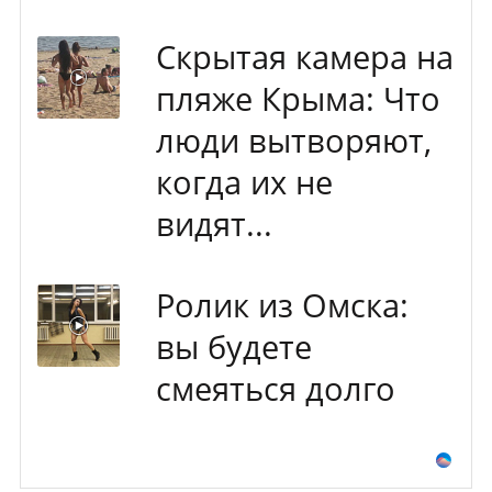
Скрытая камера на
пляже Крыма: Что
люди вытворяют,
когда их не
видят...
Ролик из Омска:
вы будете
смеяться долго