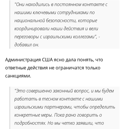
"Они находились в постоянном контакте с
нашими ключевыми сотрудниками по
национальной безопасности, которые
координировали наши действия и вели
переговоры с израильскими коллегами", -
добавил он.
Администрация США ясно дала понять, что
ответные действия не ограничатся только
санкциями.
"Это совершенно законный вопрос, и мы будем
работать в тесном контакте с нашими
израильскими партнерами, чтобы определить
конкретные меры. Пока рано говорить о
подробностях. Но мы четко заявили, что