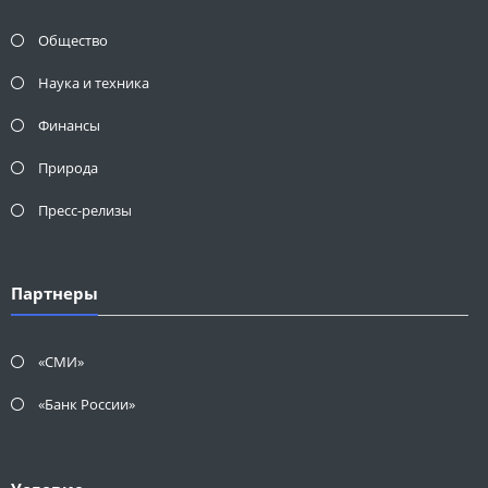
Общество
Наука и техника
Финансы
Природа
Пресс-релизы
Партнеры
«СМИ»
«Банк России»