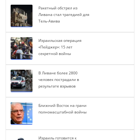
Ракетный обстрел из
Ливана стал трагедией для
Тель-Авива
Израильская операция
«Пейджер»: 15 лет
секретной войны
В Ливане более 2800
человек пострадали в
результате взрывов
Ближний Восток на грани
полномасштабной войны
Израиль готовится к