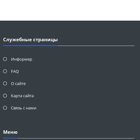
Служебные страницы
Информер
FAQ
О сайте
Карта сайта
Связь с нами
Меню