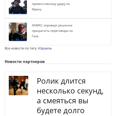
превентивному удару по
Ирану
ХАМАС опроверг решение
прекратить переговоры по
Газе
Все новости по тегу:
Израиль
Новости партнеров
Ролик длится
несколько секунд,
а смеяться вы
будете долго