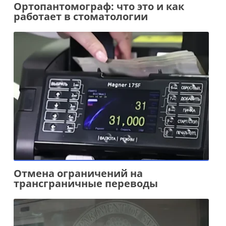
Ортопантомограф: что это и как
работает в стоматологии
Отмена ограничений на
трансграничные переводы