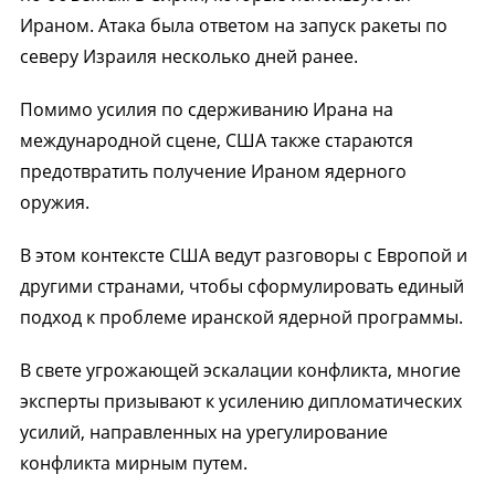
Ираном. Атака была ответом на запуск ракеты по
северу Израиля несколько дней ранее.
Помимо усилия по сдерживанию Ирана на
международной сцене, США также стараются
предотвратить получение Ираном ядерного
оружия.
В этом контексте США ведут разговоры с Европой и
другими странами, чтобы сформулировать единый
подход к проблеме иранской ядерной программы.
В свете угрожающей эскалации конфликта, многие
эксперты призывают к усилению дипломатических
усилий, направленных на урегулирование
конфликта мирным путем.