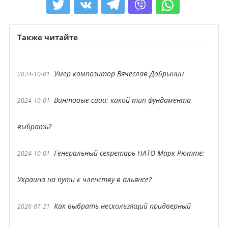
Также читайте
Умер композитор Вячеслав Добрынин
2024-10-01
Винтовые сваи: какой тип фундамента
2024-10-01
выбрать?
Генеральный секретарь НАТО Марк Рютте:
2024-10-01
Украина на пути к членству в альянсе?
Как выбрать нескользящий придверный
2026-07-21