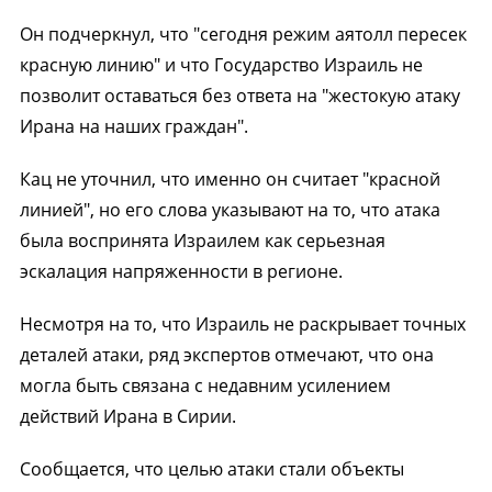
Он подчеркнул, что "сегодня режим аятолл пересек
красную линию" и что Государство Израиль не
позволит оставаться без ответа на "жестокую атаку
Ирана на наших граждан".
Кац не уточнил, что именно он считает "красной
линией", но его слова указывают на то, что атака
была воспринята Израилем как серьезная
эскалация напряженности в регионе.
Несмотря на то, что Израиль не раскрывает точных
деталей атаки, ряд экспертов отмечают, что она
могла быть связана с недавним усилением
действий Ирана в Сирии.
Сообщается, что целью атаки стали объекты