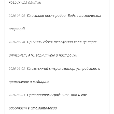
коврик для плитки
Пластика после родов: Виды пластических
2026-07-05
операций
Причины сбоев телефонии колл центра:
2026-06-30
интернет, АТС, гарнитуры и настройки
Плазменный стерилизатор: устройство и
2026-06-03
применение в медицине
Ортопантомограф: что это и как
2026-06-03
работает в стоматологии