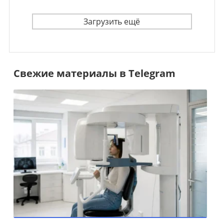
Загрузить ещё
Свежие материалы в Telegram