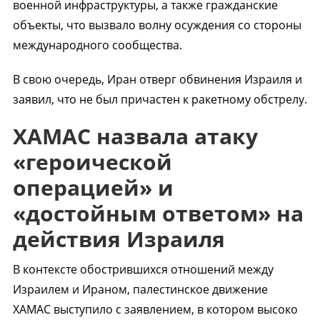
военной инфраструктуры, а также гражданские
объекты, что вызвало волну осуждения со стороны
международного сообщества.
В свою очередь, Иран отверг обвинения Израиля и
заявил, что не был причастен к ракетному обстрелу.
ХАМАС назвала атаку
«героической
операцией» и
«достойным ответом» на
действия Израиля
В контексте обострившихся отношений между
Израилем и Ираном, палестинское движение
ХАМАС выступило с заявлением, в котором высоко