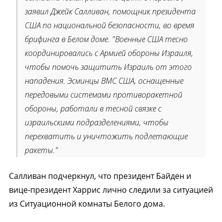
заявил Джейк Салливан, помощник президента
США по национальной безопасности, во время
брифинга в Белом доме. "Военные США тесно
координировались с Армией обороны Израиля,
чтобы помочь защитить Израиль от этого
нападения. Эсминцы ВМС США, оснащенные
передовыми системами противоракетной
обороны, работали в тесной связке с
израильскими подразделениями, чтобы
перехватить и уничтожить подлетающие
ракеты."
Салливан подчеркнул, что президент Байден и
вице-президент Харрис лично следили за ситуацией
из Ситуационной комнаты Белого дома.