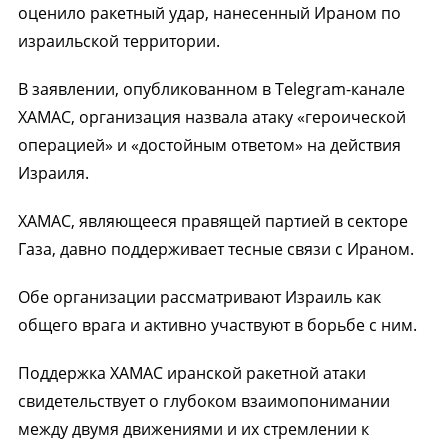
оценило ракетный удар, нанесенный Ираном по
израильской территории.
В заявлении, опубликованном в Telegram-канале
ХАМАС, организация назвала атаку «героической
операцией» и «достойным ответом» на действия
Израиля.
ХАМАС, являющееся правящей партией в секторе
Газа, давно поддерживает тесные связи с Ираном.
Обе организации рассматривают Израиль как
общего врага и активно участвуют в борьбе с ним.
Поддержка ХАМАС иранской ракетной атаки
свидетельствует о глубоком взаимопонимании
между двумя движениями и их стремлении к