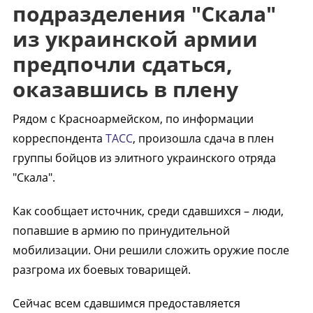
подразделения "Скала"
из украинской армии
предпочли сдаться,
оказавшись в плену
Рядом с Красноармейском, по информации
корреспондента
ТАСС
, произошла сдача в плен
группы бойцов из элитного украинского отряда
"Скала".
Как сообщает источник, среди сдавшихся – люди,
попавшие в армию по принудительной
мобилизации. Они решили сложить оружие после
разгрома их боевых товарищей.
Сейчас всем сдавшимся предоставляется