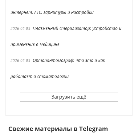
интернет, АТС, гарнитуры и настройки
Плазменный стерилизатор: устройство и
2026-06-03
применение в медицине
Ортопантомограф: что это и как
2026-06-03
работает в стоматологии
Загрузить ещё
Свежие материалы в Telegram