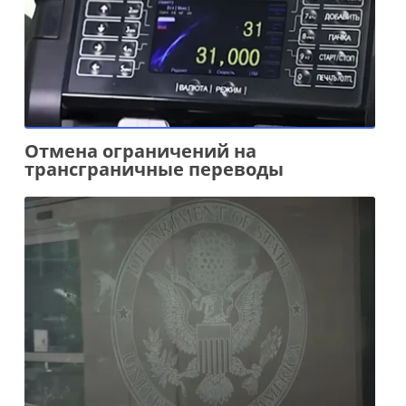
Отмена ограничений на
трансграничные переводы