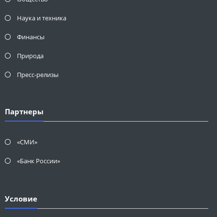
Наука и техника
Финансы
Природа
Пресс-релизы
Партнеры
«СМИ»
«Банк России»
Условие