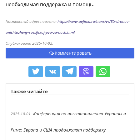
необходимая поддержка и помощь.
Постоянный адрес новости:
https://www.uefima.ru/news/vs/85-dronov-
unichtozheny-rossijskoj-pvo-za-noch.html
Опубликовано 2025-10-02.
Комментировать
Также читайте
Конференция по восстановлению Украины в
2025-10-01
Риме: Европа и США продолжают поддержку