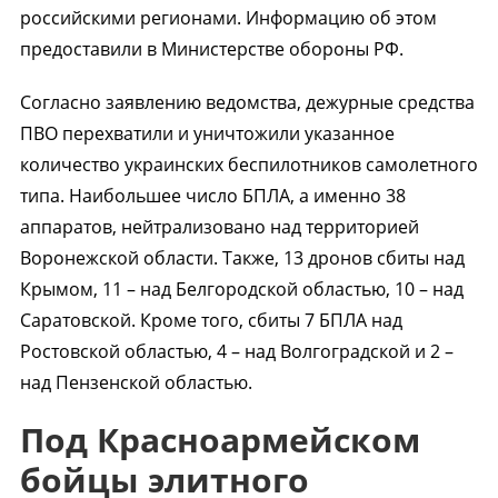
российскими регионами. Информацию об этом
предоставили в Министерстве обороны РФ.
Согласно заявлению ведомства, дежурные средства
ПВО перехватили и уничтожили указанное
количество украинских беспилотников самолетного
типа. Наибольшее число БПЛА, а именно 38
аппаратов, нейтрализовано над территорией
Воронежской области. Также, 13 дронов сбиты над
Крымом, 11 – над Белгородской областью, 10 – над
Саратовской. Кроме того, сбиты 7 БПЛА над
Ростовской областью, 4 – над Волгоградской и 2 –
над Пензенской областью.
Под Красноармейском
бойцы элитного