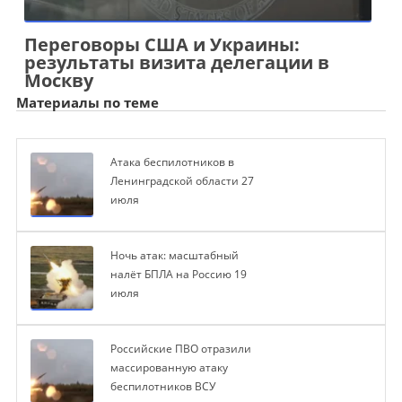
Переговоры США и Украины:
результаты визита делегации в
Москву
Материалы по теме
Атака беспилотников в
Ленинградской области 27
июля
Ночь атак: масштабный
налёт БПЛА на Россию 19
июля
Российские ПВО отразили
массированную атаку
беспилотников ВСУ