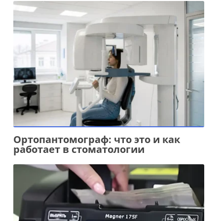
Ортопантомограф: что это и как
работает в стоматологии