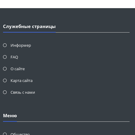
Служебные страницы
Информер
FAQ
О сайте
Карта сайта
Связь с нами
Меню
Общество