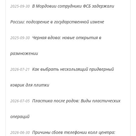
В Мордовии сотрудники ФСБ задержали
2025-09-30
России: подозрение в государственной измене
Черная вдова: новые открытия в
2025-09-30
размножении
Как выбрать нескользящий придверный
2026-07-21
коврик для плитки
Пластика после родов: Виды пластических
2026-07-05
операций
Причины сбоев телефонии колл центра:
2026-06-30