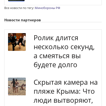
Все новости по тегу:
Минобороны РФ
Новости партнеров
Ролик длится
несколько секунд,
а смеяться вы
будете долго
Скрытая камера на
пляже Крыма: Что
люди вытворяют,