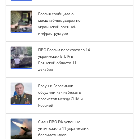
Россия сообщила о
масштабных ударах по
украинской военной
инфраструктуре
ПВО России перехватило 14
украинских БПЛА в
Брянской области 11
декабря
Браун и Герасимов
обсудили как избежать
просчетов между США и
Россией
Силы ПВО РФ успешно
уничтожили 11 украинских
беспилотников